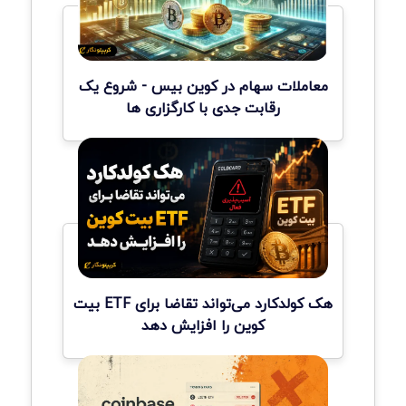
معاملات سهام در کوین بیس - شروع یک
رقابت جدی با کارگزاری ها
هک کولدکارد می‌تواند تقاضا برای ETF بیت
کوین را افزایش دهد