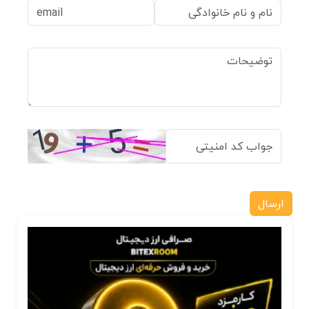
ارسال