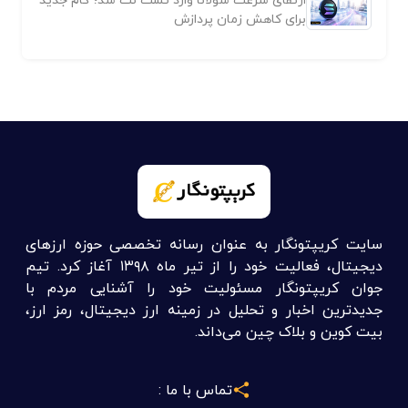
برای کاهش زمان پردازش
سایت کریپتونگار به عنوان رسانه تخصصی حوزه ارزهای
دیجیتال، فعالیت خود را از تیر ماه ۱۳۹۸ آغاز کرد. تیم
جوان کریپتونگار مسئولیت خود را آشنایی مردم با
جدیدترین اخبار و تحلیل در زمینه ارز دیجیتال، رمز ارز،
بیت کوین و بلاک چین می‌داند.
تماس با ما :