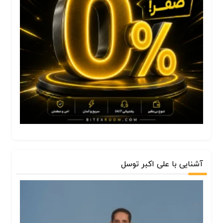
آشنایی با علی اکبر توسل