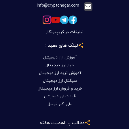
info@cryptonegar.com
تبلیغات در کریپتونگار
لینک های مفید :
آموزش ارز دیجیتال
اخبار ارز دیجیتال
آموزش ترید ارز دیجیتال
سیگنال ارز دیجیتال
خرید و فروش ارز دیجیتال
قیمت ارز دیجیتال
علی اکبر توسل
مطالب پر اهمیت هفته: