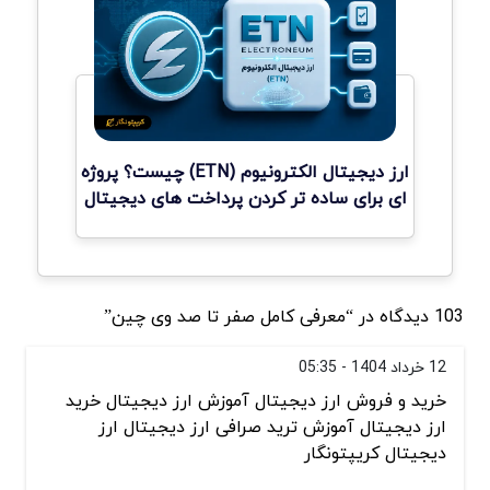
ارز دیجیتال الکترونیوم (ETN) چیست؟ پروژه
ای برای ساده تر کردن پرداخت های دیجیتال
103 دیدگاه در “معرفی کامل صفر تا صد وی چین”
12 خرداد 1404 - 05:35
خرید و فروش ارز دیجیتال آموزش ارز دیجیتال خرید
ارز دیجیتال آموزش ترید صرافی ارز دیجیتال ارز
دیجیتال کریپتونگار