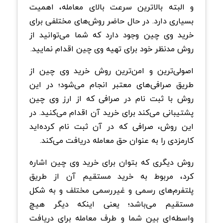
و البته بالاترین سرعت بالای معامله، اهمیت
بسیاری دارد. در حال حاضر روش‌های مختلفی برای
خرید وی چین وجود دارد که شما می‌توانید از
روش مدنظر خود برای تهیه وی چین اقدام نمایید.
اصولی‌ترین و امن‌ترین روش خرید وی چین از
طریق صرافی‌های معتبر انجام می‌شود؛ در این
روش با ثبت نام در صرافی که از ارز وی چین
پشتیبانی می‌کند برای خرید آن اقدام می‌کنید. در
این روش، صرافی که در آن ثبت نام کرده‌اید
کارمزدی را به عنوان حق معامله دریافت می‌کند.
روش دیگری که بتوان برای خرید وی‌ چین اشاره
کرد، مربوط به خرید مستقیم آن از طریق
پلتفرم‌های رسمی و غیررسمی مختلف و به شکل
مستقیم می‌باشد؛ یعنی اینکه دیگر هیچ
واسطه‌ای بین شما و طرف معامله برای دریافت