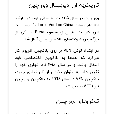
تاریخچه ارز دیجیتال وی ‌چین
وی چین در سال ۲۰۱۵ توسط سانی لو، مدیر ارشد
اطلاعاتی سابق Louis Vuitton China تأسیس شد.
این کار به عنوان زیرمجموعهBitse ، یکی از
بزرگ‌ترین شرکت‌های بلاکچین چین آغاز شد.
در ابتدا، توکن VEN بر روی بلاکچین اتریوم کار
می‌کرد که بعدها به بلاکچین اختصاصی خود
انتقال یافت و در سال ۲۰۱۸ نام تجاری خود را
تغییر داد. به عنوان بخشی از نام تجاری جدید،
بلاکچین VEN در سال 2018 به بلاکچین وی چین
تور (VET) تبدیل شد.
توکن‌های وی چین