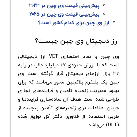
پیش‌بینی قیمت وی چین در ۲۰۲۳
پیش‌بینی قیمت وی چین در ۲۰۲۵
ارز وی چین برای کدام کشور است؟
ارز دیجیتال وی چین چیست؟
وی چین با نماد اختصاری VET ارز دیجیتالی
است که با ارزش حدودی ۱.۷ میلیارد دلار، در رتبه
۳۶ بازار ارزهای دیجیتال قرار گرفته است. وی
چین یک پلتفرم بلاکچین محور می‌باشد که برای
بهبود مدیریت زنجیره تأمین و فرایندهای تجاری
طراحی شده است. هدف آن ساده‌سازی فرایندها و
جریان اطلاعات برای زنجیره‌های تأمین پیچیده از
طریق استفاده از فناوری دفتر کل توزیع شده
(DLT) می‌باشد.