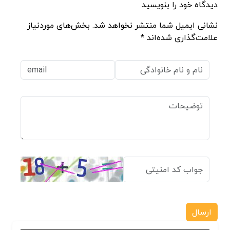
دیدگاه خود را بنویسید
نشانی ایمیل شما منتشر نخواهد شد. بخش‌های موردنیاز
علامت‌گذاری شده‌اند *
ارسال