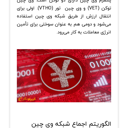
پلتفرم وی چین دارای دو توکن است: وی چین
توکن (VET) و وی چین تور (VTHO). اولی برای
انتقال ارزش از طریق شبکه وی چین استفاده
می‌شود و دومی هم به عنوان سوختی برای تأمین
انرژی معاملات به کار می‌رود.
الگوریتم اجماع شبکه وی ‌چین