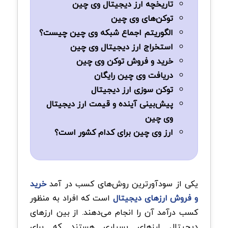
تاریخچه ارز دیجیتال وی ‌چین
توکن‌های وی چین
الگوریتم اجماع شبکه وی ‌چین چیست؟
استخراج ارز دیجیتال وی ‌چین
خرید و فروش توکن وی چین
دریافت وی چین رایگان
توکن سوزی ارز دیجیتال
پیش‌بینی آینده و قیمت ارز دیجیتال
وی چین
ارز وی چین برای کدام کشور است؟
یکی از سودآورترین روش‌های کسب در آمد
خرید
و فروش ارزهای دیجیتال
است که افراد به منظور
کسب درآمد آن را انجام می‌دهند. از بین ارزهای
دیجیتال ارزهای بسیاری هستند که برای