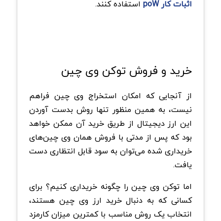
اثبات کار poW
استفاده کنند.
خرید و فروش توکن وی چین
از آنجایی که امکان استخراج وی چین فراهم
نیست، به همین منظور تنها روش بدست آوردن
این ارز دیجیتال از طریق خرید آن ممکن خواهد
بود که پس از مدتی با فروش همان وی چین‌های
خریداری شده می‌توان به سود قابل انتظاری دست
یافت.
اما توکن وی چین را چگونه خریداری کنیم؟ برای
کسانی که به دنبال خرید ارز وی چین هستند،
انتخاب یک روش مناسب با کمترین میزان کارمزد