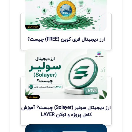
ارز دیجیتال فری کوین (FREE) چیست؟
ارز دیجیتال سولیر (Solayer) چیست؟ آموزش
کامل پروژه و توکن LAYER