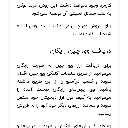
کارمزد وجود نخواهد داشت. این روش خرید توکن
به علت مسائل امنیتی آن توصیه نمی‌شود.
برای فروش وی چین می‌توانید از دو روش اشاره
شده استفاده نمایید.
دریافت وی چین رایگان
برای دریافت ارز وی چین به صورت رایگان
می‌توانید از طریق تبلیغات کلیکی وی چین اقدام
نموده و کسب درآمدی را از این طریق داشته
باشید. وی چین‌های رایگان بدست آمده را
می‌توانید به کیف پول ارز دیجیتال خود منتقل
نموده و همانند ارزهای دیگر خود آنها را به فروش
رسانید.
به طور کلی ارزهای رایگان از طریق ایردراپ‌ها و