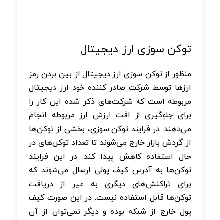
توکن سوزی ارز دیجیتال
منظور از توکن سوزی ارز دیجیتال از بین بردن رمز
ارزها توسط شرکت صادر کننده خود ارز دیجیتال
مربوطه است که شرکت‌های ذکر شده این کار را
برای جلوگیری از افت ارزش ارز مربوطه انجام
می‌دهند. در فرایند توکن سوزی، بخشی از توکن‌ها
از گردش بازار خارج می‌شوند تا تعداد توکن‌های در
حال استفاده کاهش پیدا کند. در این فرایند
توکن‌ها به آدرس کیف پولی ارسال می‌شوند که
برای تراکنش‌های دیگری به غیر از دریافت
توکن‌ها قابل استفاده نیست. در این صورت کیف
پول خارج از شبکه بوده و دیگر نمی‌توان از آن