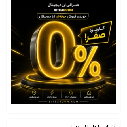
آشنایی با علی اکبر توسل