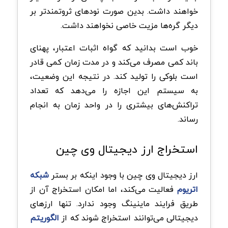
خواهند داشت. بدین صورت نودهای ثروتمندتر بر
دیگر گره‌ها مزیت خاصی نخواهند داشت.
خوب است بدانید که گواه اثبات اعتبار، پهنای
باند کمی مصرف می‌کند و در مدت زمان کمی قادر
است بلوکی را تولید کند. در نتیجه این وضعیت،
به سیستم این اجازه را می‌دهد که تعداد
تراکنش‌های بیشتری را در واحد زمان به انجام
رساند.
استخراج ارز دیجیتال وی ‌چین
ارز دیجیتال وی چین با وجود اینکه بر بستر
شبکه
اتریوم
فعالیت می‌کند، اما امکان استخراج آن از
طریق فرایند ماینینگ وجود ندارد. تنها ارزهای
دیجیتالی می‌توانند استخراج شوند که از
الگوریتم