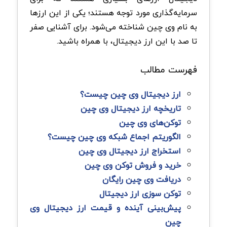
سرمایه‌گذاری مورد توجه هستند؛ یکی از این ارزها
به نام وی چین شناخته می‌شود. برای آشنایی صفر
تا صد با این ارز دیجیتال، با همراه باشید.
فهرست مطالب
ارز دیجیتال وی چین چیست؟
تاریخچه ارز دیجیتال وی ‌چین
توکن‌های وی چین
الگوریتم اجماع شبکه وی ‌چین چیست؟
استخراج ارز دیجیتال وی ‌چین
خرید و فروش توکن وی چین
دریافت وی چین رایگان
توکن سوزی ارز دیجیتال
پیش‌بینی آینده و قیمت ارز دیجیتال وی
چین