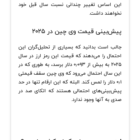
این اساس تغییر چندانی نسبت سال قبل خود
نخواهند داشت.
پیش‌بینی قیمت وی چین در ۲۰۲۵
جالب است بدانید که بسیاری از تحلیل‌گران این
احتمال را می‌دهند که قیمت این رمز ارز در سال
۲۰۲۵ به بیش از ۰٫۰۹۳ دلار برسد، به طوری که در
این سال احتمال می‌رود که وی چین سقف قیمتی
۰٫۱ دلار را لمس کند. البته که این ارقام تنها در حد
پیش‌بینی‌های احتمالی هستند که اتکای صد در
صدی به آنها وجود ندارد.