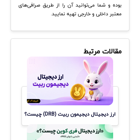
بوده و شما می‌توانید آن را از طریق صرافی‌های
معتبر داخلی و خارجی تهیه نمایید.
مقالات مرتبط
ارز دیجیتال دیجیمون ربیت (DRB) چیست؟