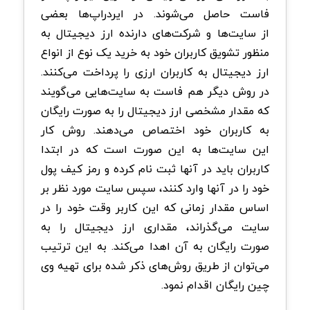
فاست حاصل می‌شوند. در ایردراپ‌ها بعضی
از سایت‌ها و شرکت‌های دارنده ارز دیجیتال به
منظور تشویق کاربران خود به خرید یک نوع از انواع
ارز دیجیتال به کاربران ارزی را پرداخت می‌کنند.
در روش دیگر هم فاست به سایت‌هایی می‌گویند
که مقدار مشخصی ارز دیجیتال را به صورت رایگان
به کاربران خود اختصاص می‌دهند. روش کار
این سایت‌ها به این صورت است که در ابتدا
کاربران باید در آنها ثبت نام کرده و رمز کیف پول
خود را در آنها وارد کنند، سپس سایت مورد نظر بر
اساس مقدار زمانی که این کاربر وقت خود را در
سایت می‌گذراند، مقداری ارز دیجیتال را به
صورت رایگان به آن اهدا می‌کند. به این ترتیب
می‌توان از طریق روش‌های ذکر شده برای تهیه وی
چین رایگان اقدام نمود.