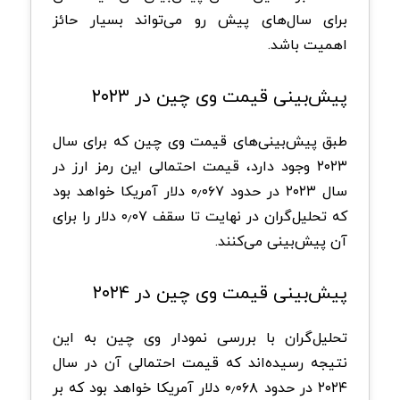
برای سال‌های پیش رو می‌تواند بسیار حائز
اهمیت باشد.
پیش‌بینی قیمت وی چین در ۲۰۲۳
طبق پیش‌بینی‌های قیمت وی چین که برای سال
۲۰۲۳ وجود دارد، قیمت احتمالی این رمز ارز در
سال ۲۰۲۳ در حدود ۰٫۰۶۷ دلار آمریکا خواهد بود
که تحلیل‌گران در نهایت تا سقف ۰٫۰۷ دلار را برای
آن پیش‌بینی می‌کنند.
پیش‌بینی قیمت وی چین در ۲۰۲۴
تحلیل‌گران با بررسی‌ نمودار وی چین به این
نتیجه رسیده‌اند که قیمت احتمالی آن در سال
۲۰۲۴ در حدود ۰٫۰۶۸ دلار آمریکا خواهد بود که بر