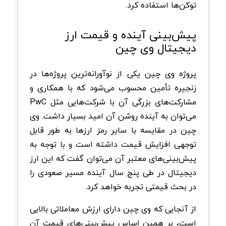
توکن‌ها استفاده کرد.
پیش‌بینی آینده و قیمت ارز
دیجیتال وی چین
پروژه وی چین یکی از نوآورانه‌ترین پروژه‌ها در
زنجیره تأمین محسوب می‌شود که با همکاری و
مشارکت‌های بزرگی آن با شرکت‌هایی مثل PwC
می‌توان به آینده روشن آن امید بسیار داشت. وی
چین در مقایسه با سایر رمز ارزها به طور قابل
توجهی افزایش قیمت داشته است و با توجه به
پیش‌بینی‌های معتبر آن می‌توان گفت که این ارز
دیجیتال در طی پنج سال آینده مسیر صعودی را
در بحث قیمتی تجربه خواهد کرد.
از آنجایی که وی چین دارای ارزش معاملاتی بالایی
است، بر همین اساس پیش‌بینی‌های قیمت آن