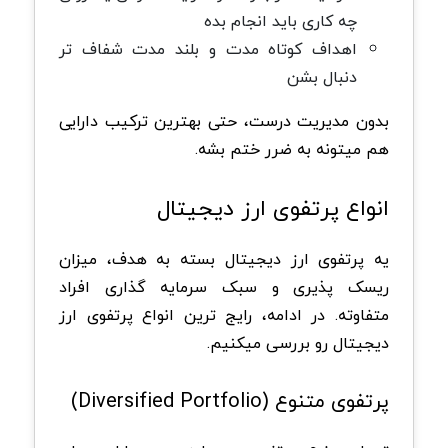
چه کاری باید انجام بده
اهداف کوتاه مدت و بلند مدت شفاف تر
دنبال بشن
بدون مدیریت درست، حتی بهترین ترکیب دارایی
هم میتونه به ضرر ختم بشه.
انواع پرتفوی ارز دیجیتال
یه پرتفوی ارز دیجیتال بسته به هدف، میزان
ریسک پذیری و سبک سرمایه گذاری افراد
متفاوته. در ادامه، رایج ترین انواع پرتفوی ارز
دیجیتال رو بررسی میکنیم.
پرتفوی متنوع (Diversified Portfolio)