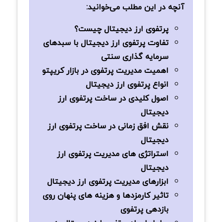
آنچه در این مطلب می‌خوانید:
پرتفوی ارز دیجیتال چیست؟
تفاوت پرتفوی ارز دیجیتال با سبدهای
سرمایه گذاری سنتی
اهمیت مدیریت پرتفوی در بازار کریپتو
انواع پرتفوی ارز دیجیتال
اصول کلیدی در ساخت پرتفوی ارز
دیجیتال
نقش افق زمانی در ساخت پرتفوی ارز
دیجیتال
استراتژی های مدیریت پرتفوی ارز
دیجیتال
ابزارهای مدیریت پرتفوی ارز دیجیتال
تاثیر کارمزدها و هزینه های پنهان روی
بازدهی پرتفوی