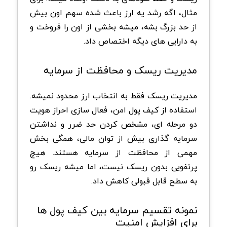
مثال، اگه رشد یه ارز باعث شده سهم اون بیش
از حد بزرگ بشه، میشه بخشی از اون را فروخت و
به دارایی های دیگه اختصاص داد.
مدیریت ریسک و محافظت از سرمایه
مدیریت ریسک فقط به انتخاب ارز محدود نمیشه.
استفاده از کیف پول امن، فعال سازی احراز هویت
دو مرحله ای، مشخص کردن حد ضرر و نداشتن
سرمایه گذاری بیش از توان مالی، همگی بخش
مهمی از محافظت از سرمایه هستند. هیچ
پرتفویی بدون ریسک نیست، اما میشه ریسک رو
به سطح قابل قبولی کاهش داد.
نمونه تقسیم سرمایه بین کیف پول ها
برای افزایش امنیت