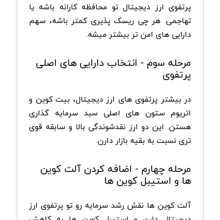
پرتفوی ارز دیجیتال تو محافظه کارانه باشه یا
تهاجمی. هر چی ریسک پذیری کمتر باشه، سهم
دارایی های امن تر بیشتر میشه.
مرحله سوم - انتخاب دارایی های اصلی
پرتفوی
در بیشتر پرتفوی های ارز دیجیتال، بیت کوین و
اتریوم ستون های اصلی سبد سرمایه گذاری
هستن. این دو ارز نقدشوندگی بالا و سابقه قوی
تری نسبت به بقیه بازار دارن.
مرحله چهارم - اضافه کردن آلت کوین
ها و استیبل کوین ها
آلت کوین ها نقش رشد سرمایه رو تو پرتفوی ارز
دیجیتال دارن و استیبل کوین ها به کاهش