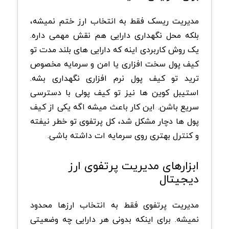
مدیریت ریسک فقط به انتخاب ارز ختم نمیشه،
بلکه محل نگهداری دارایی هم نقش مهمی داره.
یک روش کاربردی اینه که دارایی های بلند مدت تو
کیف پول سخت افزاری یا امن و سرمایه مخصوص
ترید تو کیف پول نرم افزاری نگهداری بشه.
استیبل کوین ها نیز تو کیف پولی با دسترسی
سریع باشن. این کار باعث میشه اگه یکی از کیف
پول ها دچار مشکل شد، کل پرتفوی تو خطر نیفته
و کنترل بهتری روی سرمایه ات داشته باشی.
ابزارهای مدیریت پرتفوی ارز
دیجیتال
مدیریت پرتفوی فقط به انتخاب ارزها محدود
نمیشه. برای اینکه بدونی هر دارایی چه وضعیتی