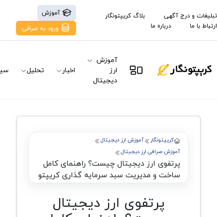
آموزش
تبلیغات و درج آگهی
بلاگ کریپتونگار
ارتباط با ما
درباره ما
ورود به صرافی
آموزش
ارز
اخبار
تحلیل
سیگ
دیجیتال
کریپتونگار
آموزش ارز دیجیتال
آموزش صرافی ارز دیجیتال
پرتفوی ارز دیجیتال چیست؟ راهنمای کامل
ساخت و مدیریت سبد سرمایه گذاری کریپتو
پرتفوی ارز دیجیتال