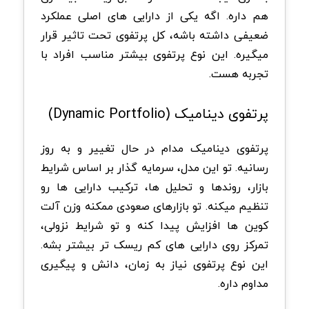
هم داره. اگه یکی از دارایی های اصلی عملکرد
ضعیفی داشته باشه، کل پرتفوی تحت تاثیر قرار
میگیره. این نوع پرتفوی بیشتر مناسب افراد با
تجربه هست.
پرتفوی دینامیک (Dynamic Portfolio)
پرتفوی دینامیک مدام در حال تغییر و به روز
رسانیه. تو این مدل، سرمایه گذار بر اساس شرایط
بازار، روندها و تحلیل ها، ترکیب دارایی ها رو
تنظیم میکنه. تو بازارهای صعودی ممکنه وزن آلت
کوین ها افزایش پیدا کنه و تو شرایط نزولی،
تمرکز روی دارایی های کم ریسک تر بیشتر بشه.
این نوع پرتفوی نیاز به زمان، دانش و پیگیری
مداوم داره.