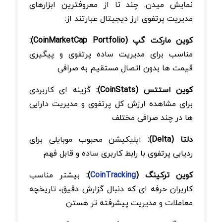
نمایش میدن. چند تا از معروفترین ابزارهای
مدیریت پرتفوی ارز دیجیتال عبارتند از:
کوین مارکت گپ (CoinMarketCap Portfolio):
مناسب برای مدیریت ساده پرتفوی و پیگیری
قیمت ها بدون اتصال مستقیم به صرافی
کوین استتس (CoinStats):
گزینه ای کاربردی
برای مشاهده ارزش کل پرتفوی و مدیریت دارایی
ها در چند صرافی مختلف
دلتا (Delta):
اپلیکیشن محبوب موبایلی برای
ردیابی پرتفوی با رابط کاربری ساده و قابل فهم
کوین ترکینگ (
CoinTracking
):
بیشتر مناسب
کاربران حرفه ای که دنبال گزارش دقیق، تاریخچه
معاملات و مدیریت پیشرفته تر هستن