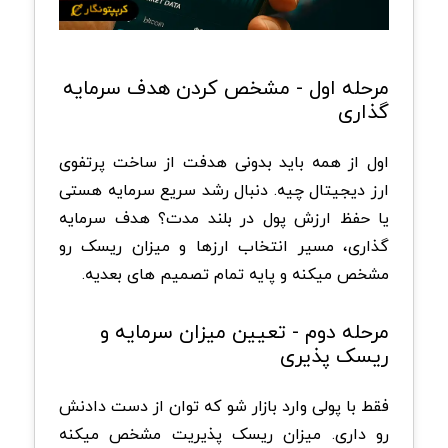
مرحله اول - مشخص کردن هدف سرمایه
گذاری
اول از همه باید بدونی هدفت از ساخت پرتفوی
ارز دیجیتال چیه. دنبال رشد سریع سرمایه هستی
یا حفظ ارزش پول در بلند مدت؟ هدف سرمایه
گذاری، مسیر انتخاب ارزها و میزان ریسک رو
مشخص میکنه و پایه تمام تصمیم های بعدیه.
مرحله دوم - تعیین میزان سرمایه و
ریسک پذیری
فقط با پولی وارد بازار شو که توان از دست دادنش
رو داری. میزان ریسک پذیریت مشخص میکنه