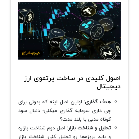
اصول کلیدی در ساخت پرتفوی ارز
دیجیتال
هدف گذاری:
اولین اصل اینه که بدونی برای
چی داری سرمایه گذاری میکنی؛ دنبال سود
کوتاه مدتی یا بلند مدت؟
تحلیل و شناخت بازار:
اصل دوم شناخت بازاره
و باید پروژه‌ها رو تحلیل کنی. شناخت بازار