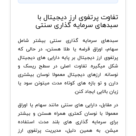
تفاوت پرتفوی ارز دیجیتال با
سبدهای سرمایه گذاری سنتی
سبدهای سرمایه گذاری سنتی بیشتر شامل
سهام، اوراق قرضه یا طلا هستن، در حالی که
پرتفوی ارز دیجیتال بر پایه دارایی های دیجیتال
شکل میگیره. تفاوت اصلی در سطح ریسک و
نوسانه. ارزهای دیجیتال معمولا نوسان بیشتری
دارن و تو بازه های کوتاه مدت میتونن سود یا
زیان بالایی ایجاد کنن.
در مقابل، دارایی های سنتی مانند سهام یا اوراق
معمولا با نوسان کمتری همراه هستن و بیشتر
برای سرمایه گذاری های بلند مدت استفاده
میشن. به همین دلیل، مدیریت پرتفوی ارز