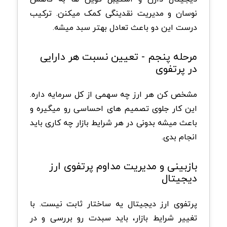
نوسان و مدیریت نقدینگی کمک میکنن. ترکیب
درست این دو باعث تعادل بهتر سبد میشه.
مرحله پنجم - تعیین نسبت هر دارایی
در پرتفوی
مشخص کن هر ارز چه سهمی از کل سرمایه داره.
این کار جلوی تصمیم های احساسی رو میگیره و
باعث میشه بدونی در هر شرایط بازار چه کاری باید
انجام بدی.
بازبینی و مدیریت مداوم پرتفوی ارز
دیجیتال
پرتفوی ارز دیجیتال یه ساختار ثابت نیست. با
تغییر شرایط بازار، باید سبدت رو بررسی و در