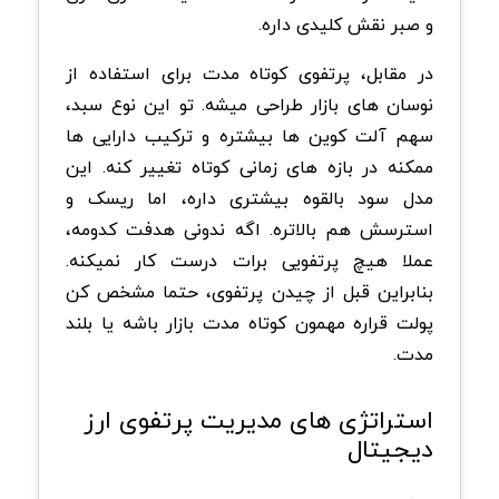
و صبر نقش کلیدی داره.
در مقابل، پرتفوی کوتاه مدت برای استفاده از
نوسان های بازار طراحی میشه. تو این نوع سبد،
سهم آلت کوین ها بیشتره و ترکیب دارایی ها
ممکنه در بازه های زمانی کوتاه تغییر کنه. این
مدل سود بالقوه بیشتری داره، اما ریسک و
استرسش هم بالاتره. اگه ندونی هدفت کدومه،
عملا هیچ پرتفویی برات درست کار نمیکنه.
بنابراین قبل از چیدن پرتفوی، حتما مشخص کن
پولت قراره مهمون کوتاه مدت بازار باشه یا بلند
مدت.
استراتژی های مدیریت پرتفوی ارز
دیجیتال