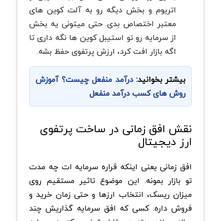
اتریوم و بخش دیگه رو به آلت کوین های
معتبر اختصاص بدی. حتی میتونی یه بخش
از سرمایه رو تو استیبل کوین ها نگه داری تا
اگه بازار افت کرد، ارزش پرتفوی حفظ بشه.
بیشتر بخوانید:
درآمد منفعل چیست؟ آموزش
روش های کسب درآمد منفعل
نقش افق زمانی در ساخت پرتفوی
ارز دیجیتال
افق زمانی یعنی اینکه قراره سرمایه ات چه مدت
تو بازار بمونه. این موضوع تاثیر مستقیم روی
میزان ریسک، انتخاب ارزها و حتی زمان خرید و
فروش داره. کسی که افق سرمایه گذاریش چند