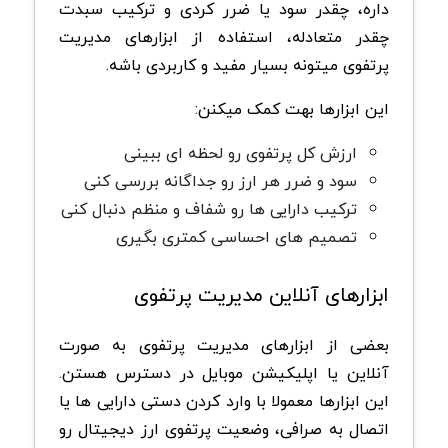
داره، چقدر سود یا ضرر کردی و ترکیب سبدت
چقدر متعادله، استفاده از ابزارهای مدیریت
پرتفوی میتونه بسیار مفید و کاربردی باشه.
این ابزارها بهت کمک میکنن:
ارزش کل پرتفوی رو لحظه ای ببینی
سود و ضرر هر ارز رو جداگانه بررسی کنی
ترکیب دارایی ها رو شفاف و منظم دنبال کنی
تصمیم های احساسی کمتری بگیری
ابزارهای آنلاین مدیریت پرتفوی
بعضی از ابزارهای مدیریت پرتفوی به صورت
آنلاین یا اپلیکیشن موبایل در دسترس هستن.
این ابزارها معمولا با وارد کردن دستی دارایی ها یا
اتصال به صرافی، وضعیت پرتفوی ارز دیجیتال رو