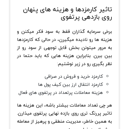
تاثیر کارمزدها و هزینه های پنهان
روی بازدهی پرتفوی
برخی سرمایه گذاران فقط به سود فکر میکنن و
هزینه ها رو نادیده میگیرن، در حالی که کارمزدها
به مرور میتونن بخش قابل توجهی از سود رو از
بین ببرن. بنابراین هزینه هایی که باید حتما در
نظر بگیری رو در زیر نوشتیم:
کارمزد خرید و فروش در صرافی
کارمزد انتقال ارز بین کیف پول ها
هزینه معاملات پرتعداد در پرتفوی های فعال
هر چی تعداد معاملات بیشتر باشه، این هزینه ها
تاثیر پررنگ تری روی بازده نهایی پرتفوی میذارن.
به همین خاطر، مدیریت منطقی و پرهیز از معامله