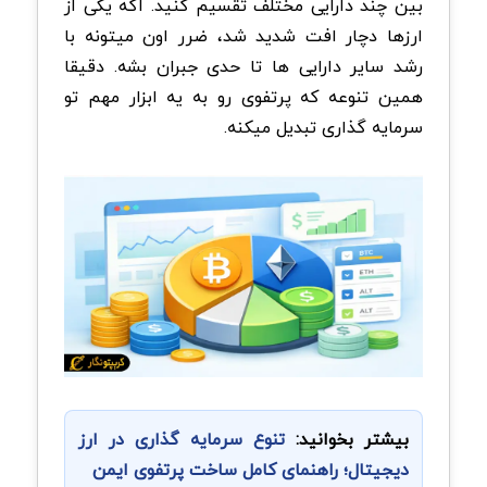
بین چند دارایی مختلف تقسیم کنید. اگه یکی از
ارزها دچار افت شدید شد، ضرر اون میتونه با
رشد سایر دارایی ها تا حدی جبران بشه. دقیقا
همین تنوعه که پرتفوی رو به یه ابزار مهم تو
سرمایه گذاری تبدیل میکنه.
بیشتر بخوانید:
تنوع سرمایه گذاری در ارز
دیجیتال؛ راهنمای کامل ساخت پرتفوی ایمن