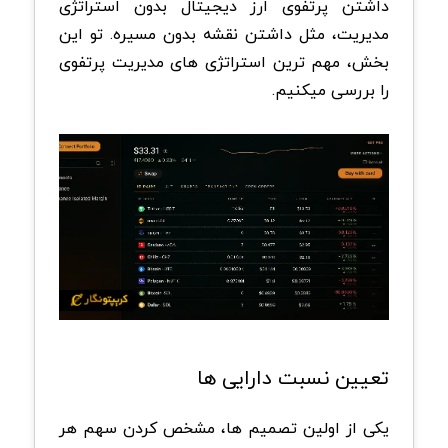
داشتن پرتفوی ارز دیجیتال بدون استراتژی
مدیریت، مثل داشتن نقشه بدون مسیره. تو این
بخش، مهم ترین استراتژی های مدیریت پرتفوی
را بررسی میکنیم.
تعیین نسبت دارایی ها
یکی از اولین تصمیم ها، مشخص کردن سهم هر