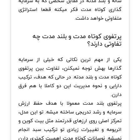
ساله و بلند مدته در مقابل شخصی که به سرمایه
گذاری کوتاه مدت فکر میکنه قطعا استراتژی
متفاوتی خواهد داشت.
پرتفوی کوتاه مدت و بلند مدت چه
تفاوتی دارند؟
یکی از مهم ترین نکاتی که خیلی از سرمایه
گذارها بهش توجه نمیکنن، تفاوت بین پرتفوی
کوتاه مدت و بلند مدته. در حالی که هدف، ترکیب
دارایی و نحوه مدیریت این دو کاملا با هم فرق
دارن.
پرتفوی بلند مدت معمولا با هدف حفظ ارزش
سرمایه و رشد تدریجی ساخته میشه. تو این مدل،
تمرکز اصلی روی ارزهای قدرتمند مثل بیت کوین و
اتریومه و تغییرات زیادی تو ترکیب سبد انجام
نمیشه. نوسانات کوتاه مدت اهمیت کمتری دارن