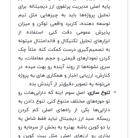
پایه اصلی مدیریت پرتفوی ارز دیجیتاله. برای
تحلیل پروژه‌ها باید به چیزهایی مثل تیم
توسعه دهنده، کاربرد واقعی توکن و میزان
پذیرش عمومی دقت کنی. استفاده از
ابزارهای تحلیل تکنیکال و فاندامنتال میتونه
به تصمیم‌گیری درست کمکت کنه. مثلاً چک
کردن نمودارهای قیمتی و حجم معاملات، یه
سری نشونه‌ها از روند آینده رو بهت میده. در
کنارش، ارزیابی اخبار و همکاری های یه پروژه
می‌تونه یه تصویر دقیق‌تر از آیندش بده.
تنوع سازی:
اصل سوم اینه که دارایی‌هات رو
تو حوزه‌های مختلف متنوع کنی. تنوع دادن به
دارایی‌ها یکی از راه‌های اصلی کم کردن
ریسکه. سبد ارز دیجیتال نباید فقط شامل یه
یا دو کوین باشه. بهتره یه بخش از سرمایه رو
بذاری رو ارزهای اصلی مثل بیت کوین و