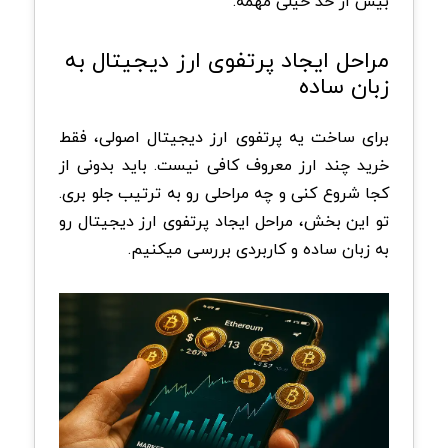
بیش از حد خیلی مهمه.
مراحل ایجاد پرتفوی ارز دیجیتال به
زبان ساده
برای ساخت یه پرتفوی ارز دیجیتال اصولی، فقط
خرید چند ارز معروف کافی نیست. باید بدونی از
کجا شروع کنی و چه مراحلی رو به ترتیب جلو بری.
تو این بخش، مراحل ایجاد پرتفوی ارز دیجیتال رو
به زبان ساده و کاربردی بررسی میکنیم.