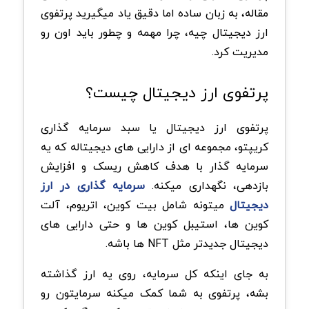
مقاله، به زبان ساده اما دقیق یاد میگیرید پرتفوی
ارز دیجیتال چیه، چرا مهمه و چطور باید اون رو
مدیریت کرد.
پرتفوی ارز دیجیتال چیست؟
پرتفوی ارز دیجیتال یا سبد سرمایه گذاری
کریپتو، مجموعه ای از دارایی های دیجیتاله که یه
سرمایه گذار با هدف کاهش ریسک و افزایش
بازدهی، نگهداری میکنه.
سرمایه گذاری در ارز
دیجیتال
میتونه شامل بیت کوین، اتریوم، آلت
کوین ها، استیبل کوین ها و حتی دارایی های
دیجیتال جدیدتر مثل NFT ها باشه.
به جای اینکه کل سرمایه، روی یه ارز گذاشته
بشه، پرتفوی به شما کمک میکنه سرمایتون رو