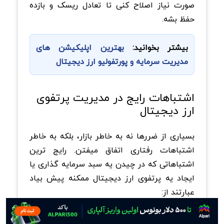
صورت نیاز اصلاح کنی تا تعادل ریسک و بازده
حفظ بشه.
بیشتر بخوانید:
بهترین اپلیکیشن‌ های
مدیریت سرمایه و پورتفولیو ارز دیجیتال
اشتباهات رایج در مدیریت پرتفوی
ارز دیجیتال
بسیاری از ضررها نه به خاطر بازار، بلکه به خاطر
اشتباهات رفتاری اتفاق میفتن. رایج ترین
اشتباهاتی که در چیدن یه سبد سرمایه گذاری یا
ایجاد یه پرتفوی ارز دیجیتال ممکنه پیش بیاد
عبارتند از:
تمرکز بیش از حد روی یک ارز