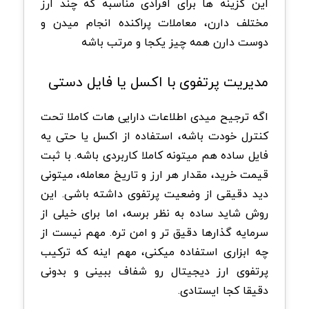
این گزینه ها برای افرادی مناسبه که چند ارز
مختلف دارن، معاملات پراکنده انجام میدن و
دوست دارن همه چیز یکجا و مرتب باشه
مدیریت پرتفوی با اکسل یا فایل دستی
اگه ترجیح میدی اطلاعات دارایی هات کاملا تحت
کنترل خودت باشه، استفاده از اکسل یا حتی یه
فایل ساده هم میتونه کاملا کاربردی باشه. با ثبت
قیمت خرید، مقدار هر ارز و تاریخ معامله، میتونی
دید دقیقی از وضعیت پرتفوی داشته باشی. این
روش شاید ساده به نظر برسه، اما برای خیلی از
سرمایه گذارها دقیق تر و امن تره. مهم نیست از
چه ابزاری استفاده میکنی، مهم اینه که ترکیب
پرتفوی ارز دیجیتال رو شفاف ببینی و بدونی
دقیقا کجا ایستادی.