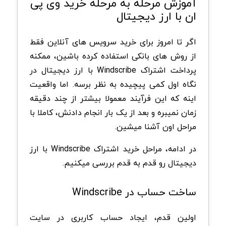
آموزش مرحله به مرحله خرید وی پی
ان با ارز دیجیتال
اگر تا امروز برای خرید سرویس های آنلاین فقط
از روش های بانکی استفاده کرده باشین، ممکنه
پرداخت اشتراک Windscribe با ارز دیجیتال در
نگاه اول کمی پیچیده به نظر برسه. اما واقعیت
اینه که این فرآیند معمولا بیشتر از چند دقیقه
زمان نمیبره و بعد از یک بار انجام دادنش، کاملا با
مراحل اون آشنا میشین.
در ادامه، مراحل خرید اشتراک Windscribe با ارز
دیجیتال رو قدم به قدم بررسی میکنیم.
ساخت حساب در Windscribe
اولین قدم، ایجاد حساب کاربری در سایت