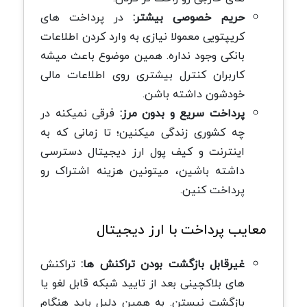
حریم خصوصی بیشتر:
در پرداخت های
کریپتویی معمولا نیازی به وارد کردن اطلاعات
بانکی وجود نداره. همین موضوع باعث میشه
کاربران کنترل بیشتری روی اطلاعات مالی
خودشون داشته باشن.
پرداخت سریع و بدون مرز:
فرقی نمیکنه در
چه کشوری زندگی میکنین؛ تا زمانی که به
اینترنت و کیف پول ارز دیجیتال دسترسی
داشته باشین، میتونین هزینه اشتراک رو
پرداخت کنین.
معایب پرداخت با ارز دیجیتال
غیرقابل بازگشت بودن تراکنش ها:
تراکنش
های بلاکچینی بعد از تایید شبکه قابل لغو یا
بازگشت نیستن. به همین دلیل باید هنگام