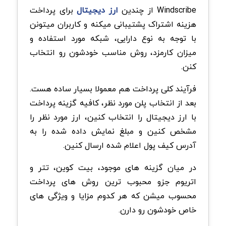
Windscribe از چندین
ارز دیجیتال
برای پرداخت
هزینه اشتراک پشتیبانی میکنه و کاربران میتونن
با توجه به نوع دارایی، شبکه مورد استفاده و
میزان کارمزد، روش مناسب خودشون رو انتخاب
کنن.
فرآیند کلی پرداخت هم معمولا بسیار ساده هست.
بعد از انتخاب پلن مورد نظر، کافیه گزینه پرداخت
با ارز دیجیتال را انتخاب کنین، ارز مورد نظر را
مشخص کنین و مبلغ نمایش داده شده را به
آدرس کیف پول اعلام شده ارسال کنین.
در میان گزینه های موجود، بیت کوین، تتر و
اتریوم جزو محبوب ترین روش های پرداخت
محسوب میشن که هر کدوم مزایا و ویژگی های
خاص خودشون رو دارن.