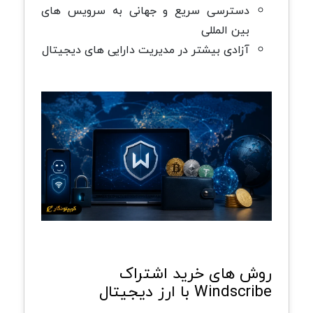
دسترسی سریع و جهانی به سرویس های
بین المللی
آزادی بیشتر در مدیریت دارایی های دیجیتال
روش های خرید اشتراک
Windscribe با ارز دیجیتال