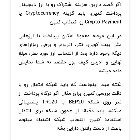
اگر قصد دارین هزینه اشتراک رو با ارز دیجیتال
پرداخت کنین، باید گزینه Cryptocurrency یا
Crypto Payment رو انتخاب کنین.
در این مرحله معمولا امکان پرداخت با ارزهایی
مثل بیت کوین، تتر، اتریوم و برخی رمزارزهای
دیگه وجود داره. بعد از انتخاب ارز مورد نظر، مبلغ
نهایی و آدرس کیف پول مقصد به شما نمایش
داده میشه.
نکته مهم اینجاست که باید شبکه انتقال رو با
دقت بررسی کنین. برای مثال اگر درگاه پرداخت از
تتر روی شبکه BEP20 یا TRC20 پشتیبانی
میکنه، باید دقیقا از همون شبکه برای انتقال
استفاده کنین. انتخاب شبکه اشتباه میتونه
باعث از دست رفتن دارایی بشه.