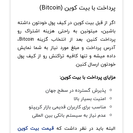
پرداخت با بیت کوین (Bitcoin)
اگر از قبل بیت کوین در کیف پول خودتون داشته
باشین، میتونین به راحتی هزینه اشتراک رو
پرداخت کنین. بعد از انتخاب گزینه Bitcoin،
آدرس پرداخت و مبلغ مورد نیاز به شما نمایش
داده میشه و تنها کافیه تراکنش رو از کیف پول
خودتون ارسال کنین.
مزایای پرداخت با بیت کوین:
پذیرش گسترده در سطح جهان
امنیت بسیار بالا
مناسب برای کاربران قدیمی بازار کریپتو
عدم نیاز به سیستم بانکی بین المللی
البته باید در نظر داشت که
قیمت بیت کوین