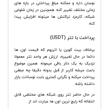
نوسان داره و ممکنه مبلغ پرداختی در بازه های
زمانی مختلف تغییر کنه. همچنین در زمان شلوغی
شبکه، کارمزد تراکنش ها میتونه افزایش پیدا
کنه.
پرداخت با تتر (USDT)
برخلاف بیت کوین یا اتریوم که قیمت اون ها
دائما در حال تغییره، ارزش هر واحد تتر معمولا
نزدیک به یک دلار باقی میمونه. همین موضوع
باعث میشه کاربر از قبل بدونه دقیقا چه مبلغی
پرداخت میکنه و نگرانی کمتری بابت نوسانات بازار
داشته باشه.
در حال حاضر تتر روی شبکه های مختلفی قابل
انتقاله که رایج ترین اون ها عبارت اند از: