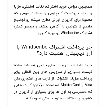
همچنین مراحل خرید اشتراک، نکات امنیتی، مزایا
و معایب پرداخت کریپتویی و سوالات مهمی که
معمولا برای کاربران ایرانی مطرح میشه رو توضیح
دادیم تا بتونین با آگاهی بیشتر و دردسر کمتر،
اشتراک Windscribe رو تهیه کنین.
چرا پرداخت اشتراک Windscribe با
ارز دیجیتال اهمیت دارد؟
خرید اشتراک سرویس های خارجی همیشه ساده
نیست. بسیاری از سرویس های بین المللی برای
پرداخت هزینه اشتراک، از کارت های اعتباری مثل
Visa و MasterCard استفاده میکنن؛ کارت هایی
که دسترسی به اون ها برای بسیاری از کاربران در
کشورهای مختلف محدود یا حتی غیرممکنه.