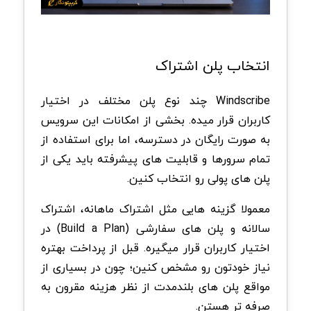
انتخاب پلن اشتراک
Windscribe چند نوع پلن مختلف در اختیار
کاربران قرار میده. بخشی از امکانات این سرویس
به صورت رایگان در دسترسه، اما برای استفاده از
تمام سرورها و قابلیت های پیشرفته باید یکی از
پلن های پولی رو انتخاب کنین.
معمولا گزینه هایی مثل اشتراک ماهانه، اشتراک
سالانه و پلن های سفارشی (Build a Plan) در
اختیار کاربران قرار میگیره. قبل از پرداخت بهتره
نیاز خودتون رو مشخص کنین؛ چون در بسیاری از
مواقع پلن های بلندمدت از نظر هزینه مقرون به
صرفه تر هستن.