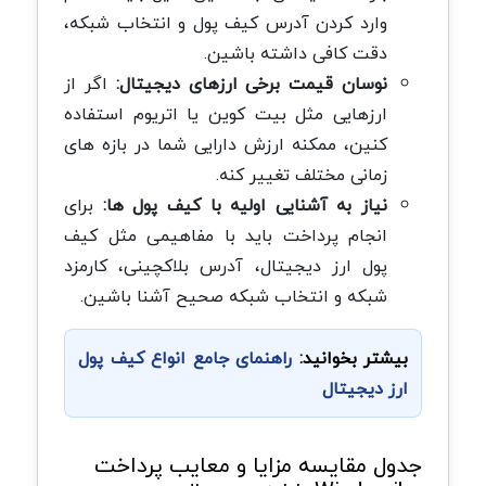
وارد کردن آدرس کیف پول و انتخاب شبکه،
دقت کافی داشته باشین.
نوسان قیمت برخی ارزهای دیجیتال:
اگر از
ارزهایی مثل بیت کوین یا اتریوم استفاده
کنین، ممکنه ارزش دارایی شما در بازه های
زمانی مختلف تغییر کنه.
نیاز به آشنایی اولیه با کیف پول ها:
برای
انجام پرداخت باید با مفاهیمی مثل کیف
پول ارز دیجیتال، آدرس بلاکچینی، کارمزد
شبکه و انتخاب شبکه صحیح آشنا باشین.
بیشتر بخوانید:
راهنمای جامع انواع کیف پول
ارز دیجیتال
جدول مقایسه مزایا و معایب پرداخت