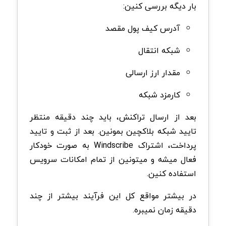
بار دیگه بررسی کنین:
آدرس کیف پول مقصد
شبکه انتقال
مقدار ارز ارسالی
کارمزد شبکه
بعد از ارسال تراکنش، باید چند دقیقه منتظر
تایید شبکه بلاکچین بمونین. بعد از ثبت و تایید
پرداخت، اشتراک Windscribe به صورت خودکار
فعال میشه و میتونین از تمام امکانات سرویس
استفاده کنین.
در بیشتر مواقع کل این فرآیند بیشتر از چند
دقیقه زمان نمیبره.