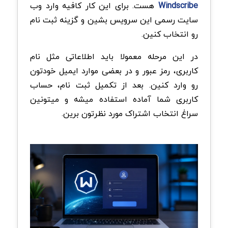
Windscribe
هست. برای این کار کافیه وارد وب
سایت رسمی این سرویس بشین و گزینه ثبت نام
رو انتخاب کنین.
در این مرحله معمولا باید اطلاعاتی مثل نام
کاربری، رمز عبور و در بعضی موارد ایمیل خودتون
رو وارد کنین. بعد از تکمیل ثبت نام، حساب
کاربری شما آماده استفاده میشه و میتونین
سراغ انتخاب اشتراک مورد نظرتون برین.