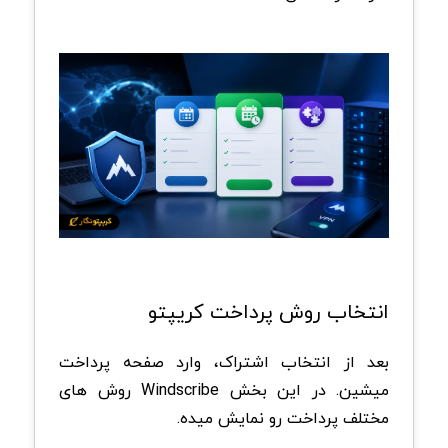
انتخاب روش پرداخت کریپتو
بعد از انتخاب اشتراک، وارد صفحه پرداخت
میشین. در این بخش Windscribe روش های
مختلف پرداخت رو نمایش میده.