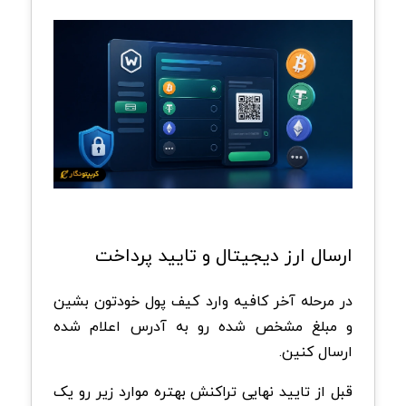
ارسال ارز دیجیتال و تایید پرداخت
در مرحله آخر کافیه وارد کیف پول خودتون بشین
و مبلغ مشخص شده رو به آدرس اعلام شده
ارسال کنین.
قبل از تایید نهایی تراکنش بهتره موارد زیر رو یک