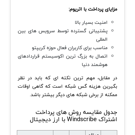
مزایای پرداخت با اتریوم:
امنیت بسیار بالا
پشتیبانی گسترده توسط سرویس های بین
المللی
مناسب برای کاربران فعال حوزه کریپتو
اتصال به بزرگ ترین اکوسیستم قراردادهای
هوشمند دنیا
در مقابل، مهم ترین نکته ای که باید در نظر
بگیرین هزینه گس شبکه است که گاهی اوقات
ممکنه از برخی شبکه های دیگر بیشتر باشد.
جدول مقایسه روش های پرداخت
اشتراک Windscribe با ارز دیجیتال