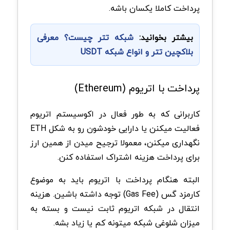
پرداخت کاملا یکسان باشه.
بیشتر بخوانید:
شبکه تتر چیست؟ معرفی
بلاکچین تتر و انواع شبکه USDT
پرداخت با اتریوم (Ethereum)
کاربرانی که به طور فعال در اکوسیستم اتریوم
فعالیت میکنن یا دارایی خودشون رو به شکل ETH
نگهداری میکنن، معمولا ترجیح میدن از همین ارز
برای پرداخت هزینه اشتراک استفاده کنن.
البته هنگام پرداخت با اتریوم باید به موضوع
کارمزد گس (Gas Fee) توجه داشته باشین. هزینه
انتقال در شبکه اتریوم ثابت نیست و بسته به
میزان شلوغی شبکه میتونه کم یا زیاد بشه.