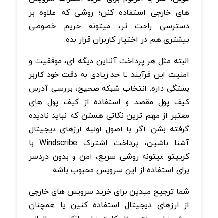
های خارجی استفاده کنن؛ روشی که علاوه بر
دسترسی راحت تر، میتونه حریم خصوصی
بیشتری هم در اختیار کاربران قرار بده.
البته مثل هر پرداخت آنلاین دیگه ای، موفقیت و
امنیت این فرآیند تا حد زیادی به دقت خود کاربر
بستگی داره. انتخاب شبکه صحیح، بررسی آدرس
کیف پول مقصد و استفاده از کیف پول های
معتبر از مهم ترین نکاتی هستن که نباید نادیده
گرفته بشن. اگر با اصول اولیه ارزهای دیجیتال
آشنا باشین، پرداخت اشتراک Windscribe با
کریپتو میتونه روشی سریع، امن و بدون دردسر
برای استفاده از این سرویس محبوب باشه.
شما ترجیح میدین برای خرید سرویس های خارجی
از ارزهای دیجیتال استفاده کنین یا همچنان