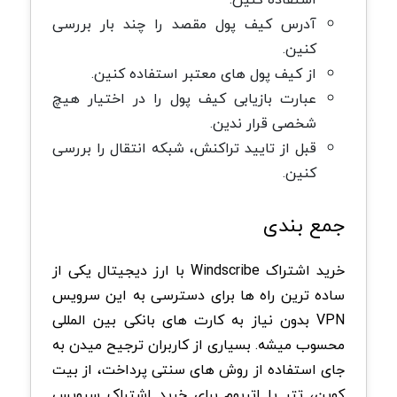
آدرس کیف پول مقصد را چند بار بررسی
کنین.
از کیف پول های معتبر استفاده کنین.
عبارت بازیابی کیف پول را در اختیار هیچ
شخصی قرار ندین.
قبل از تایید تراکنش، شبکه انتقال را بررسی
کنین.
جمع بندی
خرید اشتراک Windscribe با ارز دیجیتال یکی از
ساده ترین راه ها برای دسترسی به این سرویس
VPN بدون نیاز به کارت های بانکی بین المللی
محسوب میشه. بسیاری از کاربران ترجیح میدن به
جای استفاده از روش های سنتی پرداخت، از بیت
کوین، تتر یا اتریوم برای خرید اشتراک سرویس