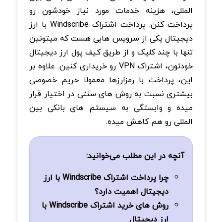
المللی، هزینه خدمات مورد نیاز خودشون رو
پرداخت کنن. پرداخت اشتراک Windscribe با ارز
دیجیتال یکی از سرویس هایی هست که میتونین
تنها با چند کلیک و از طریق کیف پول ارز دیجیتال
خودتون، اشتراک VPN رو خریداری کنین. علاوه بر
این، پرداخت با رمزارزها معمولا حریم خصوصی
بیشتری نسبت به روش های سنتی در اختیار قرار
میده و وابستگی به سیستم های بانکی بین
المللی رو هم کاهش میده.
آنچه در این مطلب می‌خوانید:
چرا پرداخت اشتراک Windscribe با ارز
دیجیتال اهمیت دارد؟
روش های خرید اشتراک Windscribe با
ارز دیجیتال