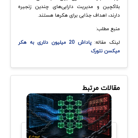
بلاکچین و مدیریت دارایی‌های چندین زنجیره
دارند، اهداف جذابی برای هکرها هستند.
منبع مطلب:
لینک مقاله:
پاداش 20 میلیون دلاری به هکر
میکسن نتورک
مقالات مرتبط