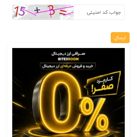
ارسال