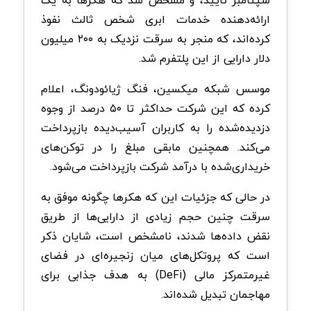
ارائه‌دهنده خدمات ابری شخص ثالث نفوذ
کرده‌اند، که منجر به سرقت نزدیک به ۲۰۰ میلیون
دلار دارایی از این پلتفرم شد.
موسس شبکه میکسین، فنگ ژیائودونگ، اعلام
کرده که این شرکت حداکثر تا ۵۰ درصد از وجوه
دزدیده‌شده را به کاربران آسیب‌دیده بازپرداخت
می‌کند. همچنین مابقی مبلغ را در توکن‌های
خریداری‌شده با درآمد شرکت بازپرداخت می‌شود.
در حالی که جزئیات این که هکرها چگونه موفق به
سرقت چنین حجم زیادی از دارایی‌ها از طریق
نقض داده‌ها شدند، نامشخص است، شایان ذکر
است که پروتکل‌های میان زنجیره‌ای در فضای
غیرمتمرکز مالی (DeFi) به هدف جذابی برای
مهاجمان تبدیل شده‌اند.