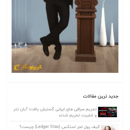
جدید ترین مقالات
تحریم صرافی های ایرانی گسترش یافت؛ آبان تتر
و شلبیت تحریم شدند
کیف پول لجر استکس (Ledger Stax) چیست؟