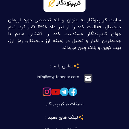
سایت کریپتونگار به عنوان رسانه تخصصی حوزه ارزهای
دیجیتال، فعالیت خود را از تیر ماه ۱۳۹۸ آغاز کرد. تیم
جوان کریپتونگار مسئولیت خود را آشنایی مردم با
جدیدترین اخبار و تحلیل در زمینه ارز دیجیتال، رمز ارز،
بیت کوین و بلاک چین می‌داند.
تماس با ما :
info@cryptonegar.com
تبلیغات در کریپتونگار
لینک های مفید :