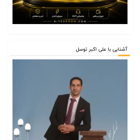
آشنایی با علی اکبر توسل