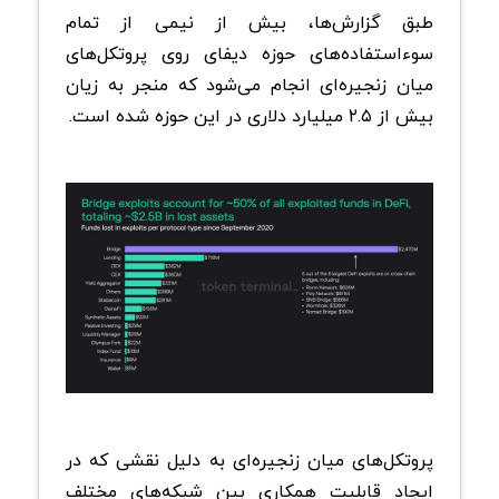
طبق گزارش‌ها، بیش از نیمی از تمام
سوءاستفاده‌های حوزه دیفای روی پروتکل‌های
میان زنجیره‌ای انجام می‌شود که منجر به زیان
بیش از ۲.۵ میلیارد دلاری در این حوزه شده است.
پروتکل‌های میان زنجیره‌ای به دلیل نقشی که در
ایجاد قابلیت همکاری بین شبکه‌های مختلف