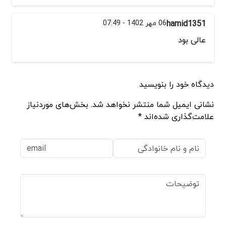
hamid1351
06 مهر 1402 - 07:49
عالی بود
دیدگاه خود را بنویسید
نشانی ایمیل شما منتشر نخواهد شد. بخش‌های موردنیاز
علامت‌گذاری شده‌اند *