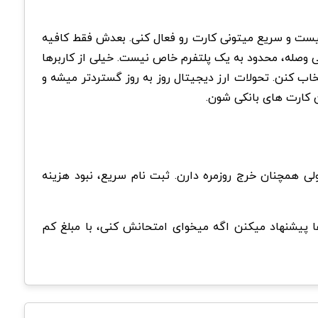
یست و سریع میتونی کارت رو فعال کنی. بعدش فقط کافیه
 وصله، محدود به یک پلتفرم خاص نیست. خیلی از کاربرها
خاب کنن. تحولات ارز دیجیتال روز به روز گستردتر میشه و
ن کارت های بانکی شون.
خارج بشن ولی همچنان خرج روزمره دارن. ثبت نام سریع، نبود هزینه
پیشنهاد میکنن اگه میخوای امتحانش کنی، با مبلغ کم