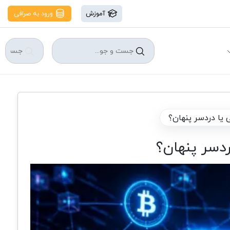
آموزش
ورود به صرافی