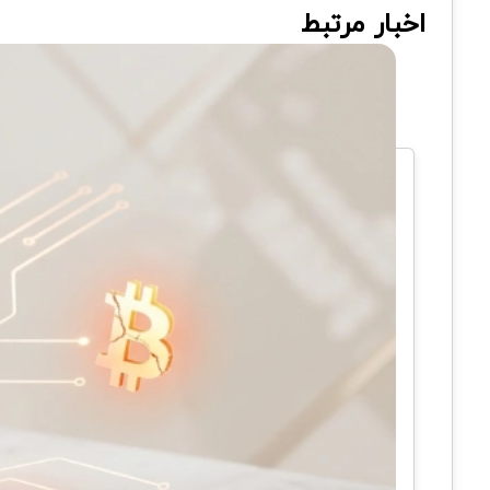
اخبار مرتبط