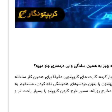
باز کرده. کارت های کریپتویی دقیقا برای همین کار ساخته
 پولتون را بدون دردسرهای همیشگی نقد کردن، مستقیم به
رج روزانه، مسیر خرج کردن کریپتو را بسیار راحت تر و