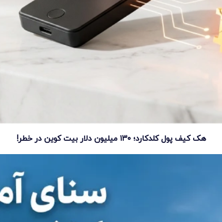
هک کیف پول کلدکارد؛ ۱۳۰ میلیون دلار بیت کوین در خطر!