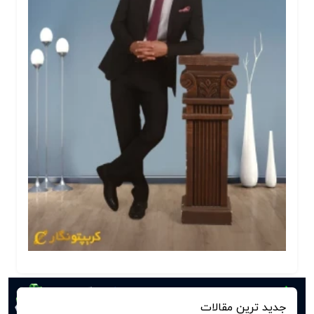
جدید ترین مقالات