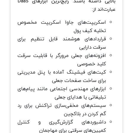
بالایی داشته باشند. رایج‌ترین ابزارهای DaaS
عبارت‌اند از:
اسکریپت‌های جاوا اسکریپت مخصوص
تخلیه کیف پول
قراردادهای هوشمند قابل تنظیم برای
سرقت دارایی
افزونه‌های جعلی مرورگر با قابلیت سرقت
کلید خصوصی
کیت‌های فیشینگ آماده با پنل مدیریتی
برای ساخت صفحات جعلی
ابزارهای مهندسی اجتماعی مانند پیام‌های
تبلیغاتی یا هدایای جعلی
سیستم‌های مخفی‌سازی تراکنش برای رد
گم کردن در بلاکچین
داشبوردهای گزارش‌گیری و کنترل
کمپین‌های سرقتی برای مهاجمان