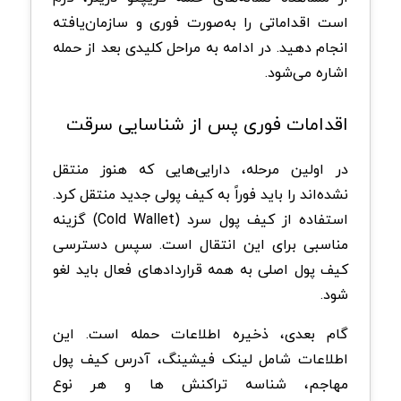
است اقداماتی را به‌صورت فوری و سازمان‌یافته
انجام دهید. در ادامه به مراحل کلیدی بعد از حمله
اشاره می‌شود.
اقدامات فوری پس از شناسایی سرقت
در اولین مرحله، دارایی‌هایی که هنوز منتقل
نشده‌اند را باید فوراً به کیف پولی جدید منتقل کرد.
استفاده از کیف پول سرد (Cold Wallet) گزینه
مناسبی برای این انتقال است. سپس دسترسی
کیف پول اصلی به همه قراردادهای فعال باید لغو
شود.
گام بعدی، ذخیره اطلاعات حمله است. این
اطلاعات شامل لینک فیشینگ، آدرس کیف پول
مهاجم، شناسه تراکنش ها و هر نوع