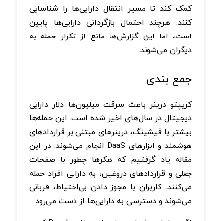
کمک کند تا مسیر انتقال دارایی‌ها را شناسایی
کنند. هرچند احتمال بازگردانی دارایی‌ها پایین
است، اما این گزارش‌ها مانع از تکرار حمله به
دیگران می‌شوند.
جمع بندی
کریپتو درینر باعث سرقت میلیون‌ها دلار دارایی
دیجیتال در سال‌های اخیر شده است. این حمله‌ها
بیشتر با فیشینگ، درینرهای مبتنی بر قراردادهای
هوشمند و ابزارهای DaaS انجام می‌شوند. در این
مقاله یاد گرفتیم که هکرها چطور با صفحات
جعلی و قراردادهای دروغین، به دارایی افراد حمله
می‌کنند. کاربران با مجوز دادن بی‌احتیاط، قربانی
می‌شوند و دسترسی به دارایی‌ها از دست می‌رود.