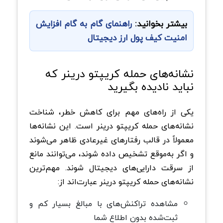
بیشتر بخوانید:
راهنمای گام به گام افزایش
امنیت کیف پول ارز دیجیتال
نشانه‌های حمله کریپتو درینر که
نباید نادیده بگیرید
یکی از راه‌های مهم برای کاهش خطر، شناخت
نشانه‌های حمله کریپتو درینر است. این نشانه‌ها
معمولاً در قالب رفتارهای غیرعادی ظاهر می‌شوند
و اگر به‌موقع تشخیص داده شوند، می‌توانند مانع
از سرقت دارایی‌های دیجیتال شوند. مهم‌ترین
نشانه‌های حمله کریپتو درینر عبارت‌اند از:
مشاهده تراکنش‌های با مبالغ بسیار کم و
ثبت‌شده بدون اطلاع شما