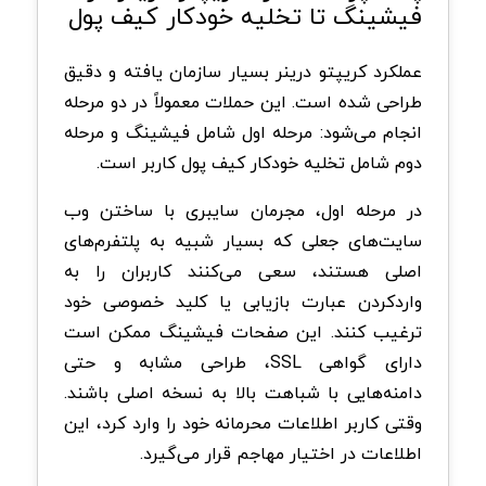
فیشینگ تا تخلیه خودکار کیف پول
عملکرد کریپتو درینر بسیار سازمان‌ یافته و دقیق
طراحی شده است. این حملات معمولاً در دو مرحله
انجام می‌شود: مرحله اول شامل فیشینگ و مرحله
دوم شامل تخلیه خودکار کیف پول کاربر است.
در مرحله اول، مجرمان سایبری با ساختن وب‌
سایت‌های جعلی که بسیار شبیه به پلتفرم‌های
اصلی هستند، سعی می‌کنند کاربران را به
واردکردن عبارت بازیابی یا کلید خصوصی خود
ترغیب کنند. این صفحات فیشینگ ممکن است
دارای گواهی SSL، طراحی مشابه و حتی
دامنه‌هایی با شباهت بالا به نسخه اصلی باشند.
وقتی کاربر اطلاعات محرمانه خود را وارد کرد، این
اطلاعات در اختیار مهاجم قرار می‌گیرد.