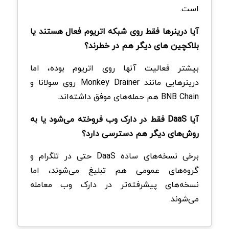
است.
آیا درینرها فقط روی شبکه اتریوم فعال هستند یا
بلاکچین های دیگر هم در خطرند؟
بیشتر فعالیت‌ آنها روی اتریوم بوده‌، اما
درینرهایی مانند Monkey Drainer روی سولانا و
BNB Chain هم حمله‌های موفق داشته‌اند.
آیا DaaS فقط در دارک وب فروخته می‌شود یا به
روش‌های دیگر هم دسترسی دارد؟
برخی نسخه‌های ساده DaaS حتی در تلگرام و
گروه‌های عمومی هم تبلیغ می‌شوند، اما
نسخه‌های پیشرفته‌تر در دارک وب معامله
می‌شوند.