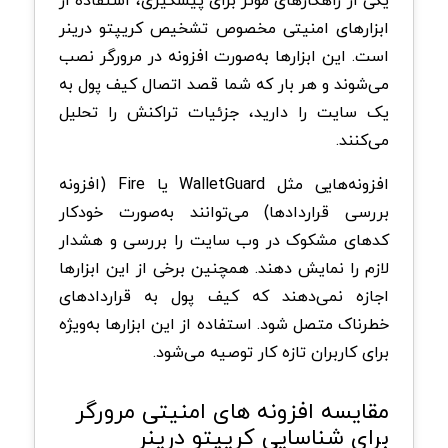
یکی از راهکارهای موثر برای پیشگیری، استفاده از
ابزارهای امنیتی مخصوص تشخیص کریپتو درینر
است. این ابزارها به‌صورت افزونه در مرورگر نصب
می‌شوند و هر بار که شما قصد اتصال کیف پول به
یک سایت را دارید، جزئیات تراکنش را تحلیل
می‌کنند.
افزونه‌هایی مثل WalletGuard یا Fire (افزونه
بررسی قراردادها) می‌توانند به‌صورت خودکار
کدهای مشکوک در وب‌ سایت را بررسی و هشدار
لازم را نمایش دهند. همچنین برخی از این ابزارها
اجازه نمی‌دهند که کیف پول به قراردادهای
خطرناک متصل شود. استفاده از این ابزارها به‌ویژه
برای کاربران تازه‌ کار توصیه می‌شود.
مقایسه افزونه های امنیتی مرورگر
برای شناسایی کریپتو درینر