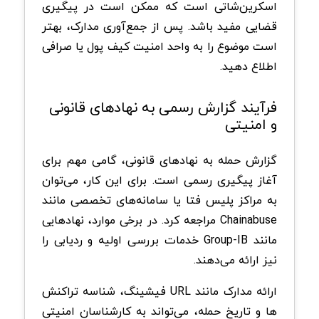
اسکرین‌شاتی است که ممکن است در پیگیری
قضایی مفید باشد. پس از جمع‌آوری مدارک، بهتر
است موضوع را به واحد امنیت کیف پول یا صرافی
اطلاع دهید.
فرآیند گزارش رسمی به نهادهای قانونی
و امنیتی
گزارش حمله به نهادهای قانونی، گامی مهم برای
آغاز پیگیری رسمی است. برای این کار، می‌توان
به مراکز پلیس فتا یا سامانه‌های تخصصی مانند
Chainabuse مراجعه کرد. در برخی موارد، نهادهایی
مانند Group-IB خدمات بررسی اولیه و ردیابی را
نیز ارائه می‌دهند.
ارائه مدارک مانند URL فیشینگ، شناسه تراکنش
ها و تاریخ حمله، می‌تواند به کارشناسان امنیتی