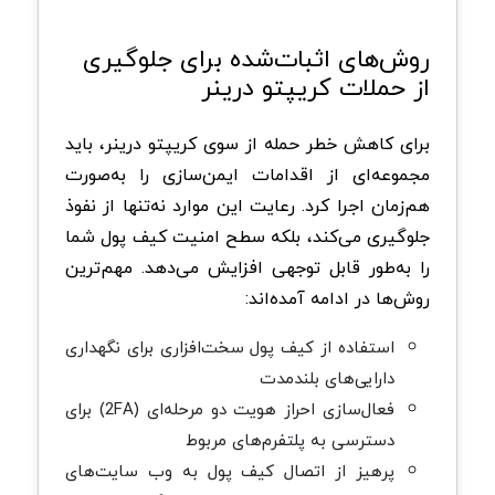
روش‌های اثبات‌شده برای جلوگیری
از حملات کریپتو درینر
برای کاهش خطر حمله از سوی کریپتو درینر، باید
مجموعه‌ای از اقدامات ایمن‌سازی را به‌صورت
هم‌زمان اجرا کرد. رعایت این موارد نه‌تنها از نفوذ
جلوگیری می‌کند، بلکه سطح امنیت کیف پول شما
را به‌طور قابل‌ توجهی افزایش می‌دهد. مهم‌ترین
روش‌ها در ادامه آمده‌اند:
استفاده از کیف پول سخت‌افزاری برای نگهداری
دارایی‌های بلندمدت
فعال‌سازی احراز هویت دو مرحله‌ای (2FA) برای
دسترسی به پلتفرم‌های مربوط
پرهیز از اتصال کیف پول به وب‌ سایت‌های