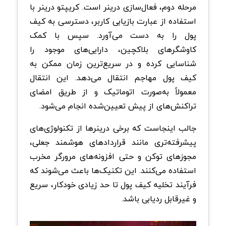
مرحله دوم، فعال‌سازی درینر است. کریپتو درینر با
استفاده از عبارت بازیابی کاربر، دسترسی به کیف
پول را به دست می‌آورد. سپس با کمک
کاوشگرهای بلاکچین، دارایی‌های موجود را
شناسایی کرده و در سریع‌ترین زمان ممکن به
کیف پول مهاجم انتقال می‌دهد. این انتقال
معمولاً به‌صورت اتوماتیک و از طریق امضای
تراکنش‌های از پیش تعیین‌شده انجام می‌شود.
جالب اینجاست که برخی درینرها از تکنولوژی‌های
پیشرفته‌تری مانند قراردادهای هوشمند جعلی،
مجوزهای توکن و حتی افزونه‌های مرورگر مخرب
استفاده می‌کنند. این تکنیک‌ها باعث می‌شوند که
فرآیند تخلیه کیف پول تا حد زیادی خودکار، سریع
و غیرقابل ردیابی باشد.