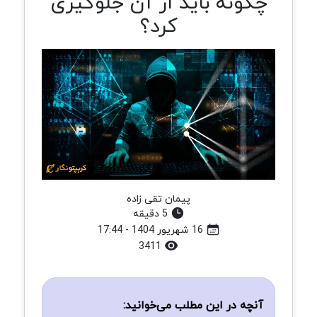
چگونه باید از آن جلوگیری
کرد؟
پیمان تقی زاده
5 دقیقه
16 شهریور 1404 - 17:44
3411
آنچه در این مطلب می‌خوانید: