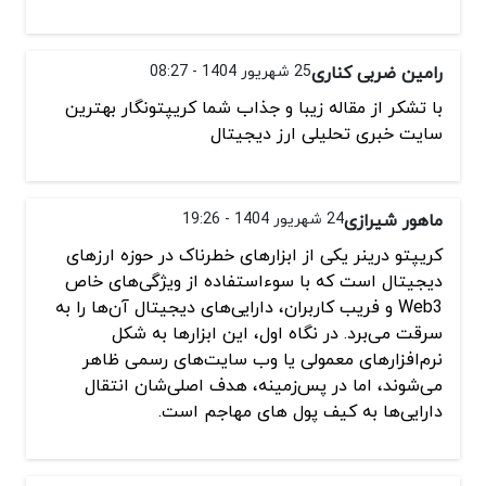
رامین ضربی کناری
25 شهریور 1404 - 08:27
با تشکر از مقاله زیبا و جذاب شما کریپتونگار بهترین
سایت خبری تحلیلی ارز دیجیتال
ماهور شیرازی
24 شهریور 1404 - 19:26
کریپتو درینر یکی از ابزارهای خطرناک در حوزه ارزهای
دیجیتال است که با سوء‌استفاده از ویژگی‌های خاص
Web3 و فریب کاربران، دارایی‌های دیجیتال آن‌ها را به
سرقت می‌برد. در نگاه اول، این ابزارها به شکل
نرم‌افزارهای معمولی یا وب‌ سایت‌های رسمی ظاهر
می‌شوند، اما در پس‌زمینه، هدف اصلی‌شان انتقال
دارایی‌ها به کیف پول های مهاجم است.