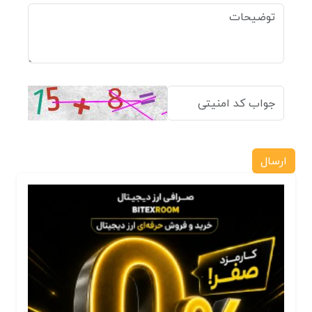
ارسال