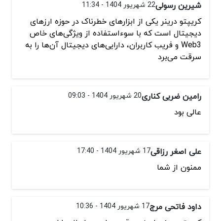
شیرین رسولی
22 شهریور 1404 - 11:34
کریپتو درینر یکی از ابزارهای خطرناک در حوزه ارزهای
دیجیتال است که با سوء‌استفاده از ویژگی‌های خاص
Web3 و فریب کاربران، دارایی‌های دیجیتال آن‌ها را به
سرقت می‌برد
رامین ضربی کناری
20 شهریور 1404 - 09:03
عالی بود
علی اصغر رزاقی
17 شهریور 1404 - 17:40
ممنون از شما
داود فاتحی مرج
17 شهریور 1404 - 10:36