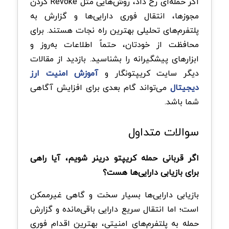
اگر حمله‌ای رخ داد، روش‌هایی مثل Revoke کردن
مجوزها، انتقال فوری دارایی‌ها و گزارش به
پلتفرم‌های تحلیلی بهترین راه نجات هستند. برای
محافظت از خودتان، حتماً اطلاعات به‌روز و
ابزارهای پیشگیرانه را بشناسید. بازدید از مقالات
دیگر سایت کریپتونگار و
آموزش امنیت ارز
دیجیتال
می‌تواند گام بعدی برای افزایش آگاهی
شما باشد.
سوالات متداول
اگر قربانی حمله کریپتو درینر شویم، آیا راهی
برای بازیابی دارایی‌ها هست؟
بازیابی دارایی‌ها بسیار سخت و گاهی غیرممکن
است؛ اما انتقال سریع دارایی باقی‌مانده و گزارش
حمله به پلتفرم‌های امنیتی، بهترین اقدام فوری