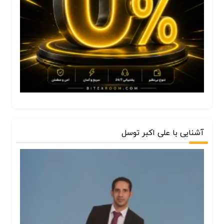
آشنایی با علی اکبر توسل