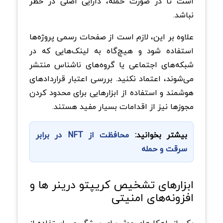
است تا در صورت حمله، دارایی اصلی در خطر
نباشد.
علاوه بر این، لازم است از صفحات رسمی پروژه‌ها
استفاده شود و هیچ‌گاه به لینک‌هایی که در
شبکه‌های اجتماعی یا گروه‌های ناشناس منتشر
می‌شوند، اعتماد نکنید. بررسی اعتبار قراردادهای
هوشمند و استفاده از ابزارهایی برای محدود کردن
مجوزها نیز از اقدامات بسیار مفید هستند.
بیشتر بخوانید:
محافظت از NFT در برابر
سرقت و حمله
ابزارهای تشخیص کریپتو درینر ها و
افزونه‌های امنیتی