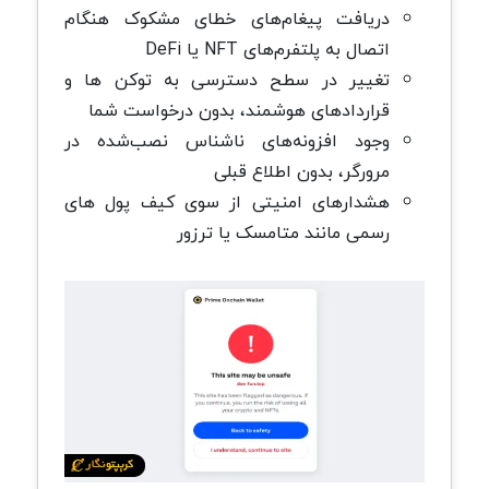
دریافت پیغام‌های خطای مشکوک هنگام
اتصال به پلتفرم‌های NFT یا DeFi
تغییر در سطح دسترسی به توکن ها و
قراردادهای هوشمند، بدون درخواست شما
وجود افزونه‌های ناشناس نصب‌شده در
مرورگر، بدون اطلاع قبلی
هشدارهای امنیتی از سوی کیف پول های
رسمی مانند متامسک یا ترزور