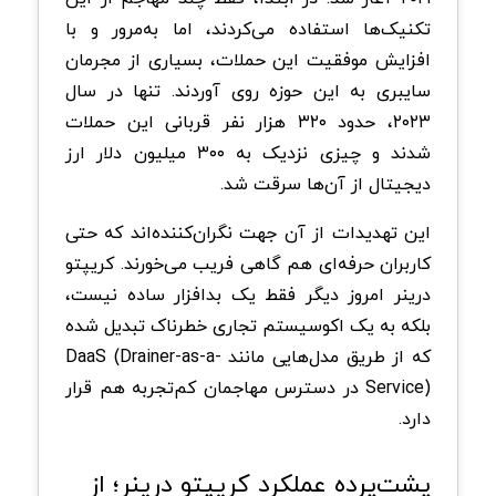
تکنیک‌ها استفاده می‌کردند، اما به‌مرور و با
افزایش موفقیت این حملات، بسیاری از مجرمان
سایبری به این حوزه روی آوردند. تنها در سال
۲۰۲۳، حدود ۳۲۰ هزار نفر قربانی این حملات
شدند و چیزی نزدیک به ۳۰۰ میلیون دلار ارز
دیجیتال از آن‌ها سرقت شد.
این تهدیدات از آن جهت نگران‌کننده‌اند که حتی
کاربران حرفه‌ای هم گاهی فریب می‌خورند. کریپتو
درینر امروز دیگر فقط یک بدافزار ساده نیست،
بلکه به یک اکوسیستم تجاری خطرناک تبدیل شده
که از طریق مدل‌هایی مانند DaaS (Drainer-as-a-
Service) در دسترس مهاجمان کم‌تجربه هم قرار
دارد.
پشت‌پرده عملکرد کریپتو درینر؛ از