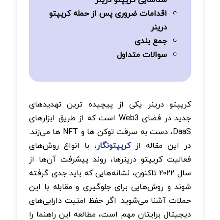
اقدامات ضروری پس از حمله کریپتو
درینر
جمع بندی
سوالات متداول
کریپتو درینر یکی از پیچیده‌ ترین تهدیدهای
جدید در فضای Web3 است که از طریق ابزارهای
DaaS، دست به سرقت توکن ها و NFT ها می‌زند.
در این مقاله از
کریپتونگار
، با انواع روش‌های
فعالیت کریپتو درینرها، روند پیشرفت آن‌ها از
سال ۲۰۲۲ تاکنون، نشانه‌هایی که باید جدی گرفته
شوند و روش‌هایی برای جلوگیری و مقابله با این
حملات آشنا می‌شوید. اگر حفظ امنیت دارایی‌های
دیجیتال برایتان مهم است، مطالعه این راهنما را