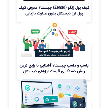
کیف پول زنگو (Zengo) چیست؟ معرفی کیف
پول ارز دیجیتال بدون عبارت بازیابی
پامپ و دامپ چیست؟ آشنایی با رایج ترین
روش دستکاری قیمت ارزهای دیجیتال