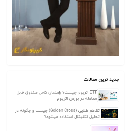
جدید ترین مقالات
ETF اتریوم چیست؟ راهنمای کامل صندوق قابل
معامله در بورس اتریوم
تقاطع طلایی (Golden Cross) چیست و چگونه در
تحلیل تکنیکال استفاده میشود؟