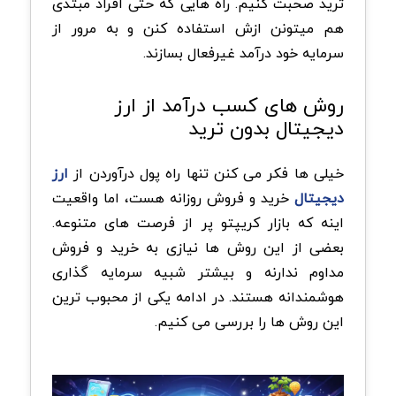
ترید صحبت کنیم. راه هایی که حتی افراد مبتدی
هم میتونن ازش استفاده کنن و به مرور از
سرمایه خود درآمد غیرفعال بسازند.
روش های کسب درآمد از ارز
دیجیتال بدون ترید
خیلی ها فکر می کنن تنها راه پول درآوردن از
ارز
دیجیتال
خرید و فروش روزانه هست، اما واقعیت
اینه که بازار کریپتو پر از فرصت های متنوعه.
بعضی از این روش ها نیازی به خرید و فروش
مداوم ندارنه و بیشتر شبیه سرمایه گذاری
هوشمندانه هستند. در ادامه یکی از محبوب ترین
این روش ها را بررسی می کنیم.