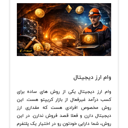
وام ارز دیجیتال
وام ارز دیجیتال یکی از روش های ساده برای
کسب درآمد غیرفعال از بازار کریپتو هست. این
روش مخصوص افرادی هست که مقداری ارز
دیجیتال دارن و فعلا قصد فروش ندارن. در این
روش، شما دارایی خودتون رو در اختیار یک پلتفرم