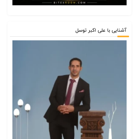
آشنایی با علی اکبر توسل