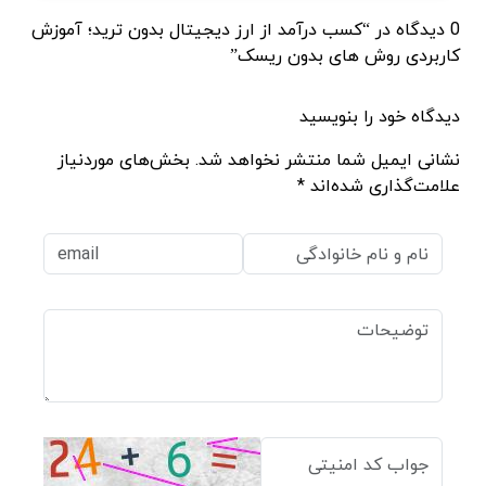
0 دیدگاه در “کسب درآمد از ارز دیجیتال بدون ترید؛ آموزش
کاربردی روش های بدون ریسک”
دیدگاه خود را بنویسید
نشانی ایمیل شما منتشر نخواهد شد. بخش‌های موردنیاز
علامت‌گذاری شده‌اند *