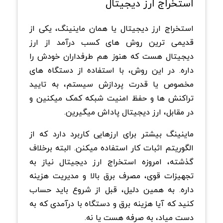
استخراج ارز دیجیتال
استخراج ارز دیجیتال یا همان ماینینگ، یکی از
قدیمی ترین روش های کسب درآمد از ارز
دیجیتال هست که هنوز هم طرفداران خودش را
داره. در این روش، با استفاده از دستگاه های
مخصوص یا قدرت پردازش سیستم، به تایید
تراکنش ها و حفظ امنیت شبکه کمک میکنین و
در مقابل، ارز دیجیتال پاداش میگیرین.
ماینینگ بیشتر برای ارزهایی کاربرد دارد که از
الگوریتم اثبات کار استفاده میکنن. البته برخلاف
گذشته، امروزه استخراج ارز دیجیتال نیاز به
تجهیزات قوی، مصرف برق بالا و مدیریت هزینه
داره. به همین دلیل، قبل از شروع باید حساب
کنید که آیا هزینه برق و دستگاه با درآمدی که به
دست میاد، به صرفه هست یا نه.