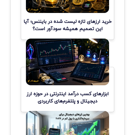
خرید ارزهای تازه لیست شده در بایننس؛ آیا
این تصمیم همیشه سودآور است؟
ابزارهای کسب درآمد اینترنتی در حوزه ارز
دیجیتال و پلتفرم‌های کاربردی