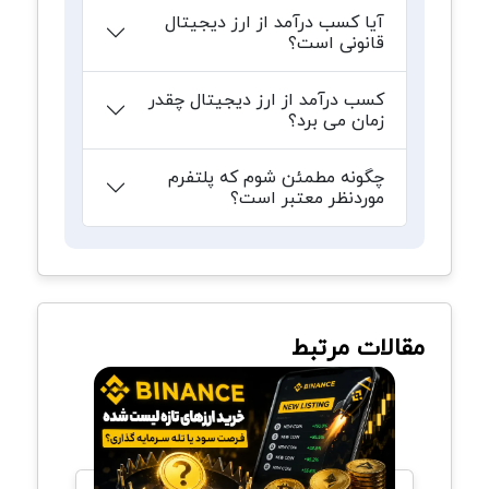
آیا کسب درآمد از ارز دیجیتال
قانونی است؟
کسب درآمد از ارز دیجیتال چقدر
زمان می برد؟
چگونه مطمئن شوم که پلتفرم
موردنظر معتبر است؟
مقالات مرتبط