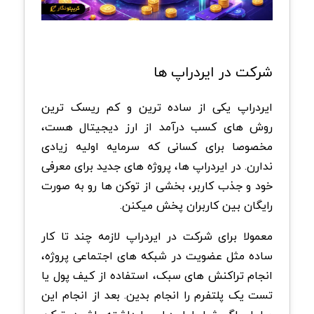
شرکت در ایردراپ ها
ایردراپ یکی از ساده ترین و کم ریسک ترین
روش های کسب درآمد از ارز دیجیتال هست،
مخصوصا برای کسانی که سرمایه اولیه زیادی
ندارن. در ایردراپ ها، پروژه های جدید برای معرفی
خود و جذب کاربر، بخشی از توکن ها رو به صورت
رایگان بین کاربران پخش میکنن.
معمولا برای شرکت در ایردراپ لازمه چند تا کار
ساده مثل عضویت در شبکه های اجتماعی پروژه،
انجام تراکنش های سبک، استفاده از کیف پول یا
تست یک پلتفرم را انجام بدین. بعد از انجام این