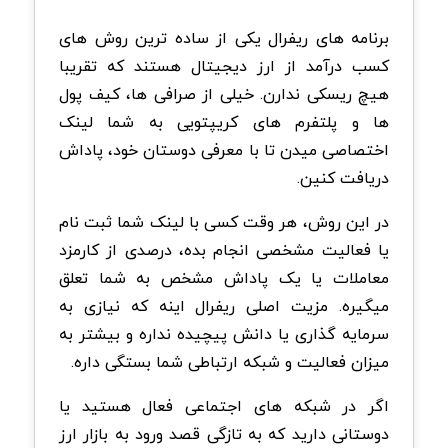
برنامه های ریفرال یکی از ساده ترین روش های
کسب درآمد از ارز دیجیتال هستند که تقریبا
هیچ ریسکی ندارن. خیلی از صرافی ها، کیف پول
ها و پلتفرم های کریپتویی به شما لینک
اختصاصی میدن تا با معرفی دوستان خود، پاداش
دریافت کنین.
در این روش، هر وقت کسی با لینک شما ثبت نام
یا فعالیت مشخصی انجام بده، درصدی از کارمزد
معاملات یا یک پاداش مشخص به شما تعلق
میگیره. مزیت اصلی ریفرال اینه که نیازی به
سرمایه گذاری یا دانش پیچیده نداره و بیشتر به
میزان فعالیت و شبکه ارتباطی شما بستگی داره.
اگر در شبکه های اجتماعی فعال هستید یا
دوستانی دارید که به تازگی قصد ورود به بازار ارز