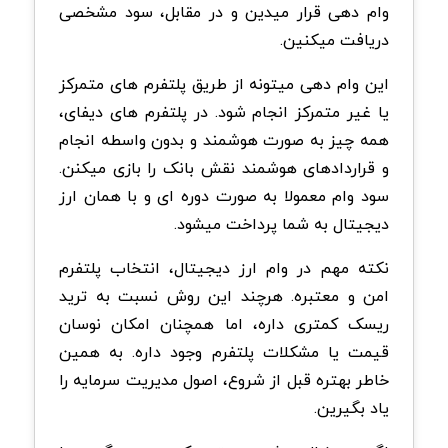
وام دهی قرار میدین و در مقابل، سود مشخصی
دریافت میکنین.
این وام دهی میتونه از طریق پلتفرم های متمرکز
یا غیر متمرکز انجام شود. در پلتفرم های دیفای،
همه چیز به صورت هوشمند و بدون واسطه انجام
و قراردادهای هوشمند نقش بانک را بازی میکنن.
سود وام معمولا به صورت دوره ای و با همان ارز
دیجیتال به شما پرداخت میشود.
نکته مهم در وام ارز دیجیتال، انتخاب پلتفرم
امن و معتبره. هرچند این روش نسبت به ترید
ریسک کمتری داره، اما همچنان امکان نوسان
قیمت یا مشکلات پلتفرم وجود داره. به همین
خاطر بهتره قبل از شروع، اصول مدیریت سرمایه را
یاد بگیرین.