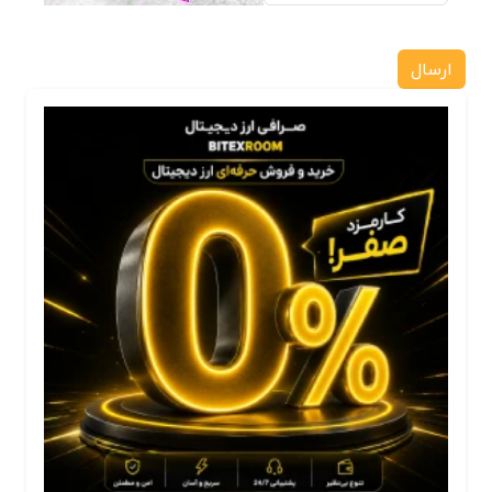
ارسال