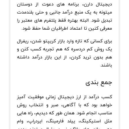
دیجیتال دارن، برنامه های دعوت از دوستان
میتونه به یک منبع درآمد جانبی و حتی بلندمدت
تبدیل شود. البته بهتره فقط پلتفرم های معتبر را
معرفی کنین تا اعتماد اطرافیان شما حفظ شود.
برای کسانی که تازه وارد بازار کریپتو شدن، ریفرال
یک روش کم دردسره که هم تجربه کسب کنن و
هم بدون ترید کردن، از این بازار درآمد داشته
باشند.
جمع بندی
کسب درآمد از ارز دیجیتال زمانی موفقیت آمیز
خواهد بود که با آگاهی، صبر و انتخاب روش
مناسب انجام شود. همان طور که دیدیم، راه هایی
مثل استیکینگ، ییلد فارمینگ، ایردراپ، وام