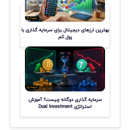
بهترین ارزهای دیجیتال برای سرمایه گذاری با
پول کم
سرمایه گذاری دوگانه چیست؟ آموزش
استراتژی Dual Investment