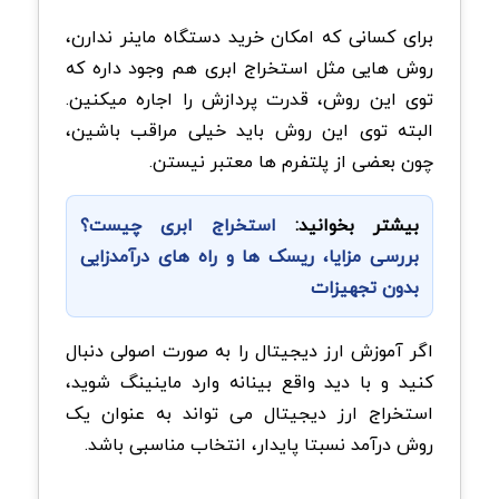
برای کسانی که امکان خرید دستگاه ماینر ندارن،
روش هایی مثل استخراج ابری هم وجود داره که
توی این روش، قدرت پردازش را اجاره میکنین.
البته توی این روش باید خیلی مراقب باشین،
چون بعضی از پلتفرم ها معتبر نیستن.
بیشتر بخوانید:
استخراج ابری چیست؟
بررسی مزایا، ریسک ها و راه های درآمدزایی
بدون تجهیزات
اگر آموزش ارز دیجیتال را به صورت اصولی دنبال
کنید و با دید واقع بینانه وارد ماینینگ شوید،
استخراج ارز دیجیتال می تواند به عنوان یک
روش درآمد نسبتا پایدار، انتخاب مناسبی باشد.