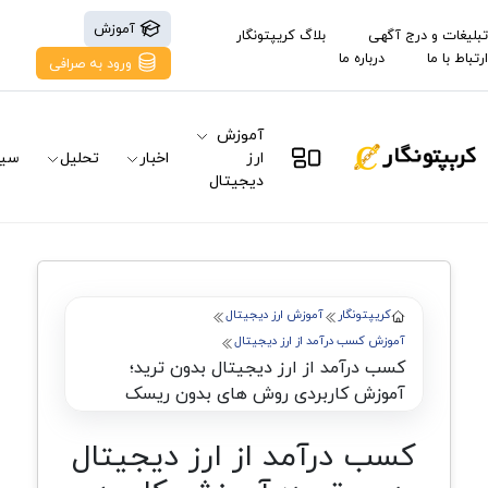
آموزش
تبلیغات و درج آگهی
بلاگ کریپتونگار
ارتباط با ما
درباره ما
ورود به صرافی
آموزش
ارز
اخبار
تحلیل
سیگ
دیجیتال
کریپتونگار
آموزش ارز دیجیتال
آموزش کسب درآمد از ارز دیجیتال
کسب درآمد از ارز دیجیتال بدون ترید؛
آموزش کاربردی روش های بدون ریسک
کسب درآمد از ارز دیجیتال