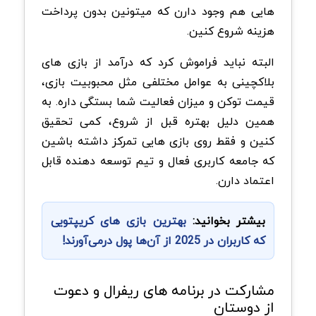
هایی هم وجود دارن که میتونین بدون پرداخت
هزینه شروع کنین.
البته نباید فراموش کرد که درآمد از بازی های
بلاکچینی به عوامل مختلفی مثل محبوبیت بازی،
قیمت توکن و میزان فعالیت شما بستگی داره. به
همین دلیل بهتره قبل از شروع، کمی تحقیق
کنین و فقط روی بازی هایی تمرکز داشته باشین
که جامعه کاربری فعال و تیم توسعه دهنده قابل
اعتماد دارن.
بیشتر بخوانید:
بهترین بازی های کریپتویی
که کاربران در 2025 از آن‌ها پول درمی‌آورند!
مشارکت در برنامه های ریفرال و دعوت
از دوستان