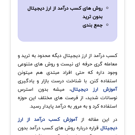
روش های کسب درآمد از ارز دیجیتال
بدون ترید
جمع بندی
کسب درآمد از ارز دیجیتال دیگه محدود به ترید و
معامله گری حرفه ای نیست و روش های متنوعی
وجود داره که حتی افراد مبتدی هم میتونن
استفاده کنن. با شناخت درست بازار و یادگیری
آموزش ارز دیجیتال
، میشه بدون استرس
نوسانات شدید، از فرصت های مختلف این حوزه
استفاده کرد و به مرور به درآمد پایدار رسید.
در این مقاله از
آموزش کسب درآمد از ارز
دیجیتال
قراره درباره روش های کسب درآمد بدون