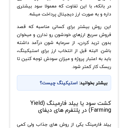
در بانکه، با این تفاوت که معمولا سود بیشتری
داره و به صورت ارز دیجیتال پرداخت میشه.
این روش بیشتر برای کسانی مناسبه که قصد
فروش سریع ارزهای خودشون رو ندارن و میخوان
بدون ترید کردن، از سرمایه شون درآمد داشته
باشن. البته قبل از انتخاب ارز برای استیکینگ،
باید به اعتبار پروژه و میزان سودش توجه کنین تا
ریسک کار کمتر شود.
بیشتر بخوانید:
استیکینگ چیست؟
کشت سود یا ییلد فارمینگ (Yield
Farming) در پلتفرم های دیفای
ییلد فارمینگ یکی از روش های جذاب ولی کمی