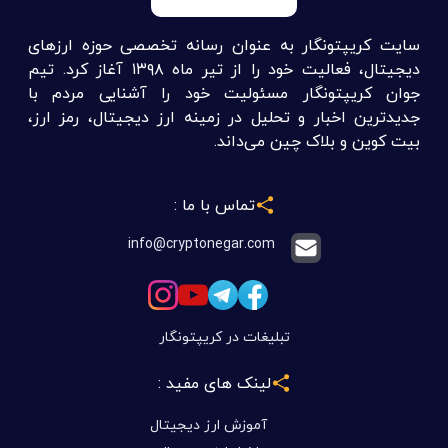
سایت کریپتونگار به عنوان رسانه تخصصی حوزه ارزهای
دیجیتال، فعالیت خود را از تیر ماه ۱۳۹۸ آغاز کرد. تیم
جوان کریپتونگار مسئولیت خود را آشنایی مردم با
جدیدترین اخبار و تحلیل در زمینه ارز دیجیتال، رمز ارز،
بیت کوین و بلاک چین می‌داند.
تماس با ما :
info@cryptonegar.com
تبلیغات در کریپتونگار
لینک های مفید :
آموزش ارز دیجیتال