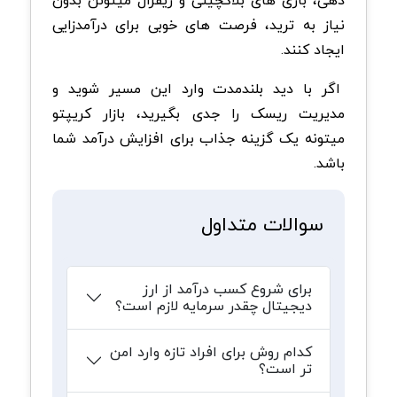
دهی، بازی های بلاکچینی و ریفرال میتونن بدون
نیاز به ترید، فرصت های خوبی برای درآمدزایی
ایجاد کنند.
اگر با دید بلندمدت وارد این مسیر شوید و
مدیریت ریسک را جدی بگیرید، بازار کریپتو
میتونه یک گزینه جذاب برای افزایش درآمد شما
باشد.
سوالات متداول
برای شروع کسب درآمد از ارز
دیجیتال چقدر سرمایه لازم است؟
کدام روش برای افراد تازه وارد امن
تر است؟