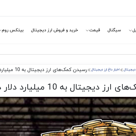
ل
سیگنال
قیمت
خرید و فروش ارز دیجیتال
بیتکس روم
رسیدن کمک‌های ارز دیجیتال به 10 میلیارد دلار در یک دهه
ز دیجیتال
اخبار داغ ارز دیجیتال
دیجیتال به 10 میلیارد دلار در یک دهه