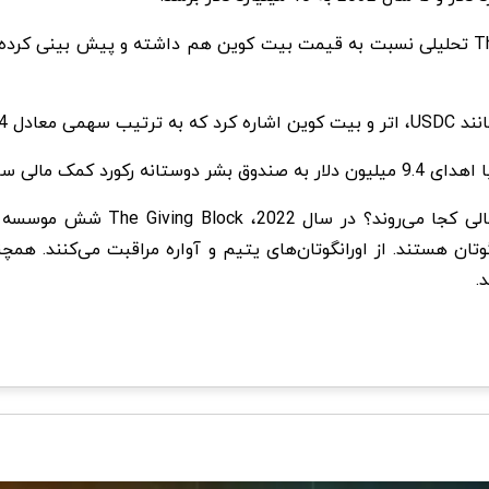
ص داده‌اند.
را در اختیار دارد.
شاید برای شما هم سوال پیش بیاید 