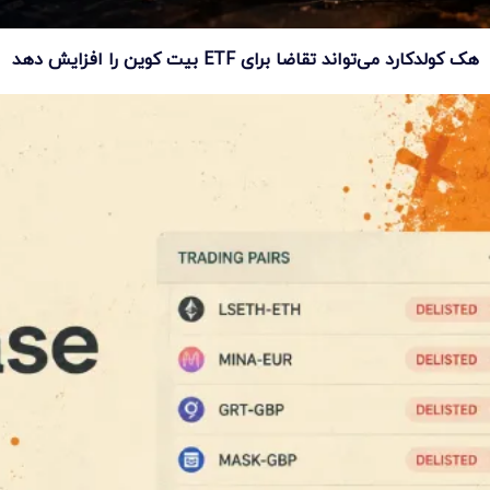
هک کولدکارد می‌تواند تقاضا برای ETF بیت کوین را افزایش دهد