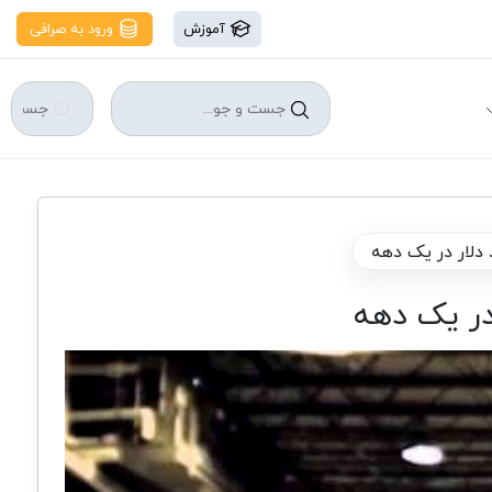
آموزش
ورود به صرافی