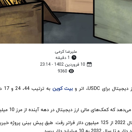
علیرضا کرمی
1 دقیقه
10 فروردین 1402 - 23:14
9360
بیت کوین
 مالی ارز دیجیتال در دهه آینده از مرز 10 میلیارد دلار عبور خواهد کرد.