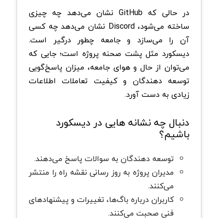
در حالی که GitHub نشان می‌دهد چه چیزی
ساخته می‌شود، Discord نشان می‌دهد چه کسی
آن را می‌سازد و جامعه چطور درگیر است.
دیسکورد مثل پشت صحنه پروژه است؛ جایی که
می‌توان از حال و هوای جامعه، میزان پاسخ‌گویی
توسعه دهندگان و کیفیت تعاملات اطلاعات
زیادی به دست آورد.
دنبال چه نشانه هایی در دیسکورد
باشیم؟
توسعه دهندگان به سوالات پاسخ می‌دهند.
مدیران پروژه به‌ روز رسانی نقشه راه را منتشر
می‌کنند.
کاربران درباره باگ‌ها، تغییرات و پیشنهادهای
فنی صحبت می‌کنند.