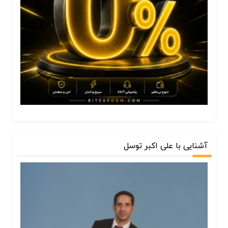
آشنایی با علی اکبر توسل