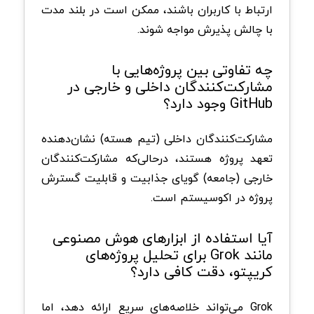
ارتباط با کاربران باشند، ممکن است در بلند مدت
با چالش پذیرش مواجه شوند.
چه تفاوتی بین پروژه‌هایی با
مشارکت‌کنندگان داخلی و خارجی در
GitHub وجود دارد؟
مشارکت‌کنندگان داخلی (تیم هسته) نشان‌دهنده
تعهد پروژه هستند، درحالی‌که مشارکت‌کنندگان
خارجی (جامعه) گویای جذابیت و قابلیت گسترش
پروژه در اکوسیستم است.
آیا استفاده از ابزارهای هوش مصنوعی
مانند Grok برای تحلیل پروژه‌های
کریپتو، دقت کافی دارد؟
Grok می‌تواند خلاصه‌های سریع ارائه دهد، اما