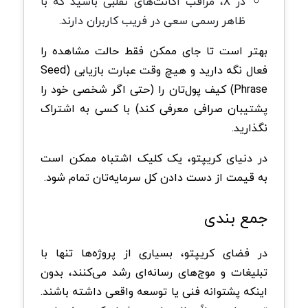
در X، مراقب اکانت‌های تقلبی باشید که با
ظاهر رسمی سعی در فریب کاربران دارند.
بهتر است تا جای ممکن فقط حالت مشاهده را
فعال نگه دارید و هیچ وقت عبارت بازیابی (Seed
Phrase) کیف پول‌تان را (حتی اگر شخصی خود را
پشتیبان صرافی معرفی کند) با کسی به اشتراک
نگذارید.
در دنیای کریپتو، یک کلیک اشتباه ممکن است
به قیمت از دست دادن کل سرمایه‌تان تمام شود.
جمع بندی
در فضای کریپتو، بسیاری از پروژه‌ها تنها با
تبلیغات و موج‌های رسانه‌ای رشد می‌کنند، بدون
اینکه پشتوانه فنی یا توسعه واقعی داشته باشند.