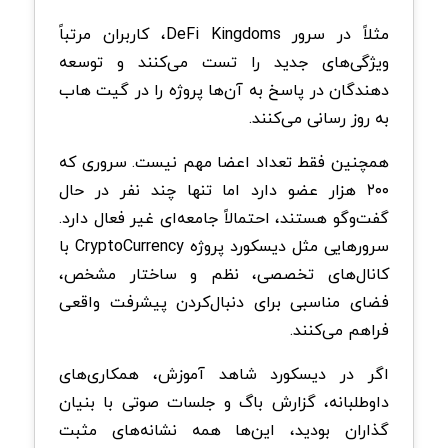
مثلاً در سرور DeFi Kingdoms، کاربران مرتباً
ویژگی‌های جدید را تست می‌کنند و توسعه
دهندگان در پاسخ به آن‌ها پروژه را در گیت هاب
به‌ روز رسانی می‌کنند.
همچنین فقط تعداد اعضا مهم نیست. سروری که
۲۰۰ هزار عضو دارد اما تنها چند نفر در حال
گفت‌وگو هستند، احتمالاً جامعه‌ای غیر فعال دارد.
سرورهایی مثل دیسکورد پروژه CryptoCurrency با
کانال‌های تخصصی، نظم و ساختار مشخص،
فضای مناسبی برای دنبال‌کردن پیشرفت واقعی
فراهم می‌کنند.
اگر در دیسکورد شاهد آموزش، همکاری‌های
داوطلبانه، گزارش باگ و جلسات صوتی با بنیان‌
گذاران بودید، این‌ها همه نشانه‌های مثبت