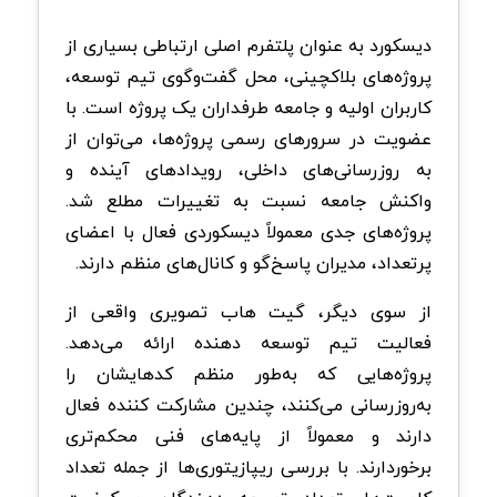
دیسکورد به عنوان پلتفرم اصلی ارتباطی بسیاری از
پروژه‌های بلاکچینی، محل گفت‌وگوی تیم توسعه،
کاربران اولیه و جامعه طرفداران یک پروژه است. با
عضویت در سرورهای رسمی پروژه‌ها، می‌توان از
به‌ روزرسانی‌های داخلی، رویدادهای آینده و
واکنش جامعه نسبت به تغییرات مطلع شد.
پروژه‌های جدی معمولاً دیسکوردی فعال با اعضای
پرتعداد، مدیران پاسخ‌گو و کانال‌های منظم دارند.
از سوی دیگر، گیت هاب تصویری واقعی از
فعالیت تیم توسعه دهنده ارائه می‌دهد.
پروژه‌هایی که به‌طور منظم کدهایشان را
به‌روزرسانی می‌کنند، چندین مشارکت‌ کننده فعال
دارند و معمولاً از پایه‌های فنی محکم‌تری
برخوردارند. با بررسی ریپازیتوری‌ها از جمله تعداد