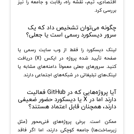
اقتصادی، تیم، نقشه راه، رقابت و جامعه را نیز
بررسی کرد.
چگونه می‌توان تشخیص داد که یک
سرور دیسکورد رسمی است یا جعلی؟
لینک دیسکورد را فقط از وب سایت رسمی یا
صفحه تأیید شده پروژه در ایکس (X) دریافت
کنید. سرورهای جعلی معمولاً دامنه‌های مشابه یا
لینک‌های تبلیغاتی در شبکه‌های اجتماعی دارند.
آیا پروژه‌هایی که در GitHub فعالیت
دارند اما در X یا دیسکورد حضور ضعیفی
دارند، همچنان قابل اعتماد هستند؟
ممکن است. برخی پروژه‌های فنی‌محور (مثل
زیرساخت‌ها) جامعه کوچکی دارند، اما اگر فاقد