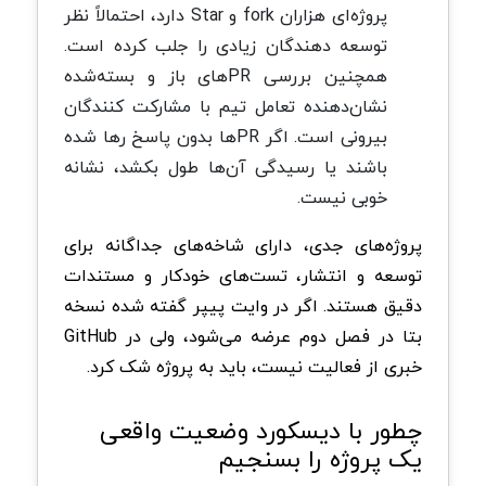
پروژه‌ای هزاران fork و Star دارد، احتمالاً نظر
توسعه دهندگان زیادی را جلب کرده است.
همچنین بررسی PRهای باز و بسته‌شده
نشان‌دهنده تعامل تیم با مشارکت‌ کنندگان
بیرونی است. اگر PRها بدون پاسخ رها شده
باشند یا رسیدگی آن‌ها طول بکشد، نشانه
خوبی نیست.
پروژه‌های جدی، دارای شاخه‌های جداگانه برای
توسعه و انتشار، تست‌های خودکار و مستندات
دقیق هستند. اگر در وایت پیپر گفته شده نسخه
بتا در فصل دوم عرضه می‌شود، ولی در GitHub
خبری از فعالیت نیست، باید به پروژه شک کرد.
چطور با دیسکورد وضعیت واقعی
یک پروژه را بسنجیم