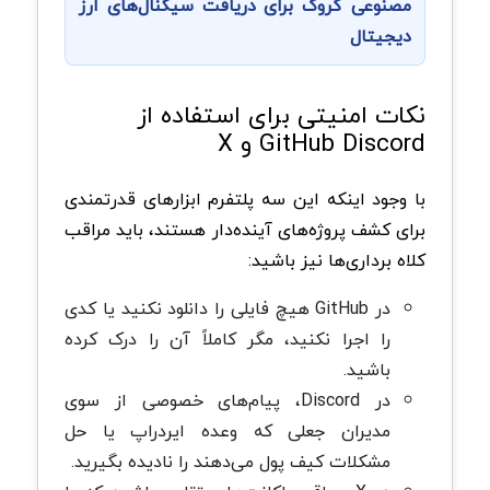
مصنوعی گروک برای دریافت سیگنال‌های ارز
دیجیتال
نکات امنیتی برای استفاده از
GitHub Discord و X
با وجود اینکه این سه پلتفرم ابزارهای قدرتمندی
برای کشف پروژه‌های آینده‌دار هستند، باید مراقب
کلاه‌ برداری‌ها نیز باشید:
در GitHub هیچ فایلی را دانلود نکنید یا کدی
را اجرا نکنید، مگر کاملاً آن را درک کرده
باشید.
در Discord، پیام‌های خصوصی از سوی
مدیران جعلی که وعده ایردراپ یا حل
مشکلات کیف پول می‌دهند را نادیده بگیرید.