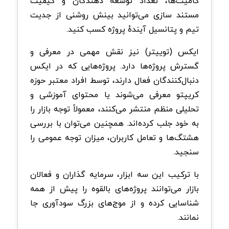
کامیت‌ها، تعداد توسعه‌ دهندگان و کیفیت
مستند سازی می‌توانید بینش روشنی از جدیت
تیم و پتانسیل آیندهٔ پروژه کسب کنید.
ایکس (توییتر) نیز نقش مهمی در معرفی و
گسترش پروژه‌ها دارد. پروژه‌هایی که در ایکس
دنبال‌کنندگان فعال دارند، توسط افراد معتبر حوزه
کریپتو معرفی می‌شوند یا محتوای آموزشی و
تحلیلی منظم منتشر می‌کنند، معمولاً توجه بازار را
به خود جلب کرده‌اند. همچنین می‌توان با بررسی
هشتگ‌ها و تعامل کاربران، میزان توجه عمومی را
سنجید.
با ترکیب این سه ابزار، سرمایه‌ گذاران و فعالان
بازار می‌توانند پروژه‌های بالقوه را پیش از همه
شناسایی کرده و از موج‌های بزرگ سودآوری جا
نمانند.