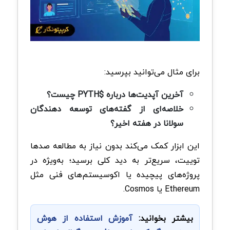
برای مثال می‌توانید بپرسید:
آخرین آپدیت‌ها درباره $PYTH چیست؟
خلاصه‌ای از گفته‌های توسعه‌ دهندگان
سولانا در هفته اخیر؟
این ابزار کمک می‌کند بدون نیاز به مطالعه صدها
توییت، سریع‌تر به دید کلی برسید؛ به‌ویژه در
پروژه‌های پیچیده یا اکوسیستم‌های فنی مثل
Ethereum یا Cosmos.
بیشتر بخوانید:
آموزش استفاده از هوش