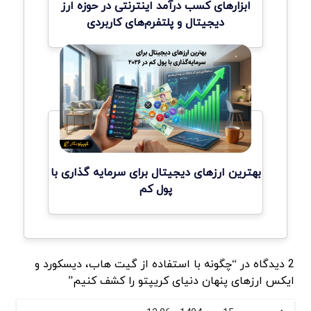
ابزارهای کسب درآمد اینترنتی در حوزه ارز
دیجیتال و پلتفرم‌های کاربردی
بهترین ارزهای دیجیتال برای سرمایه گذاری با
پول کم
2 دیدگاه در “چگونه با استفاده از گیت هاب، دیسکورد و
ایکس ارزهای پنهان دنیای کریپتو را کشف کنیم”