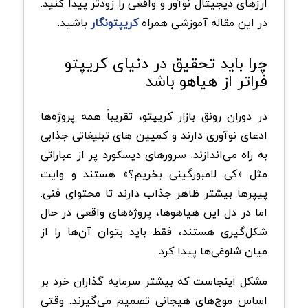
ارزهای دیجیتال نوآور و واقعی را زودتر پیدا کنید.
در این مقاله آموزشی همراه
کریپتونگار
باشید.
چرا باید تحقیق در دنیای کریپتو
فراتر از هیاهو باشد
در دوران رونق بازار کریپتو، تقریباً همه پروژه‌ها
ادعای نوآوری دارند و کمپین های تبلیغاتی جذابی
به راه می‌اندازند. سرورهای دیسکورد پر از عباراتی
مثل «کی لامبورگینی بخریم؟» هستند و وایت
پیپرها بیشتر ظاهر جذاب دارند تا محتوای فنی.
اما در دل این هیاهوها، پروژه‌های واقعی در حال
شکل‌گیری هستند، فقط باید بتوان آن‌ها را از
میان شلوغی‌ها پیدا کرد.
مشکل اینجاست که بیشتر سرمایه گذاران خرد بر
اساس موج‌های هیجانی تصمیم می‌گیرند. وقتی