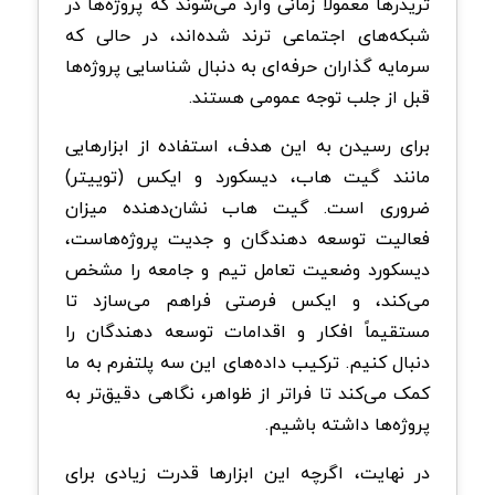
تریدرها معمولاً زمانی وارد می‌شوند که پروژه‌ها در
شبکه‌های اجتماعی ترند شده‌اند، در حالی که
سرمایه‌ گذاران حرفه‌ای به دنبال شناسایی پروژه‌ها
قبل از جلب توجه عمومی هستند.
برای رسیدن به این هدف، استفاده از ابزارهایی
مانند گیت هاب، دیسکورد و ایکس (توییتر)
ضروری است. گیت هاب نشان‌دهنده میزان
فعالیت توسعه دهندگان و جدیت پروژه‌هاست،
دیسکورد وضعیت تعامل تیم و جامعه را مشخص
می‌کند، و ایکس فرصتی فراهم می‌سازد تا
مستقیماً افکار و اقدامات توسعه دهندگان را
دنبال کنیم. ترکیب داده‌های این سه پلتفرم به ما
کمک می‌کند تا فراتر از ظواهر، نگاهی دقیق‌تر به
پروژه‌ها داشته باشیم.
در نهایت، اگرچه این ابزارها قدرت زیادی برای