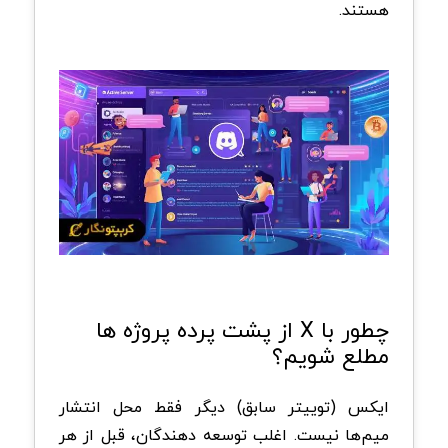
هستند.
چطور با X از پشت پرده پروژه ها
مطلع شویم؟
ایکس (توییتر سابق) دیگر فقط محل انتشار
میم‌ها نیست. اغلب توسعه‌ دهندگان، قبل از هر