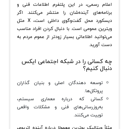
اعلام رسمی، در این پلتفرم اطلاعات فنی و
برنامه‌های آینده‌شان را منتشر می‌کنند. اگر
دیسکورد محل گفت‌وگوی داخلی است، X مثل
ویترین عمومی است. با دنبال کردن افراد مناسب
می‌توانید اطلاعاتی بسیار زودتر از عموم مردم به
دست آورید.
چه کسانی را در شبکه اجتماعی ایکس
دنبال کنیم؟
توسعه دهندگان اصلی و بنیان‌ گذاران
پروتکل‌ها.
کسانی که درباره معماری سیستم،
به‌روزرسانی‌های فنی و مشکلات واقعی
توییت می‌کنند.
مثلاً ویتالیک بوترین معمولا درباره آینده اتریوم،