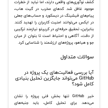
کشف نوآوری‌های واقعی دارند، اما نباید از خطرات
موجود غافل شد. کدهای مخرب در گیت هاب،
پیام‌های فیشینگ در دیسکورد و حساب‌های جعلی
در ایکس می‌توانند امنیت کاربران را تهدید کنند.
بنابراین، تحقیق حرفه‌ای در کریپتو نیازمند ترکیبی
از دقت، آگاهی و احتیاط است تا بتوان از میان
جو و هیاهو، پروژه‌های ارزشمند را شناسایی کرد.
سوالات متداول
آیا بررسی فعالیت‌های یک پروژه در
GitHub می‌تواند جایگزین تحلیل بنیادی
کامل شود؟
خیر. GitHub تنها بخش فنی پروژه را نشان
می‌دهد. برای تحلیل کامل، باید جنبه‌های