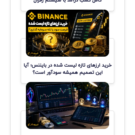
خرید ارزهای تازه لیست شده در بایننس؛ آیا
این تصمیم همیشه سودآور است؟