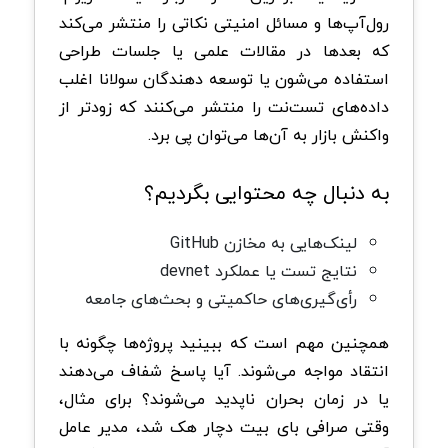
رول‌آپ‌ها و مسائل امنیتی نکاتی را منتشر می‌کند
که بعدها در مقالات علمی یا جلسات طراحی
استفاده می‌شون یا توسعه دهندگان سولانا اغلب
داده‌های تست‌نت را منتشر می‌کنند که زودتر از
واکنش بازار به آن‌ها می‌توان پی برد.
به دنبال چه محتوایی بگردیم؟
لینک‌هایی به مخازن GitHub
نتایج تست یا عملکرد devnet
رأی‌گیری‌های حاکمیتی و بحث‌های جامعه
همچنین مهم است که ببینید پروژه‌ها چگونه با
انتقاد مواجه می‌شوند. آیا پاسخ شفاف می‌دهند
یا در زمان بحران ناپدید می‌شوند؟ برای مثال،
وقتی صرافی بای بیت دچار هک شد، مدیر عامل