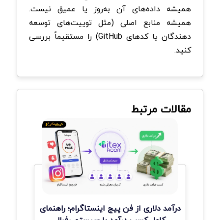
همیشه داده‌های آن به‌روز یا عمیق نیست.
همیشه منابع اصلی (مثل توییت‌های توسعه‌
دهندگان یا کدهای GitHub) را مستقیماً بررسی
کنید.
مقالات مرتبط
درآمد دلاری از فن پیج اینستاگرام؛ راهنمای
کامل کسب درآمد با سیستم رفرال