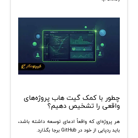
چطور با کمک گیت هاب پروژه‌های
واقعی را تشخیص دهیم؟
هر پروژه‌ای که واقعاً ادعای توسعه داشته باشد،
باید ردپایی از خود در GitHub برجا بگذارد.