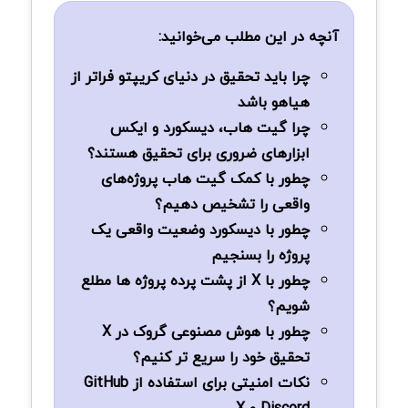
آنچه در این مطلب می‌خوانید:
چرا باید تحقیق در دنیای کریپتو فراتر از
هیاهو باشد
چرا گیت هاب، دیسکورد و ایکس
ابزارهای ضروری برای تحقیق هستند؟
چطور با کمک گیت هاب پروژه‌های
واقعی را تشخیص دهیم؟
چطور با دیسکورد وضعیت واقعی یک
پروژه را بسنجیم
چطور با X از پشت پرده پروژه ها مطلع
شویم؟
چطور با هوش مصنوعی گروک در X
تحقیق خود را سریع تر کنیم؟
نکات امنیتی برای استفاده از GitHub
Discord و X