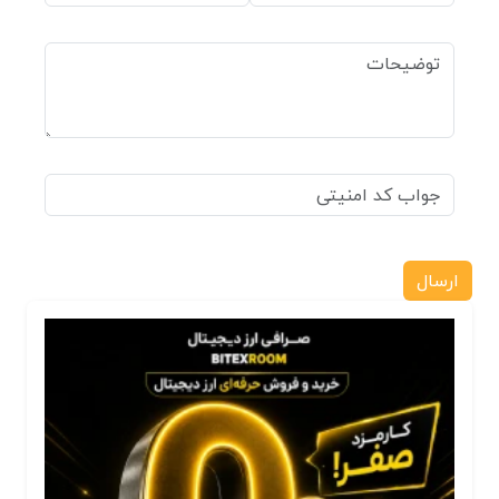
ارسال