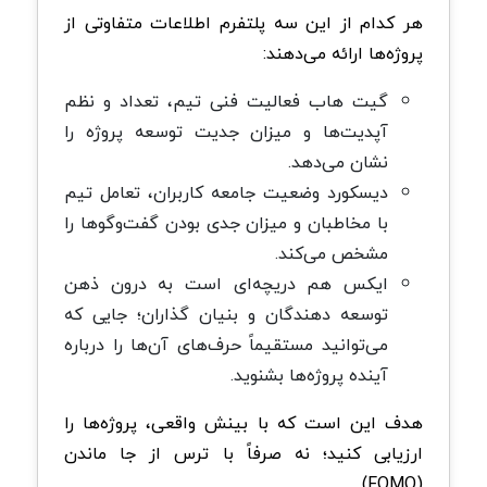
هر کدام از این سه پلتفرم اطلاعات متفاوتی از
پروژه‌ها ارائه می‌دهند:
گیت هاب فعالیت فنی تیم، تعداد و نظم
آپدیت‌ها و میزان جدیت توسعه پروژه را
نشان می‌دهد.
دیسکورد وضعیت جامعه کاربران، تعامل تیم
با مخاطبان و میزان جدی بودن گفت‌وگوها را
مشخص می‌کند.
ایکس هم دریچه‌ای است به درون ذهن
توسعه‌ دهندگان و بنیان‌ گذاران؛ جایی که
می‌توانید مستقیماً حرف‌های آن‌ها را درباره
آینده پروژه‌ها بشنوید.
هدف این است که با بینش واقعی، پروژه‌ها را
ارزیابی کنید؛ نه صرفاً با ترس از جا ماندن
(FOMO).