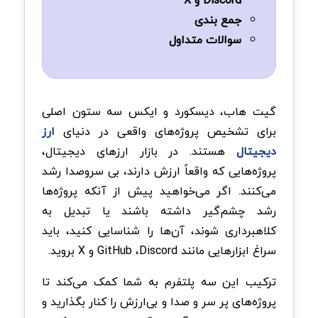
جمع بندی
سوالات متداول
گیت هاب، دیسکورد و ایکس سه ستون اصلی
برای تشخیص پروژه‌های واقعی در دنیای
ارز
دیجیتال
هستند. در بازار ارزهای دیجیتال،
پروژه‌هایی که واقعاً ارزش دارند، بی‌ سروصدا رشد
می‌کنند. اگر می‌خواهید پیش از آنکه پروژه‌ها
رشد چشم‌گیر داشته باشند یا تبدیل به
کلاهبرداری شوند، آن‌ها را شناسایی کنید، باید
سراغ ابزارهایی مانند GitHub ،Discord و X بروید.
ترکیب این سه پلتفرم به شما کمک می‌کند تا
پروژه‌های پر سر و صدا و بی‌ارزش را کنار بگذارید و