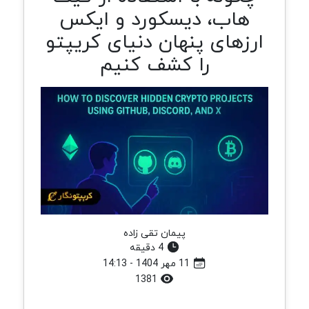
هاب، دیسکورد و ایکس
ارزهای پنهان دنیای کریپتو
را کشف کنیم
پیمان تقی زاده
4 دقیقه
11 مهر 1404 - 14:13
1381