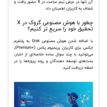
آن تنها در عرض نیم ساعت در X حضور یافت و
شفاف به کاربران اطمینان داد.
چطور با هوش مصنوعی گروک در X
تحقیق خود را سریع تر کنیم؟
با اضافه شدن هوش مصنوعی Grok به پلتفرم
ایکس برای کاربران پریمیوم پلاس (+Premium)،
می‌توانید با چند سوال ساده خلاصه‌ای از اخبار،
بحث‌های توسعه‌ دهندگان و روند پروژه‌ها را در
لحظه دریافت کنید.