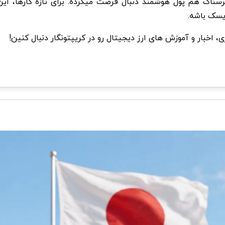
یسک باشه.
ی، اخبار و آموزش های ارز دیجیتال رو در کریپتونگار دنبال کنین!