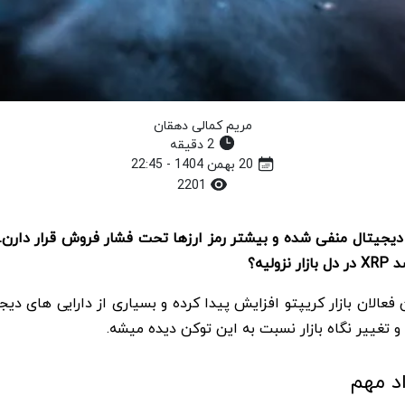
مریم کمالی دهقان
2 دقیقه
20 بهمن 1404 - 22:45
2201
ازار ارز دیجیتال منفی شده و بیشتر رمز ارزها تحت فشار فروش قرار 
یه؟
 تغییر نگاه بازار نسبت به این توکن دیده میشه.