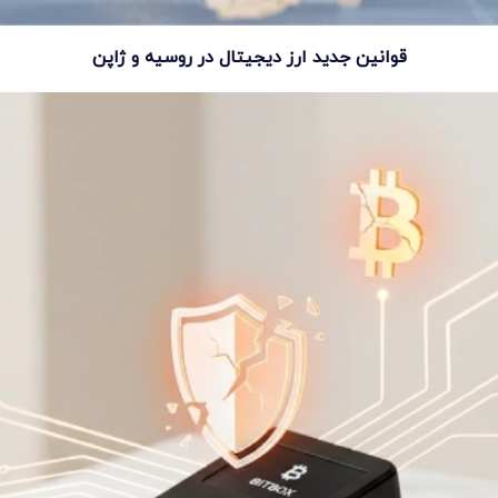
قوانین جدید ارز دیجیتال در روسیه و ژاپن