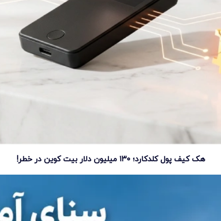
هک کیف پول کلدکارد؛ ۱۳۰ میلیون دلار بیت کوین در خطر!