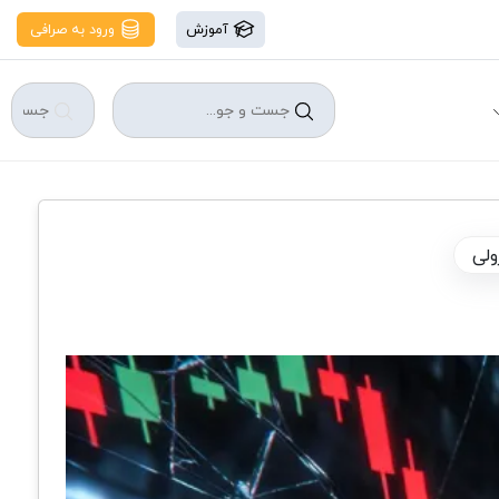
آموزش
ورود به صرافی