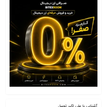
آشنایی با علی اکبر توسل