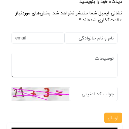
دیدگاه خود را بنویسید
نشانی ایمیل شما منتشر نخواهد شد. بخش‌های موردنیاز
علامت‌گذاری شده‌اند *
ارسال