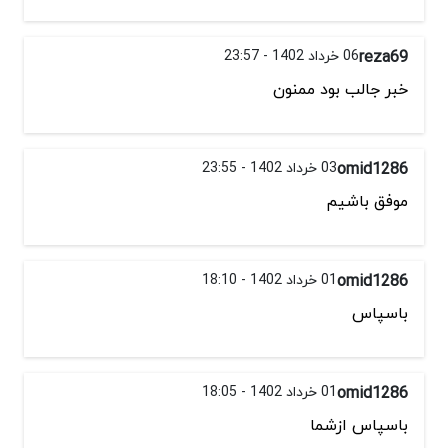
reza69
06 خرداد 1402 - 23:57
خبر جالب بود ممنون
omid1286
03 خرداد 1402 - 23:55
موفق باشیم
omid1286
01 خرداد 1402 - 18:10
باسپاس
omid1286
01 خرداد 1402 - 18:05
باسپاس ازشما