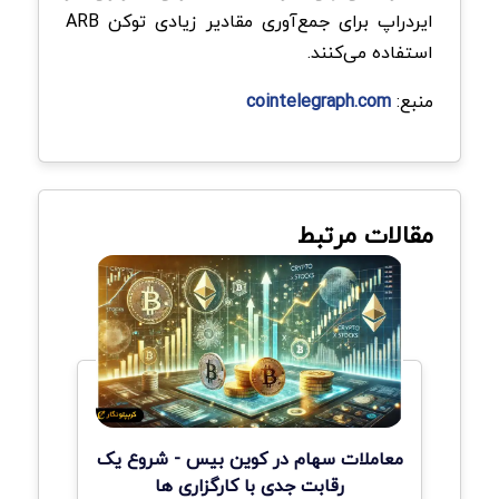
ایردراپ برای جمع‌آوری مقادیر زیادی توکن ARB
استفاده می‌کنند.
منبع:
cointelegraph.com
مقالات مرتبط
معاملات سهام در کوین بیس - شروع یک
رقابت جدی با کارگزاری ها