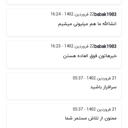
babak1983
22 فروردین 1402 - 16:24
انشاالله ما هم میلیونی میشیم
babak1983
22 فروردین 1402 - 16:23
خبرهاتون فوق العاده هستن
21 فروردین 1402 - 05:37
سرافراز باشید
21 فروردین 1402 - 05:37
ممنون از تلاش مستمر شما