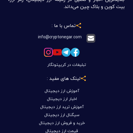
بیت کوین و بلاک چین می‌داند.
تماس با ما :
info@cryptonegar.com
تبلیغات در کریپتونگار
لینک های مفید :
آموزش ارز دیجیتال
اخبار ارز دیجیتال
آموزش ترید ارز دیجیتال
سیگنال ارز دیجیتال
خرید و فروش ارز دیجیتال
قیمت ارز دیجیتال