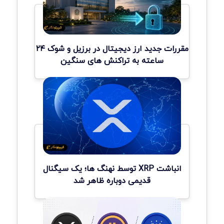
مقررات جدید ارز دیجیتال در برزیل و شوک ۲۴
ساعته به تراکنش های سنگین
انباشت XRP توسط نهنگ ها؛ یک سیگنال
قدیمی دوباره ظاهر شد