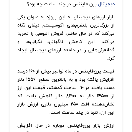
دیجیتال
یرن فایننس در چند ساعت چه بود؟
بازار ارزهای دیجیتال به این پروژه به عنوان یکی
از بزرگ‌ترین پلتفرم‌های اکوسیستم دیفای نگاه
می‌کند که در حال حاضر، فروش انبوهی را تجربه
می‌کند. این کاهش ناگهانی، نگرانی‌ها و
گمانه‌زنی‌هایی را در جامعه ارزهای دیجیتال ایجاد
کرد.
قیمت یرن‌فایننس در ماه نوامبر بیش از ۱۶۰ درصد
افزایش یافته بود و به بالاترین سطح ۱۵۵۹۱ دلار
دست یافت. در ۲۴ ساعت گذشته، قیمت این ارز
از ۱۴۵۰۰ دلار به ۸۳۰۰ دلار کاهش یافت که
نشان‌دهنده افت ۲۵۰ میلیون دلاری ارزش بازار
این ارز، تنها در چند ساعت است.
ارزش بازار یرن‌فایننس دوباره در حال افزایش