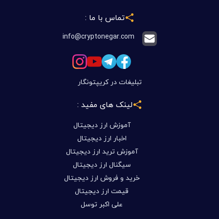
تماس با ما :
info@cryptonegar.com
تبلیغات در کریپتونگار
لینک های مفید :
آموزش ارز دیجیتال
اخبار ارز دیجیتال
آموزش ترید ارز دیجیتال
سیگنال ارز دیجیتال
خرید و فروش ارز دیجیتال
قیمت ارز دیجیتال
علی اکبر توسل