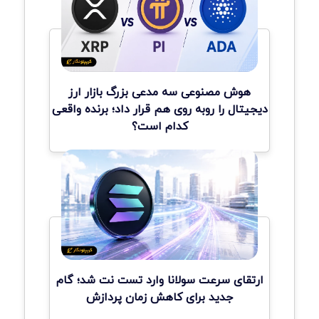
هوش مصنوعی سه مدعی بزرگ بازار ارز
دیجیتال را روبه روی هم قرار داد؛ برنده واقعی
کدام است؟
ارتقای سرعت سولانا وارد تست نت شد؛ گام
جدید برای کاهش زمان پردازش