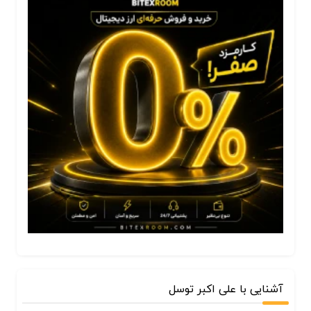
آشنایی با علی اکبر توسل