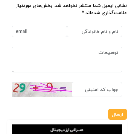
نشانی ایمیل شما منتشر نخواهد شد. بخش‌های موردنیاز
علامت‌گذاری شده‌اند *
ارسال