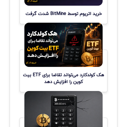
خرید اتریوم توسط BitMine شدت گرفت
هک کولدکارد می‌تواند تقاضا برای ETF بیت
کوین را افزایش دهد