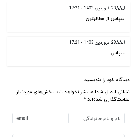
AAJ
23 فروردین 1403 - 17:21
سپاس از مطالبتون
AAJ
23 فروردین 1403 - 17:21
سپاس
دیدگاه خود را بنویسید
نشانی ایمیل شما منتشر نخواهد شد. بخش‌های موردنیاز
علامت‌گذاری شده‌اند *