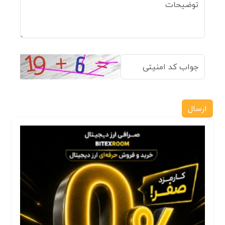
ارسال