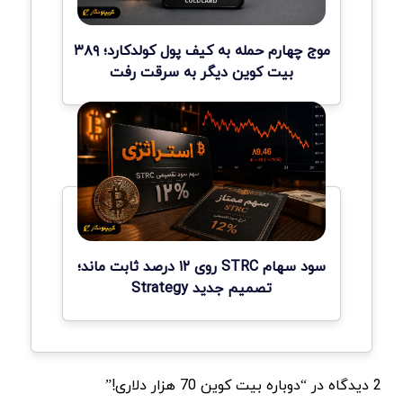
موج چهارم حمله به کیف پول کولدکارد؛ ۳۸۹
بیت کوین دیگر به سرقت رفت
سود سهام STRC روی ۱۲ درصد ثابت ماند؛
تصمیم جدید Strategy
2 دیدگاه در “دوباره بیت کوین 70 هزار دلاری!”