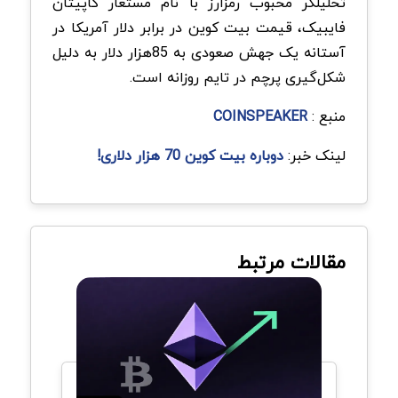
تحلیلگر محبوب رمزارز با نام مستعار کاپیتان
فایبیک، قیمت بیت کوین در برابر دلار آمریکا در
آستانه یک جهش صعودی به 85هزار دلار به دلیل
شکل‌گیری پرچم در تایم روزانه است.
منبع :
COINSPEAKER
لینک خبر:
دوباره بیت کوین 70 هزار دلاری!
مقالات مرتبط