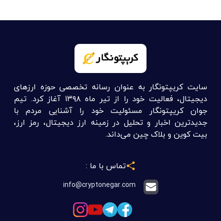
سایت کریپتونگار به عنوان رسانه تخصصی حوزه ارزهای
دیجیتال، فعالیت خود را از تیر ماه ۱۳۹۸ آغاز کرد. تیم
جوان کریپتونگار مسئولیت خود را آشنایی مردم با
جدیدترین اخبار و تحلیل در زمینه ارز دیجیتال، رمز ارز،
بیت کوین و بلاک چین می‌داند.
تماس با ما :
info@cryptonegar.com