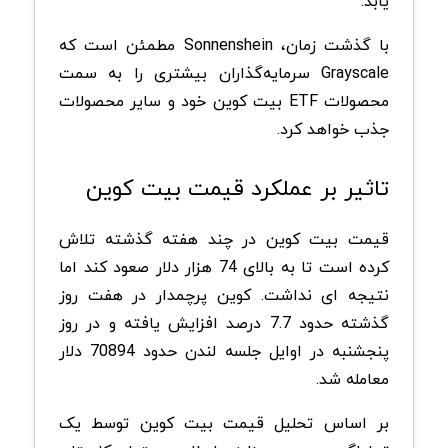
یابد.
با گذشت زمان، Sonnenshein مطمئن است که
Grayscale سرمایه‌گذاران بیشتری را به سمت
محصولات ETF بیت کوین خود و سایر محصولات
جذب خواهد کرد.
تاثیر بر عملکرد قیمت بیت کوین
قیمت بیت کوین در چند هفته گذشته تلاش
کرده است تا به بالای 74 هزار دلار صعود کند اما
نتیجه ای نداشت. کوین پرچمدار در هفت روز
گذشته حدود 7.7 درصد افزایش یافته و در روز
پنجشنبه در اوایل جلسه لندن حدود 70894 دلار
معامله شد.
بر اساس تحلیل قیمت بیت کوین توسط یک