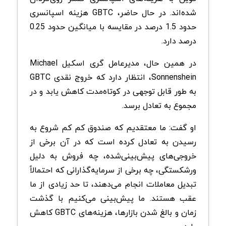
شده‌اند. در حال حاضر، GBTC هزینه اسپانسری
حدود 1.5 درصد در مقایسه با میانگین حدود 0.25
درصد دارد.
در همین حال، مدیر‌عامل گری اسکیل Michael
Sonnenshein، انتظار دارد که خروج نقدی GBTC
به طور قابل توجهی در کوتاه‌مدت کاهش یابد و در
مجموع به تعادل برسد.
او گفت: ما معتقدیم که صندوق کم کم شروع به
رسیدن به تعادل کرده است که در آن برخی از
خروجی‌های پیش‌بینی‌شده، چه فروش به دلیل
ورشکستگی، چه برخی از سرمایه‌گذارانی که احتمالاً
تبدیل معاملات انجام می‌دهند، تا حد زیادی از ما
عقب هستند. ما پیش‌بینی می‌کنیم با گذشت
زمان و بالغ شدن بازارها، هزینه‌های GBTC کاهش