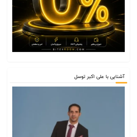
آشنایی با علی اکبر توسل