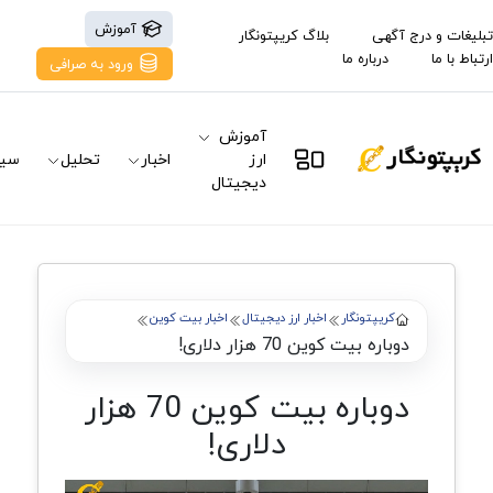
آموزش
تبلیغات و درج آگهی
بلاگ کریپتونگار
ارتباط با ما
درباره ما
ورود به صرافی
آموزش
ارز
اخبار
تحلیل
سیگ
دیجیتال
کریپتونگار
اخبار ارز دیجیتال
اخبار بیت کوین
دوباره بیت کوین 70 هزار دلاری!
دوباره بیت کوین 70 هزار
دلاری!