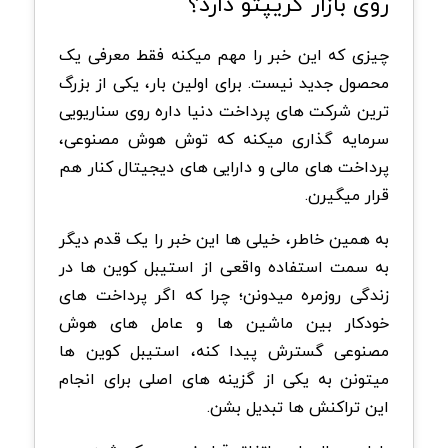
روی بازار کریپتو دارد؟
چیزی که این خبر را مهم میکنه فقط معرفی یک
محصول جدید نیست. برای اولین بار، یکی از بزرگ
ترین شرکت های پرداخت دنیا داره روی سناریویی
سرمایه گذاری میکنه که توش هوش مصنوعی،
پرداخت های مالی و دارایی های دیجیتال کنار هم
قرار میگیرن.
به همین خاطر، خیلی ها این خبر را یک قدم دیگر
به سمت استفاده واقعی از استیبل کوین ها در
زندگی روزمره میدونن؛ چرا که اگر پرداخت های
خودکار بین ماشین ها و عامل های هوش
مصنوعی گسترش پیدا کنه، استیبل کوین ها
میتونن به یکی از گزینه های اصلی برای انجام
این تراکنش ها تبدیل بشن.