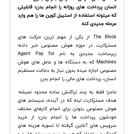
انسان پرداخت های روزانه را انجام بدن؛ قابلیتی
که میتونه استفاده از استیبل کوین ها را هم وارد
مرحله جدیدی کنه.
The Block از یکی از مهم ترین حرکت های
مسترکارت در حوزه هوش مصنوعی خبر داده؛
زیرساخت جدیدی به نام Agent Pay for
Machines که به دستگاه ها و عامل های هوش
مصنوعی اجازه میده بدون نیاز به دخالت مستقیم
انسان، پرداخت های مالی را انجام بدن.
ماجرا فقط به چند تراکنش ساده محدود نمیشه.
هدف مسترکارت اینه که در آینده، سیستم های
هوش مصنوعی بتونن برای انجام کارهای مختلف
خودشون پرداخت ها را انجام بدن؛ از خرید
سرویس های آنلاین گرفته تا تسویه هزینه های
کوچک و پرتعداد که هر روز بین سیستم ها رد و