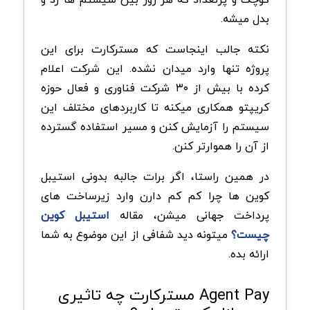
بدل میشه.
نکته جالب اینجاست که مسترکارت برای این
پروژه تنها وارد میدان نشده. این شرکت اعلام
کرده با بیش از ۳۰ شرکت فناوری و فعال حوزه
کریپتو همکاری میکنه تا کاربردهای مختلف این
سیستم را آزمایش کنن و مسیر استفاده گسترده
از آن را هموارتر کنن.
در همین راستا، اگر برات جالبه بدونی استیبل
کوین ها چرا کم کم دارن وارد زیرساخت های
پرداخت جهانی میشن، مقاله
استیبل کوین
چیست؟
میتونه دید شفافی از این موضوع به شما
ارائه بده.
Agent Pay مسترکارت چه تاثیری