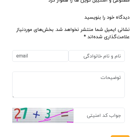
دیدگاه خود را بنویسید
نشانی ایمیل شما منتشر نخواهد شد. بخش‌های موردنیاز
علامت‌گذاری شده‌اند *