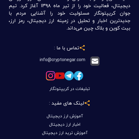
دیجیتال، فعالیت خود را از تیر ماه ۱۳۹۸ آغاز کرد. تیم
جوان کریپتونگار مسئولیت خود را آشنایی مردم با
جدیدترین اخبار و تحلیل در زمینه ارز دیجیتال، رمز ارز،
بیت کوین و بلاک چین می‌داند.
تماس با ما :
info@cryptonegar.com
تبلیغات در کریپتونگار
لینک های مفید :
آموزش ارز دیجیتال
اخبار ارز دیجیتال
آموزش ترید ارز دیجیتال