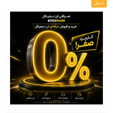
ارسال