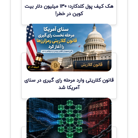
هک کیف پول کلدکارد؛ ۱۳۰ میلیون دلار بیت
کوین در خطر!
قانون کلاریتی وارد مرحله رای گیری در سنای
آمریکا شد