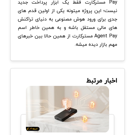
Pay مسترکارت فقط یک ابزار پرداخت جدید
نیست؛ این پروژه میتونه یکی از اولین قدم های
جدی برای ورود هوش مصنوعی به دنیای تراکنش
های مالی مستقل باشه و به همین خاطر اسم
Agent Pay مسترکارت از همین حالا بین خبرهای
مهم بازار دیده میشه.
اخبار مرتبط