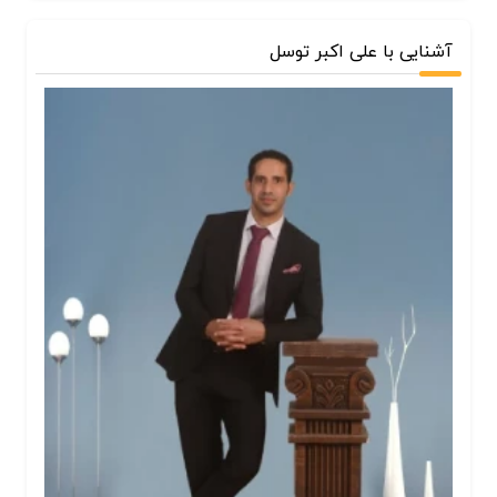
آشنایی با علی اکبر توسل