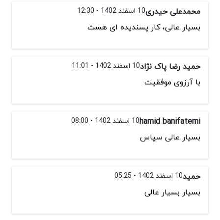
محمدعلی حیدری
10 اسفند 1402 - 12:30
بسیار عالی، کار پسندیده ای هست
حمید رضا پاک نژاد
10 اسفند 1402 - 11:01
با آرزوی موفقیت
hamid banifatemi
10 اسفند 1402 - 08:00
بسیار عالی سپاس
حمید
10 اسفند 1402 - 05:25
بسیار بسیار عالی