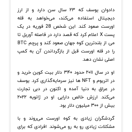
دادوان یوسف که ۲۳ سال سن دارد و از ارز
دیجیتال استفاده می‌کند، می‌خواهد به قله
اورست صعود کند. این شخص 28 فوریه در یک
پست X اعلام کرد که قصد دارد در فاصله آوریل تا
می از بلندترین کوه جهان صعود کند و پرچم BTC
را در قله اورست قبل از بازگرداندن آن به کمپ
اصلی نشان دهد.
او در سال ۲۰۱۱ حدود ۳۴۰ دلار بیت کوین خرید و
در اتریوم و NFT ها نیز سرمایه‌گذاری کرد. یوسف
در عراق به دنیا آمده و اکنون در دبی تجارت
می‌کند. ارزش خالص دارایی او در ژانویه ۲۰۲۲
بیش از ۳۰۰ میلیون دلار بود.
گردشگران زیادی به کوه اورست می‌روند و با
مشکلات زیادی رو به رو می‌شوند. افرادی که برای