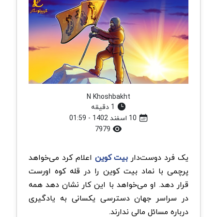
N Khoshbakht
1 دقیقه
10 اسفند 1402 - 01:59
7979
یک فرد دوست‌دار
بیت کوین
اعلام کرد می‌خواهد
پرچمی با نماد بیت کوین را در قله کوه اورست
قرار دهد. او می‌خواهد با این کار نشان دهد همه
در سراسر جهان دسترسی یکسانی به یادگیری
درباره مسائل مالی ندارند.