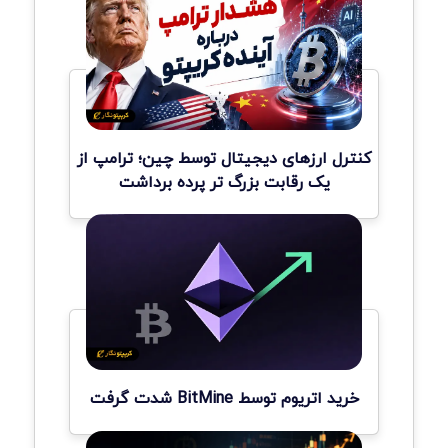
کنترل ارزهای دیجیتال توسط چین؛ ترامپ از
یک رقابت بزرگ تر پرده برداشت
خرید اتریوم توسط BitMine شدت گرفت