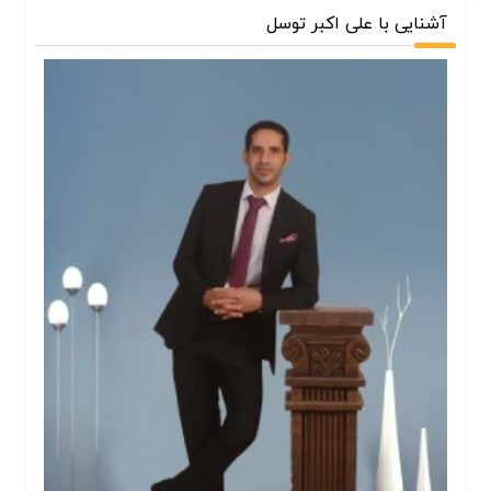
آشنایی با علی اکبر توسل