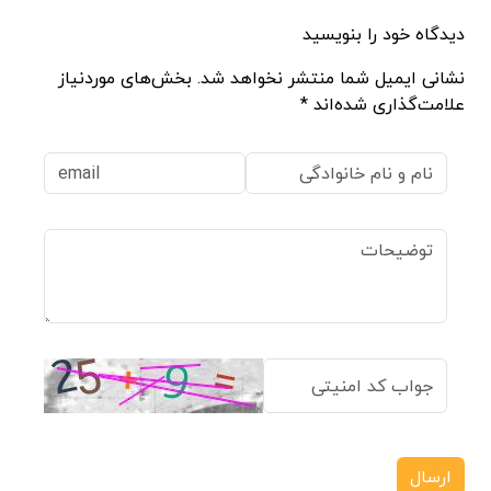
دیدگاه خود را بنویسید
نشانی ایمیل شما منتشر نخواهد شد. بخش‌های موردنیاز
علامت‌گذاری شده‌اند *
ارسال