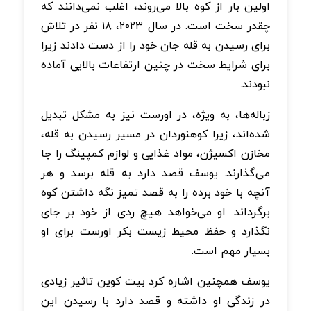
اولین بار از کوه بالا می‌روند، اغلب نمی‌دانند که
چقدر سخت است. در سال ۲۰۲۳، ۱۸ نفر در تلاش
برای رسیدن به قله جان خود را از دست دادند زیرا
برای شرایط سخت در چنین ارتفاعات بالایی آماده
نبودند.
زباله‌ها، به ویژه، در اورست نیز به مشکل تبدیل
شده‌اند، زیرا کوهنوردان در مسیر رسیدن به قله،
مخازن اکسیژن، مواد غذایی و لوازم کمپینگ را جا
می‌گذارند. یوسف قصد دارد به قله برسد و هر
آنچه با خود برده را به قصد تمیز نگه داشتن کوه
برگرداند. او می‌خواهد هیچ ردی از خود بر جای
نگذارد و حفظ محیط زیست بکر اورست برای او
بسیار مهم است.
یوسف همچنین اشاره کرد بیت کوین تاثیر زیادی
در زندگی او داشته و قصد دارد با رسیدن این