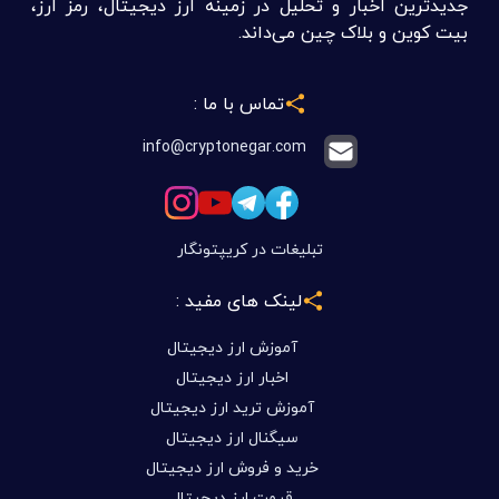
جدیدترین اخبار و تحلیل در زمینه ارز دیجیتال، رمز ارز،
بیت کوین و بلاک چین می‌داند.
تماس با ما :
info@cryptonegar.com
تبلیغات در کریپتونگار
لینک های مفید :
آموزش ارز دیجیتال
اخبار ارز دیجیتال
آموزش ترید ارز دیجیتال
سیگنال ارز دیجیتال
خرید و فروش ارز دیجیتال
قیمت ارز دیجیتال