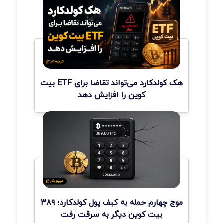
هک کولدکارد می‌تواند تقاضا برای ETF بیت
کوین را افزایش دهد
موج چهارم حمله به کیف پول کولدکارد؛ ۳۸۹
بیت کوین دیگر به سرقت رفت