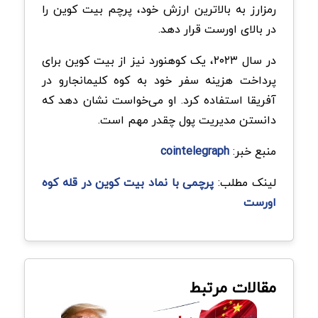
رمزارز به بالاترین ارزش خود، پرچم بیت کوین را
در بالای اورست قرار دهد.
در سال ۲۰۲۳، یک کوهنورد نیز از بیت کوین برای
پرداخت هزینه سفر خود به کوه کلیمانجارو در
آفریقا استفاده کرد. او می‌خواست نشان دهد که
دانستن مدیریت پول چقدر مهم است.
منبع خبر:
cointelegraph
لینک مطلب:
پرچمی با نماد بیت کوین در قله کوه
اورست
مقالات مرتبط