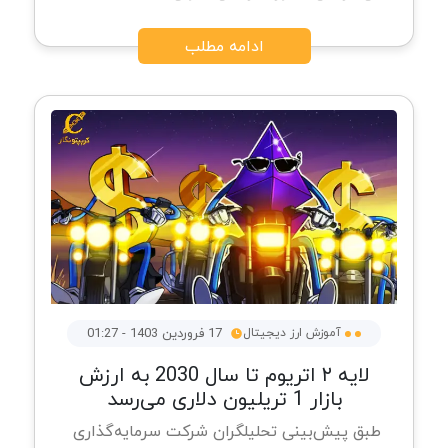
ادامه مطلب
آموزش ارز دیجیتال
17 فروردین 1403 - 01:27
لایه ۲ اتریوم تا سال 2030 به ارزش
بازار 1 تریلیون دلاری می‌رسد
طبق پیش‌بینی تحلیلگران شرکت سرمایه‌گذاری