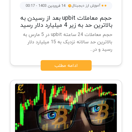
آموزش ارز دیجیتال
14 فروردین 1403 - 00:17
حجم معاملات upbit بعد از رسیدن به
بالاترین حد به زیر 4 میلیارد دلار رسید
حجم معاملات 24 ساعته upbit در 5 مارس به
بالاترین حد سالانه نزدیک به 15 میلیارد دلار
رسید و در...
ادامه مطلب