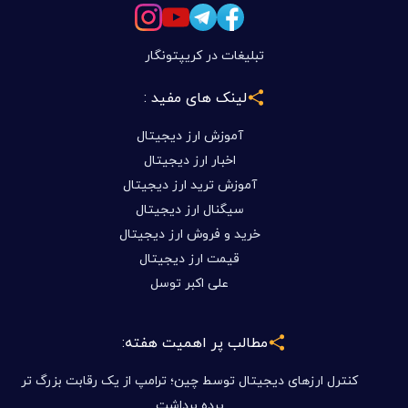
تبلیغات در کریپتونگار
لینک های مفید :
آموزش ارز دیجیتال
اخبار ارز دیجیتال
آموزش ترید ارز دیجیتال
سیگنال ارز دیجیتال
خرید و فروش ارز دیجیتال
قیمت ارز دیجیتال
علی اکبر توسل
مطالب پر اهمیت هفته:
کنترل ارزهای دیجیتال توسط چین؛ ترامپ از یک رقابت بزرگ تر
پرده برداشت