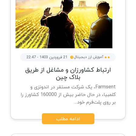
آموزش ارز دیجیتال
21 فروردین 1403 - 22:47
ارتباط کشاورزان و مشاغل از طریق
بلاک چین
Farmsent، یک شرکت مستقر در اندونزی و
کلمبیا، در حال حاضر بیش از 160000 کشاورز را
بر روی پلت‌فرم خود...
ادامه مطلب