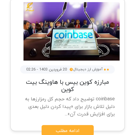
آموزش ارز دیجیتال
20 فروردین 1403 - 02:26
مبارزه کوین بیس با هاوینگ بیت
کوین
coinbase توضیح داد که حجم کل رمزارزها به
دلیل تلاش بازار برای «پیدا کردن دلیل بعدی
برای افزایش قدرت آن»...
ادامه مطلب