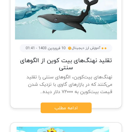
آموزش ارز دیجیتال
10 فروردین 1403 - 01:41
تقلید نهنگ‌های بیت کوین از الگوهای
سنتی
نهنگ‌های بیت‌کوین، الگوهای سنتی را تقلید
می‌کنند که در بازارهای گاوی با نزدیک شدن
قیمت بیت‌کوین به ۷۲۰۰۰ دلار دیده...
ادامه مطلب