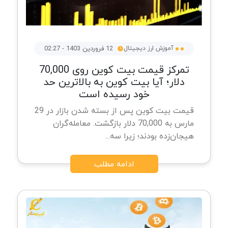
آموزش ارز دیجیتال
12 فروردین 1403 - 02:27
تمرکز قیمت بیت کوین روی 70,000
دلار؛ آیا بیت کوین به بالاترین حد
خود رسیده است
قیمت بیت کوین پس از بسته شدن بازار در 29
مارس به 70,000 دلار بازگشت. معامله‌گران
هیجان‌زده بودند؛ زیرا سه...
ادامه مطلب