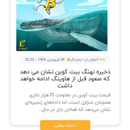
آموزش ارز دیجیتال
08 فروردین 1403 - 02:52
ذخیره نهنگ بیت کوین نشان می دهد
که صعود قبل از هاوینگ ادامه خواهد
داشت
قیمت بیت کوین در مقاومت 70هزار دلاری
همچنان متزلزل است، اما داده‌های زنجیره‌ای
نشان می‌دهد که فعالان بازار در حال...
ادامه مطلب