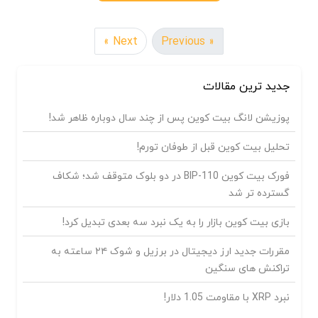
Next »
« Previous
جدید ترین مقالات
پوزیشن لانگ بیت کوین پس از چند سال دوباره ظاهر شد!
تحلیل بیت کوین قبل از طوفان تورم!
فورک بیت کوین BIP-110 در دو بلوک متوقف شد؛ شکاف
گسترده تر شد
بازی بیت کوین بازار را به یک نبرد سه بعدی تبدیل کرد!
مقررات جدید ارز دیجیتال در برزیل و شوک ۲۴ ساعته به
تراکنش های سنگین
نبرد XRP با مقاومت 1.05 دلار!