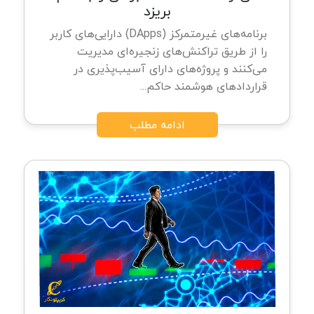
بریزد
برنامه‌های غیرمتمرکز (DApps) دارایی‌های کاربر
را از طریق تراکنش‌های زنجیره‌ای مدیریت
می‌کنند و پروژه‌های دارای آسیب‌پذیری در
قراردادهای هوشمند حاکم...
ادامه مطلب