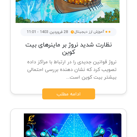
آموزش ارز دیجیتال
28 فروردین 1403 - 11:01
نظارت شدید نروژ بر ماینرهای بیت
کوین
نروژ قوانین جدیدی را در ارتباط با مراکز داده
تصویب کرد که نشان دهنده بررسی احتمالی
بیشتر بیت کوین است....
ادامه مطلب