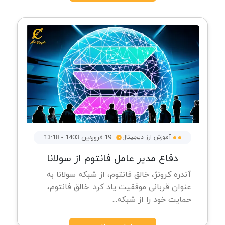
آموزش ارز دیجیتال
19 فروردین 1403 - 13:18
دفاع مدیر عامل فانتوم از سولانا
آندره کرونژ، خالق فانتوم، از شبکه سولانا به
عنوان قربانی موفقیت یاد کرد. خالق فانتوم،
حمایت خود را از شبکه...