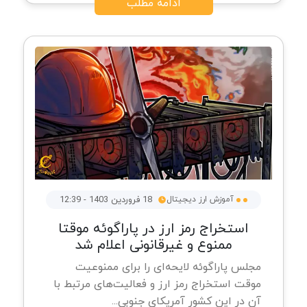
ادامه مطلب
آموزش ارز دیجیتال
18 فروردین 1403 - 12:39
استخراج رمز ارز در پاراگوئه موقتا
ممنوع و غیرقانونی اعلام شد
مجلس پاراگوئه لایحه‌ای را برای ممنوعیت
موقت استخراج رمز ارز و فعالیت‌های مرتبط با
آن در این کشور آمریکای جنوبی...