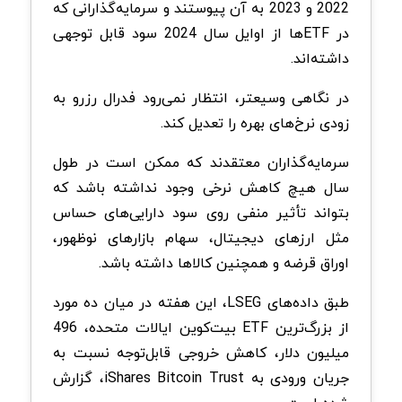
2022 و 2023 به آن پیوستند و سرمایه‌گذارانی که
در ETF‌ها از اوایل سال 2024 سود قابل توجهی
داشته‌اند.
در نگاهی وسیعتر، انتظار نمی‌رود فدرال رزرو به
زودی نرخ‌های بهره را تعدیل کند.
سرمایه‌گذاران معتقدند که ممکن است در طول
سال هیچ کاهش نرخی وجود نداشته باشد که
بتواند تأثیر منفی روی سود دارایی‌های حساس
مثل ارزهای دیجیتال، سهام بازارهای نوظهور،
اوراق قرضه و همچنین کالاها داشته باشد.
طبق داده‌های LSEG، این هفته در میان ده مورد
از بزرگ‌ترین ETF بیت‌کوین ایالات متحده، 496
میلیون دلار، کاهش خروجی قابل‌توجه نسبت به
جریان ورودی به iShares Bitcoin Trust، گزارش