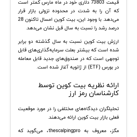
قیمت 73803 دلاری خود در ماه مارس کمتر است
که آن را به شدت در محدوده نزولی بازار قرار
می‌دهد. با وجود این، بیت کوین امسال تاکنون 28
درصد رشد را نسبت به سال قبل نشان می‌دهد.
ارزش بیت کوین نسبت به سال گذشته دو برابر
شده است که بیشتر بعلت سرمایه‌گذاری‌های قابل
توجهی است که در صندوق‌های جدید قابل معامله
در بورس (ETF) از ژانویه آغاز شده است.
ارائه نظریه بیت کوین توسط
کارشناسان رمز ارز
تحلیلگران دیدگاه‌های مختلفی را در مورد موقعیت
فعلی بازار بیت کوین ارائه می‌دهند.
مگز، معروف به thescalpingpro، می‌گوید که