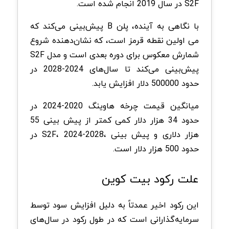
S2F در سال 2019 انجام شده است.
با نگاهی به آینده، پلن B پیش‌بینی می‌کند که
می اولین نقطه قرمز است، که نشان‌دهنده شروع
شمارش معکوس برای دوره بعدی است و مدل S2F
پیش‌بینی می‌کند تا سال‌های 2024-2028 در
حدود 500000 دلار افزایش یابد.
میانگین قیمت چرخه هاوینگ 2020-2024 در
حدود 34 هزار دلار کمی کمتر از پیش بینی 55
هزار دلاری و پیش بینی ،S2F، 2024-2028 در
حدود 500 هزار دلار است.
علت رکود بیت کوین
این رکود اخیر عمدتاً به دلیل افزایش سود توسط
سرمایه‌گذارانی است که در طول رکود در سال‌های