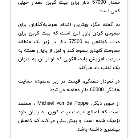
مقدار 57000 دلار برای بیت کوین مقدار خیلی
کمی است.
به گفته مگز، بهترین اقدام سرمایه‌گذاران برای
صعودی کردن بازار این است که بیت کوین برای
مدت کوتاهی به 57500 دلار در زیر یک منطقه
مقاومت کلیدی سقوط کند و قبل از پایان هفته به
سرعت افزایش یابد، الگویی که او از آن به عنوان
یک تقلب یاد می‌کند.
در نمودار هفتگی، قیمت در زیر محدوده حمایت
هفتگی 60000 دلار معامله می‌شود.
از سوی دیگر، Michaël van de Poppe ، معتقد
است که اصلاح قیمت بیت کوین به پایان خود
نزدیک شده است و پیش‌بینی می‌کند که کاهش
بیشتری داشته باشد.