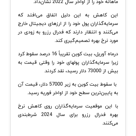
ماهانه خود را از اواخر سال 2022 نشان‌داد.
این کاهش به این دلیل اتفاق می‌افتد که
سرمایه‌گذاران پول خود را از ارزهای دیجیتال خارج
می‌کنند و انتظار دارند که فدرال رزرو به زودی در
مورد نرخ بهره تصمیم‌گیری کند.
درماه آوریل، بیت کوین تقریباً 16 درصد سقوط کرد
زیرا سرمایه‌گذاران پولهای خود را وقتی قیمت به
بیش از 73000 دلار رسید، نقد کردند.
با سقوط بیت کوین به زیر 57000 دلار، قیمت آن
به پایین‌ترین سطح خود از اواخر فوریه رسید.
با این موقعیت سرمایه‌گذاران روی کاهش نرخ
بهره فدرال رزرو برای سال 2024 شرط‌بندی
می‌کنند.