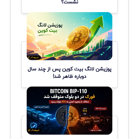
نشست؟
پوزیشن لانگ بیت کوین پس از چند سال
دوباره ظاهر شد!