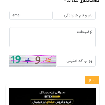
علامت‌گذاری شده‌اند *
ارسال