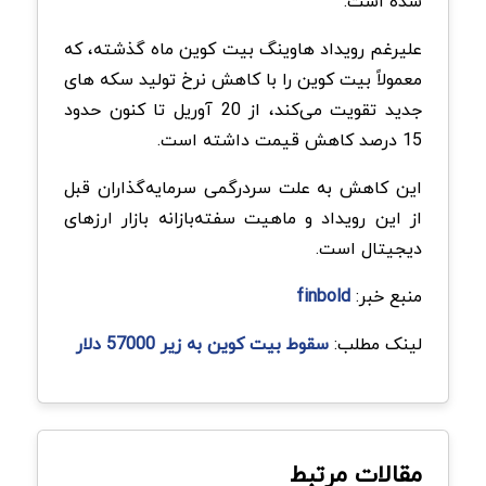
شده است.
علیرغم رویداد هاوینگ بیت کوین ماه گذشته، که
معمولاً بیت کوین را با کاهش نرخ تولید سکه های
جدید تقویت می‌کند، از 20 آوریل تا کنون حدود
15 درصد کاهش قیمت داشته است.
این کاهش به علت سردرگمی سرمایه‌گذاران قبل
از این رویداد و ماهیت سفته‌بازانه بازار ارزهای
دیجیتال است.
منبع خبر:
finbold
لینک مطلب:
سقوط بیت کوین به زیر 57000 دلار
مقالات مرتبط