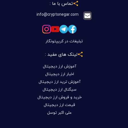
تماس با ما :
info@cryptonegar.com
تبلیغات در کریپتونگار
لینک های مفید :
آموزش ارز دیجیتال
اخبار ارز دیجیتال
آموزش ترید ارز دیجیتال
سیگنال ارز دیجیتال
خرید و فروش ارز دیجیتال
قیمت ارز دیجیتال
علی اکبر توسل