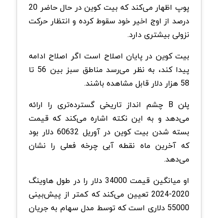
پوپ اظهار می‌کند که بیت کوین در حال حاضر 20
درصد از اوج اخیر خود سقوط کرده و انتظار حرکت
نزولی بیشتری دارد.
بیت کوین در پایان اصلاح است اگر اصلاح ادامه
پیدا کند، به نظر می‌رسد مناطق سبز بین 56 تا
58 هزار دلار قابل مشاهده باشند.
پلن B چشم انداز تاریخی گسترده‌تری را ارائه
می‌دهد و به این نکته اشاره می‌کند که قیمت
بسته شدن بیت کوین در آوریل 60632 دلار بود
که آخرین ماه نقطه آبی چرخه فعلی را نشان
می‌دهد.
او میانگین قیمت 34000 دلار را در طول هاوینگ
2020-2024 تعیین می‌کند که کمتر از پیش‌بینی
55000 دلاری است که توسط مدل سهام به جریان