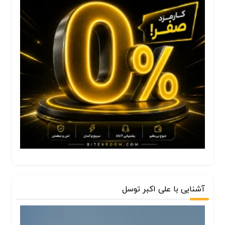
آشنایی با علی اکبر توسل