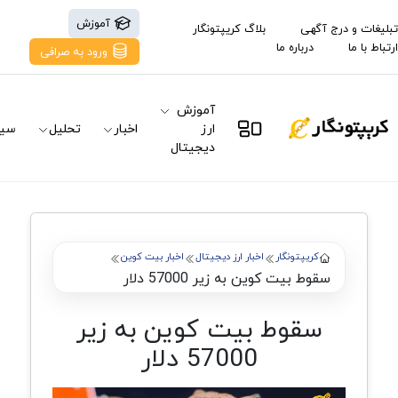
آموزش
تبلیغات و درج آگهی
بلاگ کریپتونگار
ارتباط با ما
درباره ما
ورود به صرافی
آموزش
ارز
اخبار
تحلیل
سیگ
دیجیتال
کریپتونگار
اخبار ارز دیجیتال
اخبار بیت کوین
سقوط بیت کوین به زیر 57000 دلار
سقوط بیت کوین به زیر
57000 دلار