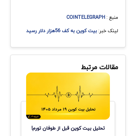
منبع :
COINTELEGRAPH
لینک خبر:
بیت کوین به کف 56‌هزار دلار رسید
مقالات مرتبط
تحلیل بیت کوین قبل از طوفان تورم!