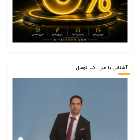
آشنایی با علی اکبر توسل