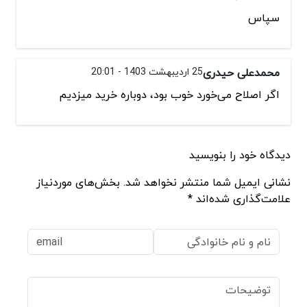
سپاس
محمدعلی حیدری
25 اردیبهشت 1403 - 20:01
اگر اصلاح می‌خورد خوب بود، دوباره خرید میزدیم
دیدگاه خود را بنویسید
نشانی ایمیل شما منتشر نخواهد شد. بخش‌های موردنیاز
علامت‌گذاری شده‌اند *