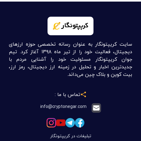
سایت کریپتونگار به عنوان رسانه تخصصی حوزه ارزهای
دیجیتال، فعالیت خود را از تیر ماه ۱۳۹۸ آغاز کرد. تیم
جوان کریپتونگار مسئولیت خود را آشنایی مردم با
جدیدترین اخبار و تحلیل در زمینه ارز دیجیتال، رمز ارز،
بیت کوین و بلاک چین می‌داند.
تماس با ما :
info@cryptonegar.com
تبلیغات در کریپتونگار