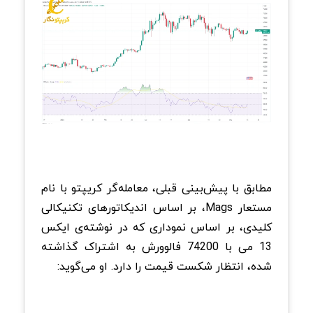
مطابق با پیش‌بینی قبلی، معامله‌گر کریپتو با نام
مستعار Mags، بر اساس اندیکاتورهای تکنیکالی
کلیدی، بر اساس نموداری که در نوشته‌ی ایکس
13 می با 74200 فالوورش به اشتراک گذاشته
شده، انتظار شکست قیمت را دارد. او می‌گوید: