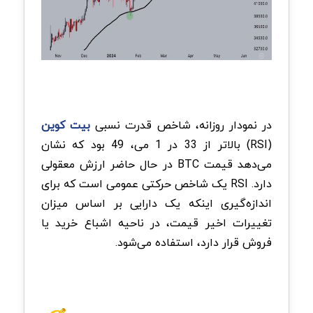
در نمودار روزانه، شاخص قدرت نسبی
بیت کوین
(RSI) بالاتر از 33 در 1 می، 49 بود که نشان
می‌دهد قیمت BTC در حال حاضر ارزش معقولی
دارد. RSI یک شاخص حرکتی عمومی است که برای
اندازه‌گیری اینکه یک دارایی بر اساس میزان
تغییرات اخیر قیمت، در ناحیه اشباع خرید یا
فروش قرار دارد، استفاده می‌شود.