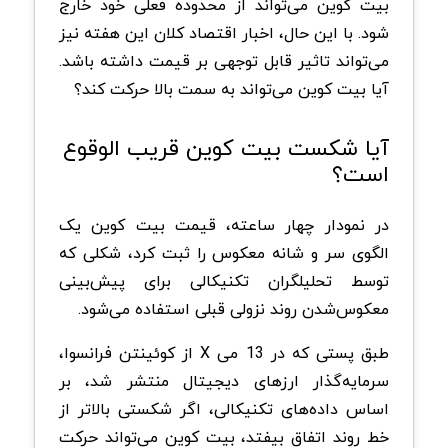
بیت کوین می‌تواند از محدوده فعلی خود خارج
شود. با این حال، اخبار اقتصاد کلان این هفته نیز
می‌تواند تاثیر قابل توجهی بر قیمت داشته باشد.
آیا بیت کوین می‌تواند به سمت بالا حرکت کند؟
آیا شکست بیت کوین قریب الوقوع
است؟
در نمودار چهار ساعته، قیمت بیت کوین یک
الگوی سر و شانه معکوس را ثبت کرد، شکلی که
توسط تحلیلگران تکنیکالی برای پیش‌بینی
معکوس‌شدن روند نزولی قبلی استفاده می‌شود.
طبق پستی که در 13 می X از کوئینتن فرانسوا،
سرمایه‌گذار ارزهای دیجیتال منتشر شد، بر
اساس داده‌های تکنیکالی، اگر شکستی بالاتر از
خط روند اتفاق بیفتد، بیت کوین می‌تواند حرکت