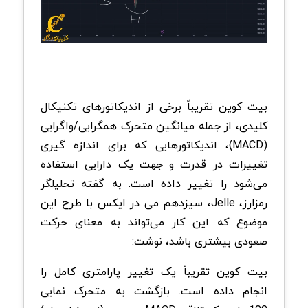
بیت کوین تقریباً برخی از اندیکاتورهای تکنیکال
کلیدی، از جمله میانگین متحرک همگرایی/واگرایی
(MACD)، اندیکاتورهایی که برای اندازه گیری
تغییرات در قدرت و جهت یک دارایی استفاده
می‌شود را تغییر داده است. به گفته تحلیلگر
رمزارز، Jelle، سیزدهم می در ایکس با طرح این
موضوع که این کار می‌تواند به معنای حرکت
صعودی بیشتری باشد، نوشت:
بیت کوین تقریباً یک تغییر پارامتری کامل را
انجام داده است. بازگشت به متحرک نمایی