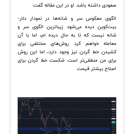
صعودی داشته باشد. او در این مقاله گفت:
الگوی معکوس سر و شانه‌ها در نمودار دلار-
بیت‌کوین دیده می‌شود. زیباترین الگوی سر و
شانه نیست که تا به حال دیده ام، اما با آن
معامله خواهم کرد. روش‌های مختلفی برای
کشیدن خط گردن نیز وجود دارد، اما این روش
برای من منطقی‌تر است. شکست خط گردن برای
اصلاح بیشتر قیمت.