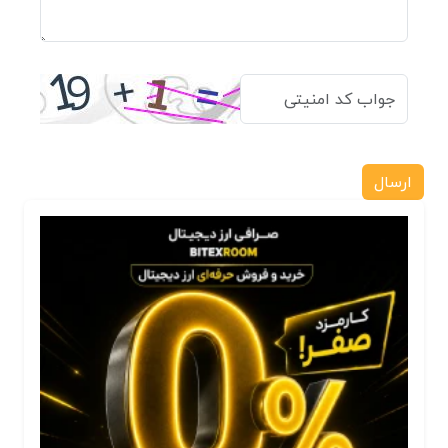
ارسال