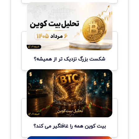
شکست بزرگ نزدیک تر از همیشه؟
بیت کوین همه را غافلگیر می کند؟