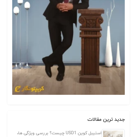
جدید ترین مقالات
استیبل کوین USD1 چیست؟ بررسی ویژگی ها،