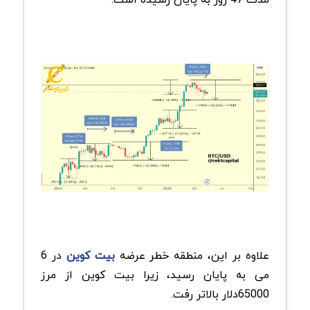
علاوه بر این، منطقه خطر عرضه
بیت کوین
در 6
می به پایان رسید، زیرا بیت کوین از مرز
65000‌دلار بالاتر رفت.