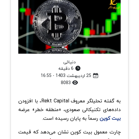
دنیائی
6 دقیقه
25 اردیبهشت 1403 - 16:55
8083
به گفته تحلیلگر معروف Rekt Capital، با افزودن
داده‌های تکنیکالی صعودی، «منطقه خطر» عرضه
بیت کوین
رسماً به پایان رسیده است.
چارت معمول بیت کوین نشان می‌دهد که قیمت