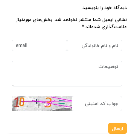
دیدگاه خود را بنویسید
نشانی ایمیل شما منتشر نخواهد شد. بخش‌های موردنیاز
علامت‌گذاری شده‌اند *
ارسال