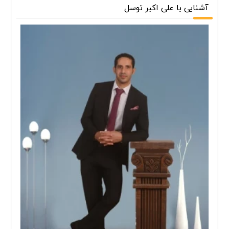
آشنایی با علی اکبر توسل