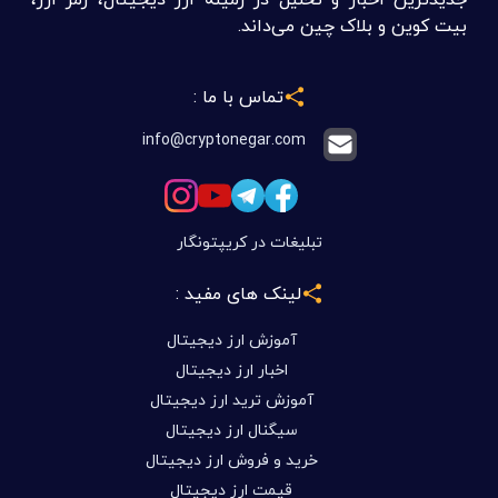
بیت کوین و بلاک چین می‌داند.
تماس با ما :
info@cryptonegar.com
تبلیغات در کریپتونگار
لینک های مفید :
آموزش ارز دیجیتال
اخبار ارز دیجیتال
آموزش ترید ارز دیجیتال
سیگنال ارز دیجیتال
خرید و فروش ارز دیجیتال
قیمت ارز دیجیتال