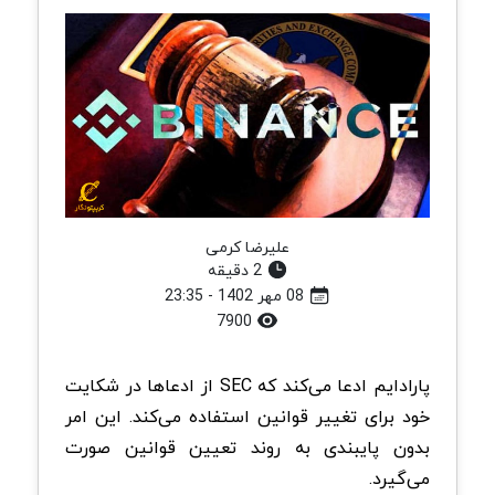
علیرضا کرمی
2 دقیقه
08 مهر 1402 - 23:35
7900
پارادایم ادعا می‌کند که SEC از ادعاها در شکایت
خود برای تغییر قوانین استفاده می‌کند. این امر
بدون پایبندی به روند تعیین قوانین صورت
می‌گیرد.