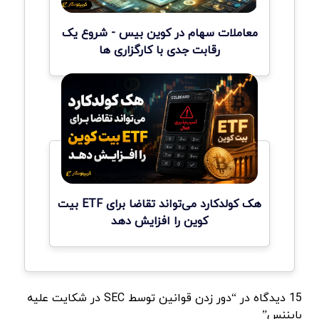
معاملات سهام در کوین بیس - شروع یک
رقابت جدی با کارگزاری ها
هک کولدکارد می‌تواند تقاضا برای ETF بیت
کوین را افزایش دهد
15 دیدگاه در “دور زدن قوانین توسط SEC در شکایت علیه
بایننس”