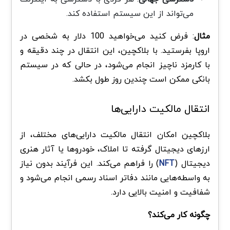
می‌تواند از این سیستم استفاده کند.
مثال
: فرض کنید می‌خواهید 100 دلار به شخصی در
اروپا بفرستید. با بلاکچین، این انتقال در چند دقیقه و
با کارمزد ناچیز انجام می‌شود، در حالی که در سیستم
بانکی ممکن است چندین روز طول بکشد.
انتقال مالکیت دارایی‌ها
بلاکچین امکان انتقال مالکیت دارایی‌های مختلف، از
ارزهای دیجیتال گرفته تا املاک، خودروها یا آثار هنری
دیجیتال (
NFT
) را فراهم می‌کند. این فرآیند بدون نیاز
به واسطه‌هایی مانند دفاتر اسناد رسمی انجام می‌شود و
شفافیت و امنیت بالایی دارد.
چگونه کار می‌کند؟