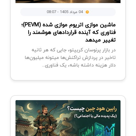
04 مرداد 1405 - 08:07
ماشین موازی اتریوم موازی شده (PEVM)؛
فناوری که آینده قراردادهای هوشمند را
تغییر میدهد
در بازار پرنوسان کریپتو، جایی که هر ثانیه
تاخیر در پردازش تراکنش‌ها میتونه میلیون‌ها
دلار هزینه داشته باشه، یک فناوری...