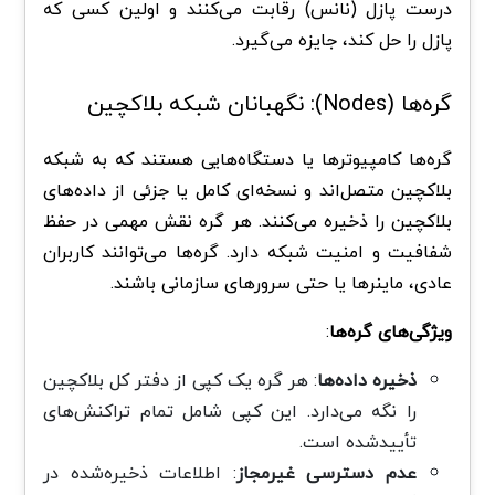
درست پازل (نانس) رقابت می‌کنند و اولین کسی که
پازل را حل کند، جایزه می‌گیرد.
گره‌ها (Nodes): نگهبانان شبکه بلاکچین
گره‌ها کامپیوترها یا دستگاه‌هایی هستند که به شبکه
بلاکچین متصل‌اند و نسخه‌ای کامل یا جزئی از داده‌های
بلاکچین را ذخیره می‌کنند. هر گره نقش مهمی در حفظ
شفافیت و امنیت شبکه دارد. گره‌ها می‌توانند کاربران
عادی، ماینرها یا حتی سرورهای سازمانی باشند.
ویژگی‌های گره‌ها
:
ذخیره داده‌ها
: هر گره یک کپی از دفتر کل بلاکچین
را نگه می‌دارد. این کپی شامل تمام تراکنش‌های
تأییدشده است.
عدم دسترسی غیرمجاز
: اطلاعات ذخیره‌شده در