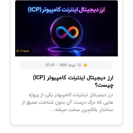
12 مرداد 1405 - 01:41
ارز دیجیتال اینترنت کامپیوتر (ICP)
چیست؟
ارز دیجیتال اینترنت کامپیوتر یکی از پروژه
هایی که درک درست آن بدون شناخت عمیق از
ساختار بلاکچین سخت میشه....