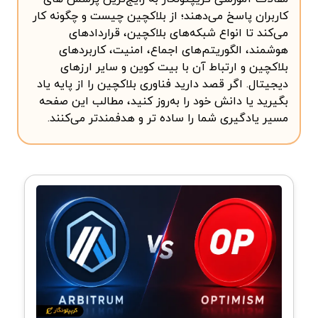
کاربران پاسخ می‌دهند؛ از بلاکچین چیست و چگونه کار
می‌کند تا انواع شبکه‌های بلاکچین، قراردادهای
هوشمند، الگوریتم‌های اجماع، امنیت، کاربردهای
بلاکچین و ارتباط آن با بیت کوین و سایر ارزهای
دیجیتال. اگر قصد دارید فناوری بلاکچین را از پایه یاد
بگیرید یا دانش خود را به‌روز کنید، مطالب این صفحه
مسیر یادگیری شما را ساده تر و هدفمندتر می‌کنند.