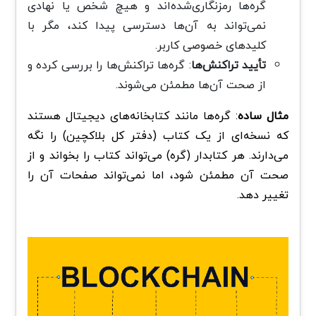
گره‌ها رمزنگاری‌شده‌اند و هیچ شخص یا نهادی
نمی‌تواند به آن‌ها دسترسی پیدا کند، مگر با
کلیدهای خصوصی کاربر.
تأیید تراکنش‌ها
: گره‌ها تراکنش‌ها را بررسی کرده و
از صحت آن‌ها مطمئن می‌شوند.
مثال ساده
: گره‌ها مانند کتابخانه‌های دیجیتال هستند
که نسخه‌ای از یک کتاب (دفتر کل بلاکچین) را نگه
می‌دارند. هر کتابدار (گره) می‌تواند کتاب را بخواند و از
صحت آن مطمئن شود، اما نمی‌تواند صفحات آن را
تغییر دهد.