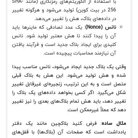
با استفاده از الگوریتم‌های رمزنگاری (مانند SHA-
256 در بیت‌ کوین) تولید می‌شود و هرگونه تغییر
در داده‌های بلاک، هش را تغییر می‌دهد.
نانس (Nonce)
: یک عدد تصادفی که ماینرها باید
آن را پیدا کنند تا هش معتبر تولید شود. نانس
کلیدی برای ایجاد بلاک جدید است و فرآیند یافتن
آن نیازمند محاسبات پیچیده است.
وقتی یک بلاک جدید ایجاد می‌شود، نانس مناسب پیدا
شده و هش تولید می‌شود. این هش به بلاک قبلی
متصل است و به این ترتیب، زنجیره‌ای غیرقابل تغییر
شکل می‌گیرد. اگر کسی بخواهد داده‌های یک بلاک را
تغییر دهد، باید هش تمام بلاک‌های بعدی را نیز تغییر
دهد که عملاً غیرممکن است.
مثال ساده
: فرض کنید بلاکچین مانند یک دفتر
یادداشت است که صفحات آن (بلاک‌ها) با قفل‌های