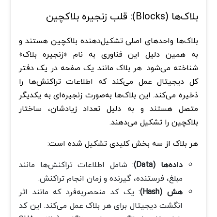
بلاک‌ها (Blocks): قلب زنجیره بلاکچین
بلاک‌ها واحدهای اصلی تشکیل‌دهنده بلاکچین هستند و
به همین دلیل این فناوری به نام «زنجیره بلاک»
شناخته می‌شود. هر بلاک مانند یک صفحه در یک دفتر
کل دیجیتال عمل می‌کند که اطلاعات تراکنش‌ها را
ذخیره می‌کند. این بلاک‌ها به‌صورت زنجیره‌ای به یکدیگر
متصل هستند و به دلیل تعداد زیادشان، ساختار
بلاکچین را تشکیل می‌دهند.
هر بلاک از سه بخش کلیدی تشکیل شده است:
داده‌ها (Data)
: شامل اطلاعات تراکنش‌ها مانند
مبلغ، فرستنده، گیرنده و زمان انجام تراکنش.
هش (Hash)
: یک کد منحصربه‌فرد که مانند اثر
انگشت دیجیتال برای هر بلاک عمل می‌کند. این کد