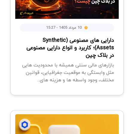
10 مرداد 1405 - 15:27
دارایی های مصنوعی (Synthetic
Assets)؛ کاربرد و انواع دارایی مصنوعی
در بلاک چین
بازارهای مالی سنتی همیشه با محدودیت هایی
مثل وابستگی به موقعیت جغرافیایی، قوانین
مختلف، وجود واسطه ها و هزینه های...