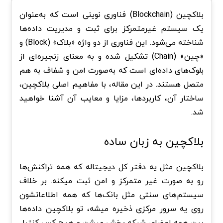
بلاکچین (Blockchain) فناوری نوینی است که به‌عنوان
یک سیستم غیرمتمرکز برای ثبت و مدیریت داده‌ها
شناخته می‌شود. این فناوری از دو واژه «بلاک» (Block) و
«چین» (Chain) تشکیل شده و به معنای زنجیره‌ای از
بلوک‌های داده‌ای است که به‌صورت امن و شفاف به هم
متصل هستند. در این مقاله، با مفاهیم اصلی بلاکچین،
ساختار آن، کاربردها، مزایا و معایب آن آشنا خواهید
شد.
بلاکچین به زبان ساده
بلاکچین مثل یه دفتر کل دیجیتاله که همه تراکنش‌ها
رو به صورت غیر متمرکز و امن ثبت میکنه. بر خلاف
سیستم‌های سنتی مثل بانک‌ها که همه اطلاعاتشون
روی یه سرور مرکزی ذخیره میشه، تو بلاکچین داده‌ها
بین همه اعضای شبکه پخش میشن و هیچ کس کنترل