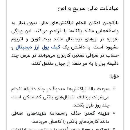
مبادلات مالی سریع و امن
بلاکچین امکان انجام تراکنش‌های مالی بدون نیاز به
واسطه‌هایی مانند بانک‌ها را فراهم می‌کند. این ویژگی
به‌ویژه در ارزهای دیجیتال مانند بیت‌ کوین و اتریوم
مشهود است. با داشتن یک
کیف پول ارز دیجیتال
و
حساب در صرافی معتبر، کاربران می‌توانند در عرض چند
دقیقه پول را به هر نقطه از جهان منتقل کنند.
مزایا
:
سرعت بالا
: تراکنش‌ها معمولاً در چند دقیقه انجام
می‌شوند، برخلاف انتقال‌های بانکی که ممکن است
چند روز طول بکشد.
هزینه کمتر
: حذف واسطه‌ها هزینه‌های اضافی
مانند کارمزدهای بانکی را کاهش می‌دهد.
دسترسی جهانی
: هر فردی با دسترسی به اینترنت