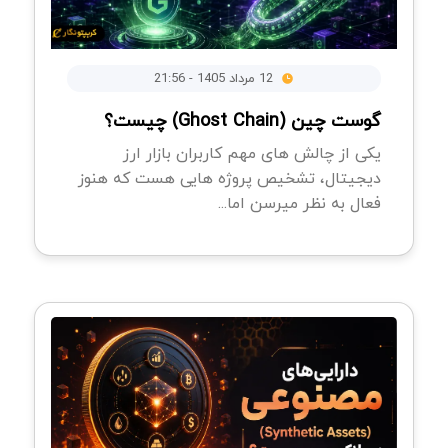
12 مرداد 1405 - 21:56
گوست چین (Ghost Chain) چیست؟
یکی از چالش های مهم کاربران بازار ارز
دیجیتال، تشخیص پروژه هایی هست که هنوز
فعال به نظر میرسن اما...