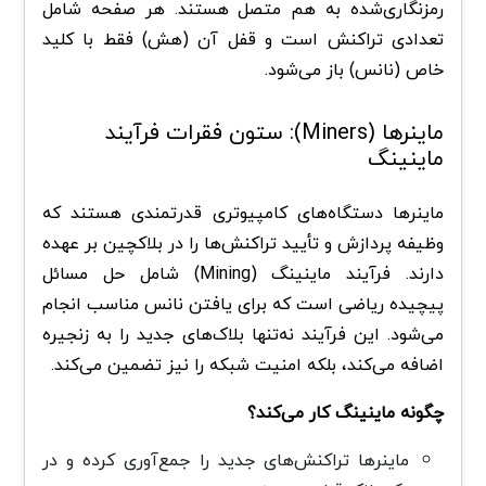
رمزنگاری‌شده به هم متصل هستند. هر صفحه شامل
تعدادی تراکنش است و قفل آن (هش) فقط با کلید
خاص (نانس) باز می‌شود.
ماینرها (Miners): ستون فقرات فرآیند
ماینینگ
ماینرها دستگاه‌های کامپیوتری قدرتمندی هستند که
وظیفه پردازش و تأیید تراکنش‌ها را در بلاکچین بر عهده
دارند. فرآیند ماینینگ (Mining) شامل حل مسائل
پیچیده ریاضی است که برای یافتن نانس مناسب انجام
می‌شود. این فرآیند نه‌تنها بلاک‌های جدید را به زنجیره
اضافه می‌کند، بلکه امنیت شبکه را نیز تضمین می‌کند.
چگونه ماینینگ کار می‌کند؟
ماینرها تراکنش‌های جدید را جمع‌آوری کرده و در