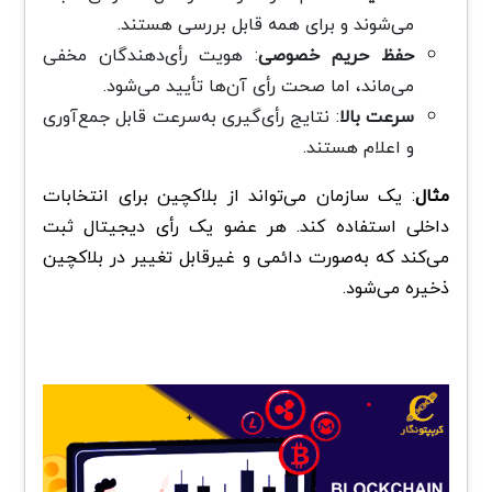
می‌شوند و برای همه قابل بررسی هستند.
حفظ حریم خصوصی
: هویت رأی‌دهندگان مخفی
می‌ماند، اما صحت رأی آن‌ها تأیید می‌شود.
سرعت بالا
: نتایج رأی‌گیری به‌سرعت قابل جمع‌آوری
و اعلام هستند.
مثال
: یک سازمان می‌تواند از بلاکچین برای انتخابات
داخلی استفاده کند. هر عضو یک رأی دیجیتال ثبت
می‌کند که به‌صورت دائمی و غیرقابل تغییر در بلاکچین
ذخیره می‌شود.