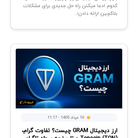
کدوم ادعا میکنن راه حل جدیدی برای مشکلات
بلاکچین ارائه دادن؛...
10 مرداد 1405 - 11:17
ارز دیجیتال GRAM چیست؟ تفاوت گرام،