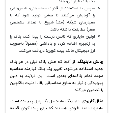
یک بلاک قرار می‌دهند.
سپس با استفاده از قدرت محاسباتی، نانس‌هایی
را آزمایش می‌کنند تا هشی تولید شود که با
معیارهای شبکه (مثلاً شروع با تعداد مشخصی
صفر) مطابقت داشته باشد.
اولین ماینری که نانس درست را پیدا کند، بلاک را
به زنجیره اضافه کرده و پاداشی (معمولاً به‌صورت
ارز دیجیتال مانند بیت‌ کوین) دریافت می‌کند.
چالش ماینینگ
: از آنجا که هش بلاک قبلی در هر بلاک
جدید استفاده می‌شود، تغییر یک بلاک نیازمند محاسبه
مجدد تمام بلاک‌های بعدی است. این فرآیند به دلیل
پیچیدگی و نیاز به منابع محاسباتی بالا، امنیت بلاکچین
را تضمین می‌کند.
مثال کاربردی
: ماینینگ مانند حل یک پازل پیچیده است.
ماینرها مانند افرادی هستند که برای پیدا کردن قطعه