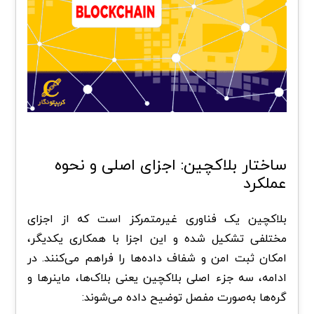
ساختار بلاکچین: اجزای اصلی و نحوه
عملکرد
بلاکچین یک فناوری غیرمتمرکز است که از اجزای
مختلفی تشکیل شده و این اجزا با همکاری یکدیگر،
امکان ثبت امن و شفاف داده‌ها را فراهم می‌کنند. در
ادامه، سه جزء اصلی بلاکچین یعنی بلاک‌ها، ماینرها و
گره‌ها به‌صورت مفصل توضیح داده می‌شوند: