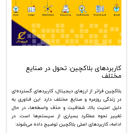
کاربردهای بلاکچین: تحول در صنایع
مختلف
بلاکچین فراتر از ارزهای دیجیتال، کاربردهای گسترده‌ای
در زندگی روزمره و صنایع مختلف دارد. این فناوری به
دلیل امنیت بالا، شفافیت و حذف واسطه‌ها، در حال
تغییر نحوه عملکرد بسیاری از سیستم‌ها است. در
ادامه، کاربردهای اصلی بلاکچین توضیح داده می‌شوند: