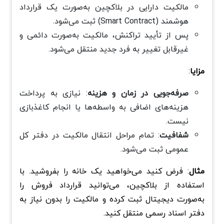
مالکیت دارایی در بلاکچین به‌صورت یک قرارداد
هوشمند (Smart Contract) ثبت می‌شود.
پس از تأیید تراکنش، مالکیت به‌صورت دائمی و
غیرقابل تغییر به فرد جدید منتقل می‌شود.
مزایا
:
صرفه‌جویی در زمان و هزینه
: نیازی به پرداخت
هزینه‌های اضافی به واسطه‌ها یا انجام کاغذبازی
نیست.
شفافیت
: تمام مراحل انتقال مالکیت در دفتر کل
عمومی ثبت می‌شود.
مثال
: فرض کنید می‌خواهید یک خانه را بفروشید. با
استفاده از بلاکچین، می‌توانید قرارداد فروش را
به‌صورت دیجیتال ثبت کرده و مالکیت را بدون نیاز به
دفتر اسناد رسمی منتقل کنید.