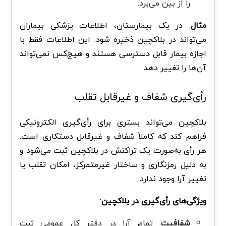
را از بین می‌برد.
مثال
: در یک بیمارستان، اطلاعات پزشکی بیماران
می‌تواند در بلاکچین ذخیره شود. این اطلاعات فقط با
اجازه بیمار قابل دسترسی هستند و هیچ‌کس نمی‌تواند
آن‌ها را تغییر دهد.
رأی‌گیری شفاف و غیرقابل تقلب
بلاکچین می‌تواند بستری برای رأی‌گیری الکترونیکی
فراهم کند که کاملاً شفاف و غیرقابل دستکاری است.
هر رأی به‌صورت یک تراکنش در بلاکچین ثبت می‌شود و
به دلیل رمزنگاری و ساختار غیرمتمرکز، امکان تقلب یا
تغییر آرا وجود ندارد.
ویژگی‌های رأی‌گیری در بلاکچین
:
شفافیت
: تمام آرا در دفتر کل عمومی ثبت