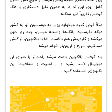
کامل روی اون نداره. به همین دلیل دستکاری یا هک
کردنش تقریباً غیر ممکنه.
مثلاً فرض کنید میخواید پولی به دوستتون تو یه کشور
دیگه بفرستید. بانک‌ها واسطه میشن، چند روز طول
میکشه و کارمزدش هم بالاست. اما با بلاکچین، تراکنش
مستقیم، سریع و ارزون‌تر انجام میشه.
یاد گرفتن بلاکچین باعث میشه راحت‌تر با دنیای ارز
دیجیتال آشنا بشید و از امنیت و شفافیت این
تکنولوژی استفاده کنید.