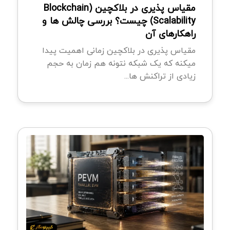
مقیاس پذیری در بلاکچین (Blockchain
Scalability) چیست؟ بررسی چالش ها و
راهکارهای آن
مقیاس پذیری در بلاکچین زمانی اهمیت پیدا
میکنه که یک شبکه نتونه هم زمان به حجم
زیادی از تراکنش ها...