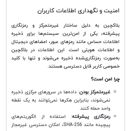
امنیت و نگهداری اطلاعات کاربران
بلاکچین به دلیل ساختار غیرمتمرکز و رمزنگاری
پیشرفته، یکی از امن‌ترین سیستم‌ها برای ذخیره
اطلاعات حساس مانند رمزهای عبور، امضاهای دیجیتال
و اطلاعات هویتی است. این اطلاعات در بلاکچین
به‌صورت رمزنگاری‌شده ذخیره می‌شوند و تنها با کلید
خصوصی کاربر قابل دسترسی هستند.
چرا امن است؟
غیرمتمرکز بودن
: داده‌ها در سرورهای مرکزی ذخیره
نمی‌شوند، بنابراین هکرها نمی‌توانند به یک نقطه
واحد حمله کنند.
رمزنگاری پیشرفته
: استفاده از الگوریتم‌های
پیچیده مانند SHA-256، امکان دسترسی غیرمجاز