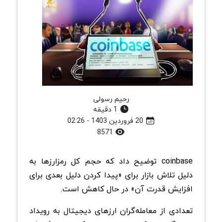
رحیم رسولی
1 دقیقه
20 فروردین 1403 - 02:26
8571
coinbase توضیح داد که حجم کل رمزارزها به
دلیل تلاش بازار برای «پیدا کردن دلیل بعدی برای
افزایش قدرت آن» در حال کاهش است.
تعدادی از معامله‌گران ارزهای دیجیتال به رویداد‌