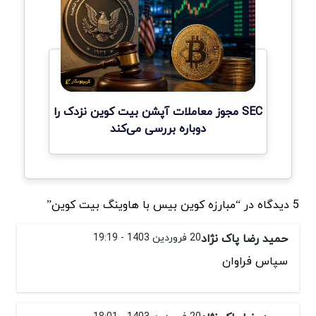
SEC مجوز معاملات آپشن بیت کوین نزدک را
دوباره بررسی می‌کند
5 دیدگاه در “مبارزه کوین بیس با هاوینگ بیت کوین”
حمید رضا پاک نژاد
20 فروردین 1403 - 19:19
سپاس فراوان