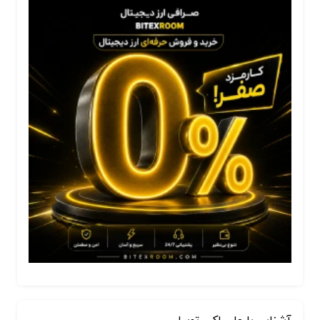
آشنایی با علی اکبر توسل