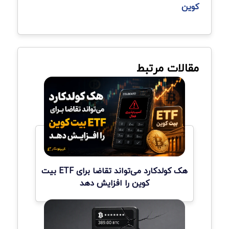
کوین
مقالات مرتبط
هک کولدکارد می‌تواند تقاضا برای ETF بیت
کوین را افزایش دهد