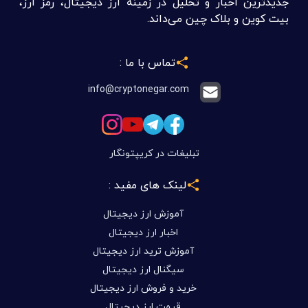
جدیدترین اخبار و تحلیل در زمینه ارز دیجیتال، رمز ارز،
بیت کوین و بلاک چین می‌داند.
تماس با ما :
info@cryptonegar.com
تبلیغات در کریپتونگار
لینک های مفید :
آموزش ارز دیجیتال
اخبار ارز دیجیتال
آموزش ترید ارز دیجیتال
سیگنال ارز دیجیتال
خرید و فروش ارز دیجیتال
قیمت ارز دیجیتال