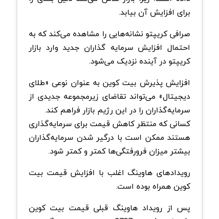
برای افزایش آن بیابد.
صرافی کریپتو نشانه‌هایی را مشاهده می‌کند که به
احتمال افزایش سرمایه گذاران جدید وارد بازار
کریپتو در آینده نزدیک می‌شود.
افزایش پذیرش بیت کوین به عنوان نوعی «طلای
دیجیتال» می‌تواند تقاضای زیرمجموعه جدیدی از
سرمایه‌گذاران را در این رژیم بازار فراهم کند.
کسانی که منتظر کاهش قیمت برای سرمایه‌گذاری
هستند ممکن است با درگیر شدن سرمایه‌گذاران
بیشتر میزان فرورفتگی‌ها کمتر و کمتر شود.
رویدادهای هاوینگ اغلب با افزایش قیمت بیت
کوین همراه بوده است.
پس از رویداد هاوینگ قبلی قیمت بیت کوین