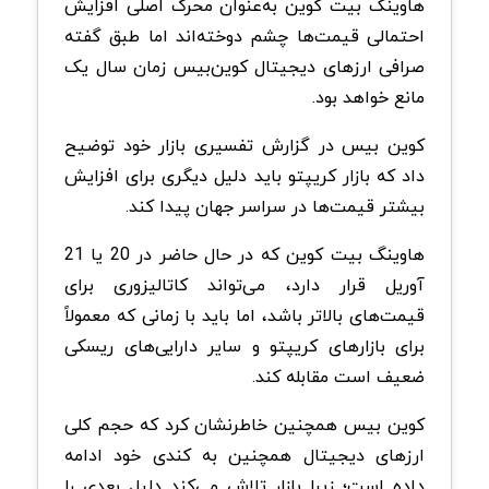
هاوینگ بیت‌ کوین به‌عنوان محرک اصلی افزایش
احتمالی قیمت‌ها چشم دوخته‌اند اما طبق گفته
صرافی ارزهای دیجیتال کوین‌بیس زمان سال یک
مانع خواهد بود.
کوین بیس در گزارش تفسیری بازار خود توضیح
داد که بازار کریپتو باید دلیل دیگری برای افزایش
بیشتر قیمت‌ها در سراسر جهان پیدا کند.
هاوینگ بیت کوین که در حال حاضر در 20 یا 21
آوریل قرار دارد، می‌تواند کاتالیزوری برای
قیمت‌های بالاتر باشد، اما باید با زمانی که معمولاً
برای بازارهای کریپتو و سایر دارایی‌های ریسکی
ضعیف است مقابله کند.
کوین بیس همچنین خاطرنشان کرد که حجم کلی
ارزهای دیجیتال همچنین به کندی خود ادامه
داده است؛ زیرا بازار تلاش می‌کند دلیل بعدی را