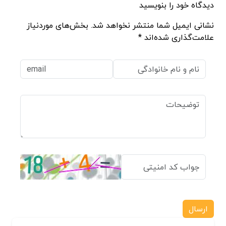
دیدگاه خود را بنویسید
نشانی ایمیل شما منتشر نخواهد شد. بخش‌های موردنیاز
علامت‌گذاری شده‌اند *
ارسال