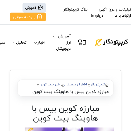
آموزش
تبلیغات و درج آگهی
بلاگ کریپتونگار
ارتباط با ما
درباره ما
ورود به صرافی
آموزش
ارز
اخبار
تحلیل
سیگ
دیجیتال
کریپتونگار
اخبار ارز دیجیتال
اخبار بیت کوین
مبارزه کوین بیس با هاوینگ بیت کوین
مبارزه کوین بیس با
هاوینگ بیت کوین