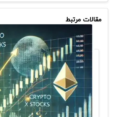
مقالات مرتبط