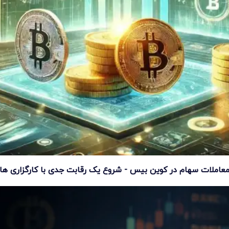
عاملات سهام در کوین بیس - شروع یک رقابت جدی با کارگزاری ها