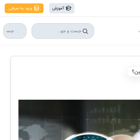
آموزش
ورود به صرافی