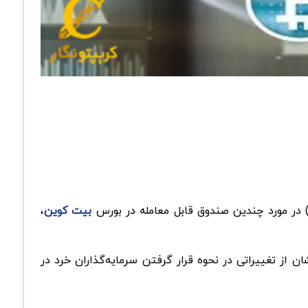
بیت کوین
،
‌کنند؛ نشان از تغییراتی در نحوه قرار گرفتن سرمایه‌گذاران خرد در