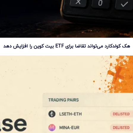
هک کولدکارد می‌تواند تقاضا برای ETF بیت کوین را افزایش دهد