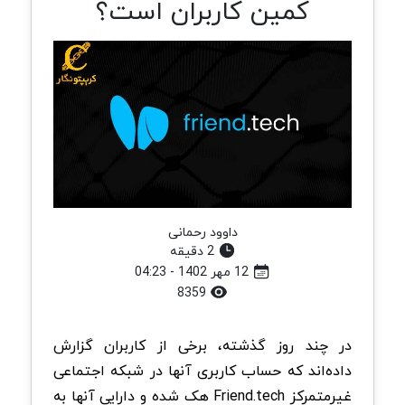
کمین کاربران است؟
داوود رحمانی
2 دقیقه
12 مهر 1402 - 04:23
8359
در چند روز گذشته، برخی از کاربران گزارش
داده‌اند که حساب کاربری آنها در شبکه اجتماعی
غیرمتمرکز Friend.tech هک شده و دارایی آنها به