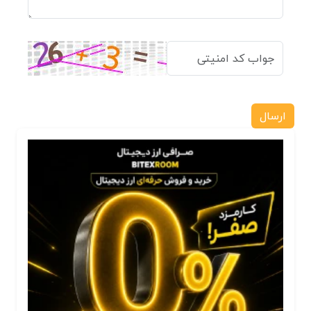
ارسال