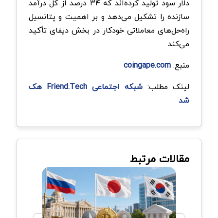
دلار سود تولید کرده‌اند که ۳۴ درصد از کل درآمد
سازنده را تشکیل می‌دهد و بر اهمیت و پتانسیل
راه‌حل‌های معاملاتی خودکار در بخش دیفای تأکید
می‌کند.
منبع:
coingape.com
لینک مطلب:
شبکه اجتماعی Friend.Tech هک
شد
مقالات مرتبط