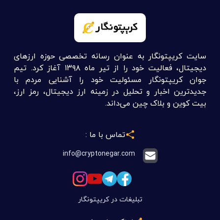
سایت کریپتونگار به عنوان رسانه تخصصی حوزه ارزهای
دیجیتال، فعالیت خود را از تیر ماه ۱۳۹۸ آغاز کرد. تیم
جوان کریپتونگار مسئولیت خود را آشنایی مردم با
جدیدترین اخبار و تحلیل در زمینه ارز دیجیتال، رمز ارز،
بیت کوین و بلاک چین می‌داند.
تماس با ما :
info@cryptonegar.com
تبلیغات در کریپتونگار