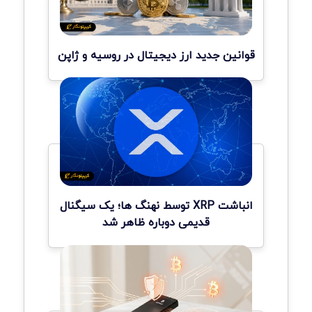
قوانین جدید ارز دیجیتال در روسیه و ژاپن
انباشت XRP توسط نهنگ ها؛ یک سیگنال
قدیمی دوباره ظاهر شد