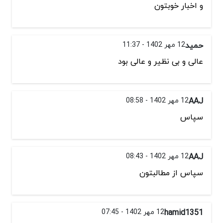
و اخبار خوبتون
حمید
12 مهر 1402 - 11:37
عالی و بی نظیر و عالی بود
AAJ
12 مهر 1402 - 08:58
سپاس
AAJ
12 مهر 1402 - 08:43
سپاس از مطالبتون
hamid1351
12 مهر 1402 - 07:45