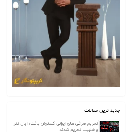
جدید ترین مقالات
تحریم صرافی های ایرانی گسترش یافت؛ آبان تتر
و شلبیت تحریم شدند