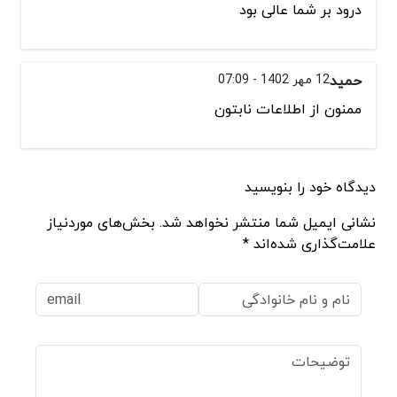
درود بر شما عالی بود
حمید
12 مهر 1402 - 07:09
ممنون از اطلاعات نابتون
دیدگاه خود را بنویسید
نشانی ایمیل شما منتشر نخواهد شد. بخش‌های موردنیاز
علامت‌گذاری شده‌اند *