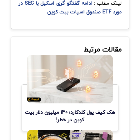
لینک مطلب :
ادامه گفتگو گری اسکیل با SEC در
مورد ETF صندوق اسپات بیت کوین
مقالات مرتبط
هک کیف پول کلدکارد؛ ۱۳۰ میلیون دلار بیت
کوین در خطر!