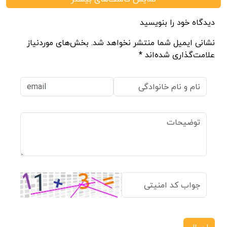
دیدگاه خود را بنویسید
نشانی ایمیل شما منتشر نخواهد شد. بخش‌های موردنیاز
علامت‌گذاری شده‌اند *
ارسال