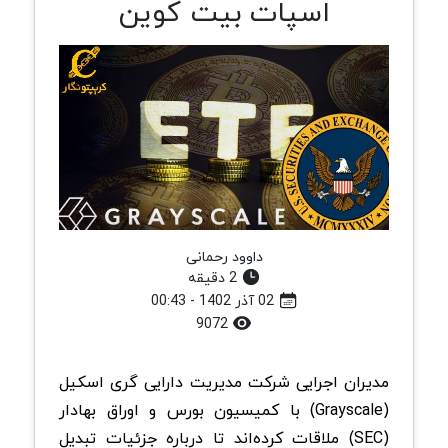
اسپات بیت کوین
داوود رحمانی
2 دقیقه
02 آذر 1402 - 00:43
9072
مدیران اجرایی شرکت مدیریت دارایی‌ گری اسکیل
(Grayscale) با کمیسیون بورس و اوراق بهادار
(SEC) ملاقات کرده‌اند تا درباره جزئیات تبدیل