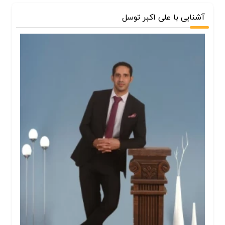
آشنایی با علی اکبر توسل