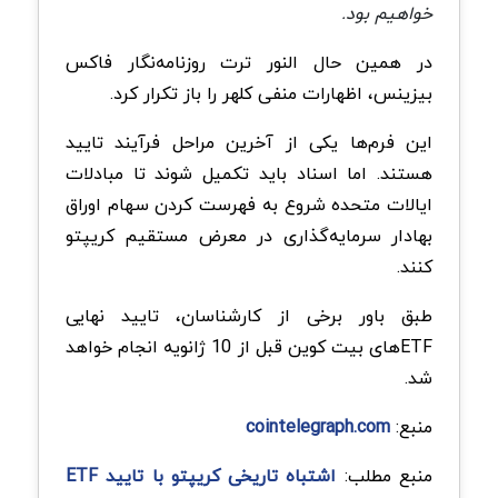
خواهیم بود.
در همین حال النور ترت روزنامه‌نگار فاکس
بیزینس، اظهارات منفی کلهر را باز تکرار کرد.
این فرم‌ها یکی از آخرین مراحل فرآیند تایید
هستند. اما اسناد باید تکمیل شوند تا مبادلات
ایالات متحده شروع به فهرست کردن سهام اوراق
بهادار سرمایه‌گذاری در معرض مستقیم کریپتو
کنند.
طبق باور برخی از کارشناسان، تایید نهایی
ETFهای بیت کوین قبل از 10 ژانویه انجام خواهد
شد.
منبع:
cointelegraph.com
منبع مطلب:
اشتباه تاریخی کریپتو با تایید ETF