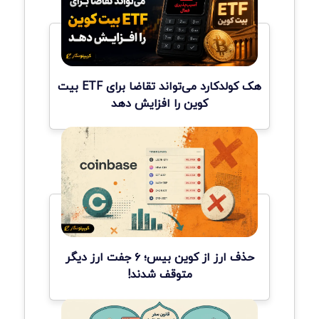
هک کولدکارد می‌تواند تقاضا برای ETF بیت
کوین را افزایش دهد
حذف ارز از کوین بیس؛ ۶ جفت ارز دیگر
متوقف شدند!