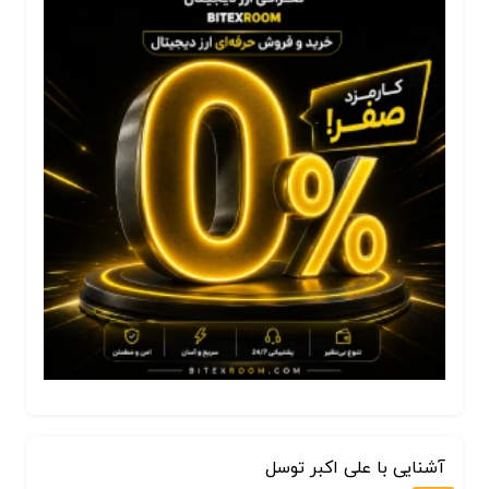
آشنایی با علی اکبر توسل