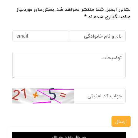
نشانی ایمیل شما منتشر نخواهد شد. بخش‌های موردنیاز
علامت‌گذاری شده‌اند *
ارسال