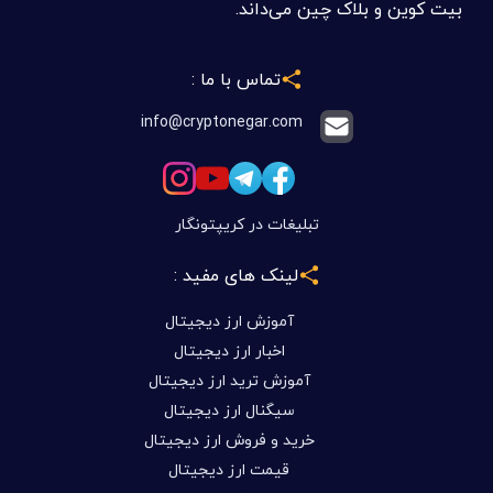
بیت کوین و بلاک چین می‌داند.
تماس با ما :
info@cryptonegar.com
تبلیغات در کریپتونگار
لینک های مفید :
آموزش ارز دیجیتال
اخبار ارز دیجیتال
آموزش ترید ارز دیجیتال
سیگنال ارز دیجیتال
خرید و فروش ارز دیجیتال
قیمت ارز دیجیتال