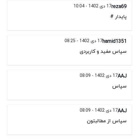
reza69
17 دی 1402 - 10:04
پایدار #
hamid1351
17 دی 1402 - 08:25
سپاس مفید و کاربردی
AAJ
17 دی 1402 - 08:09
سپاس
AAJ
17 دی 1402 - 08:09
سپاس از مطالبتون