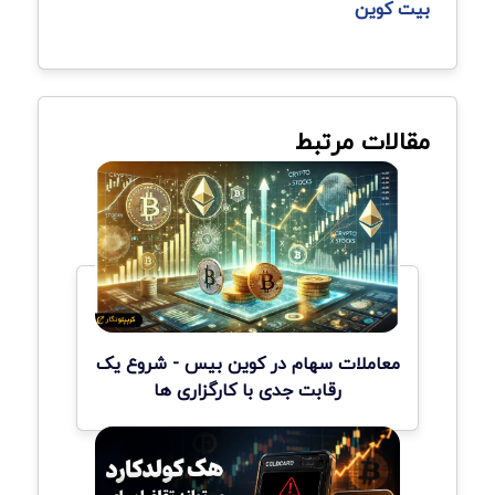
بیت کوین
مقالات مرتبط
معاملات سهام در کوین بیس - شروع یک
رقابت جدی با کارگزاری ها