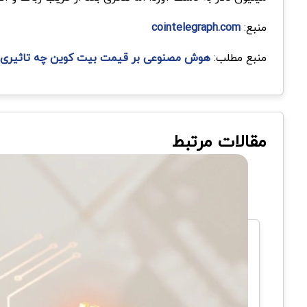
منبع:
cointelegraph.com
منبع مطلب:
هوش مصنوعی بر قیمت بیت کوین چه تاثیری
مقالات مرتبط