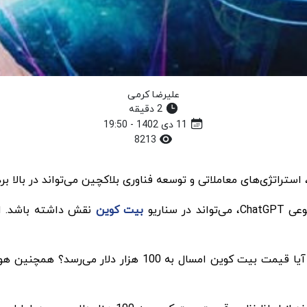
علیرضا کرمی
2 دقیقه
11 دی 1402 - 19:50
8213
 استراتژی‌های معاملاتی و توسعه فناوری بلاکچین می‌تواند در بالا
بیت کوین
نقش داشته باشد. ا