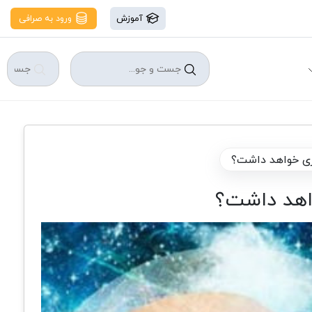
آموزش
ورود به صرافی
ی خواهد داشت؟
اهد داشت؟