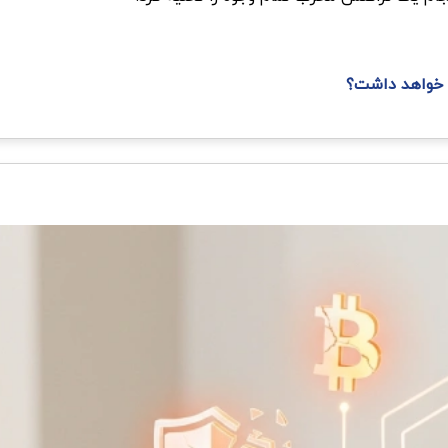
 خواهد داشت؟