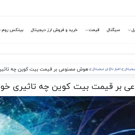
ل
سیگنال
قیمت
خرید و فروش ارز دیجیتال
بیتکس روم
هوش مصنوعی بر قیمت بیت کوین چه تاثیر
دیجیتال
اخبار داغ ارز دیجیتال
 بر قیمت بیت کوین چه تاثیری خو