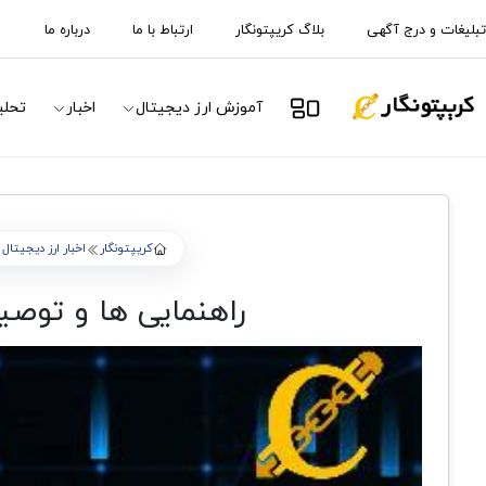
تبلیغات و درج آگهی
بلاگ کریپتونگار
ارتباط با ما
درباره ما
آموزش ارز دیجیتال
اخبار
تحلی
کریپتونگار
اخبار ارز دیجیتال
راهنمایی ها و توصی