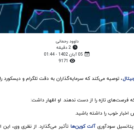
داوود رحمانی
2 دقیقه
05 آبان 1402 - 01:44
9171
جیتال
، توصیه می‌کند که سرمایه‌گذاران به دقت تلگرام و دیسکورد ر
ه فرصت‌های تازه را از دست ندهند. او اظهار داشت:
ش اخبار خوب را داشته باشید.
 پتانسیل سودآوری
آلت کوین‌ها
تأثیر می‌گذارد. از نظری وی، این 