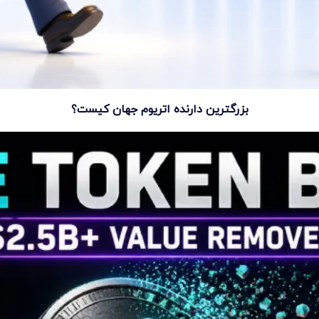
بزرگترین دارنده اتریوم جهان کیست؟