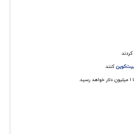
کردند.
یت‌کوین
کنند.