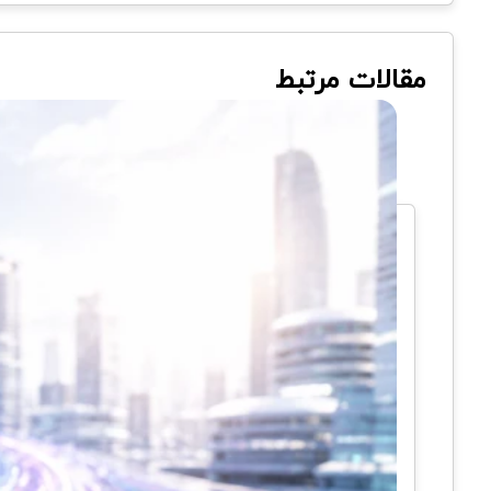
مقالات مرتبط