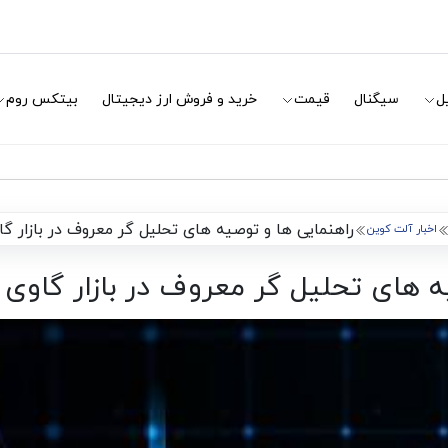
ل
سیگنال
قیمت
خرید و فروش ارز دیجیتال
بیتکس روم
راهنمایی ها و توصیه های تحلیل گر معروف در بازار گا
اخبار آلت کوین
ه های تحلیل گر معروف در بازار گاوی ب