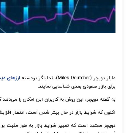
مایلز دویچر (Miles Deutcher)، تحلیلگر برجسته
ارزهای دی
برای بازار صعودی بعدی شناسایی نمایند.
به گفته دویچر، این روش به کاربران این امکان را می‌دهد ک
اکنون که شرایط بازار در حال بهتر شدن است، انتظار افزای
دویچر معتقد است که تغییر شرایط بازار به طور مثبت بر