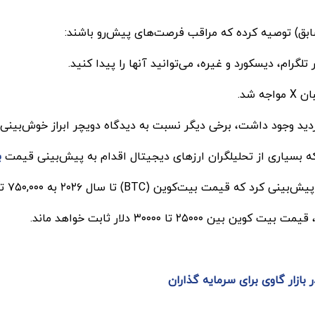
لگرام، دیسکورد و غیره، می‌توانید آنها را پیدا کنید.
 شد.
ردید وجود داشت، برخی دیگر نسبت به دیدگاه دویچر ابراز خوش‌بینی 
که بسیاری از تحلیلگران ارزهای دیجیتال اقدام به پیش‌بینی قیمت
ب
بازار گاوی برای سرمایه گذاران