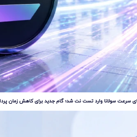
ای سرعت سولانا وارد تست نت شد؛ گام جدید برای کاهش زمان پرد