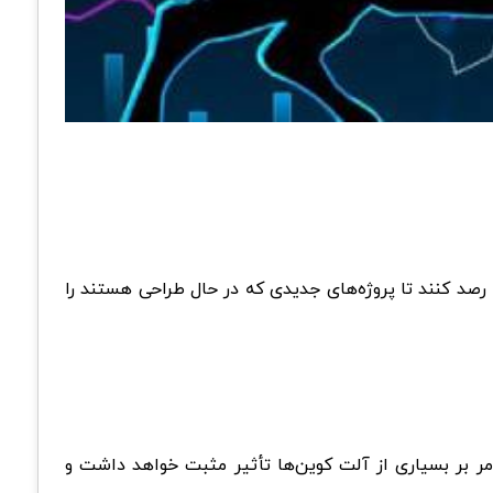
ا رصد کنند تا پروژه‌های جدیدی که در حال طراحی هستند را
امر بر بسیاری از آلت کوین‌ها تأثیر مثبت خواهد داشت و