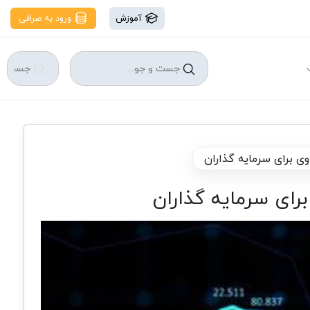
آموزش
ورود به صرافی
وی برای سرمایه گذاران
رای سرمایه گذاران