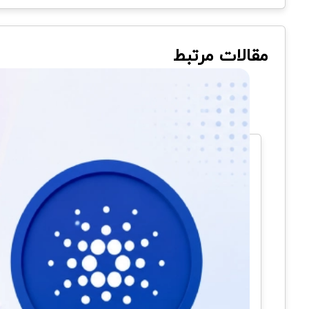
مقالات مرتبط