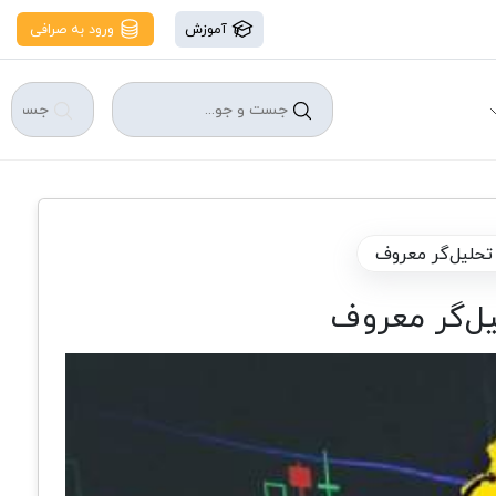
آموزش
ورود به صرافی
تحلیل‌گر معروف
یل‌گر معروف