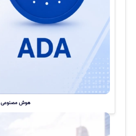
هوش مصنوعی سه 