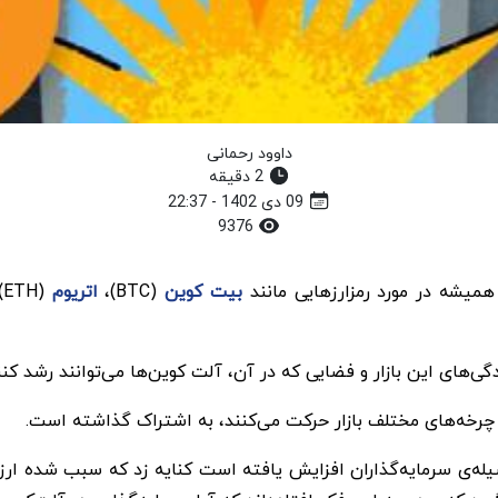
داوود رحمانی
2 دقیقه
09 دی 1402 - 22:37
9376
همیشه در مورد رمزارزهایی مانند
بیت کوین
(BTC)،
اتریوم
(
گی‌های این بازار و فضایی که در آن، آلت‌ کوین‌ها می‌توانند رشد کن
ر چرخه‌های مختلف بازار حرکت می‌کنند، به اشتراک گذاشته است.