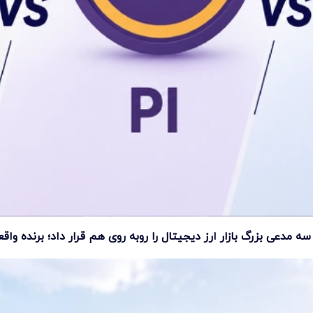
مدعی بزرگ بازار ارز دیجیتال را روبه روی هم قرار داد؛ برنده وا