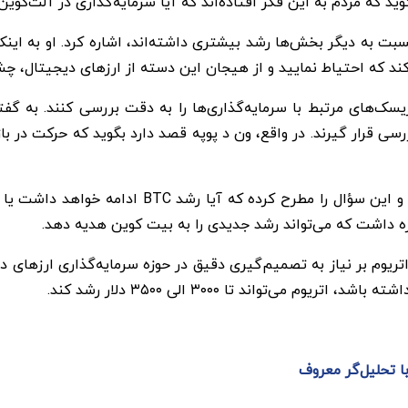
گوید که مردم به این فکر افتاده‌اند که آیا سرمایه‌گذاری در آلت‌کوی
نسبت به دیگر بخش‌ها رشد بیشتری داشته‌اند، اشاره کرد. او به این
یسک‌های مرتبط با سرمایه‌گذاری‌ها را به دقت بررسی کنند. به گفت
د بررسی قرار گیرند. در واقع، ون د پوپه قصد دارد بگوید که حرکت د
در همین حال، شتاب روند صعودی بیت کوین افت داشت
وم بر نیاز به تصمیم‌گیری دقیق در حوزه سرمایه‌گذاری ارزهای دی
ا تحلیل‌گر معروف