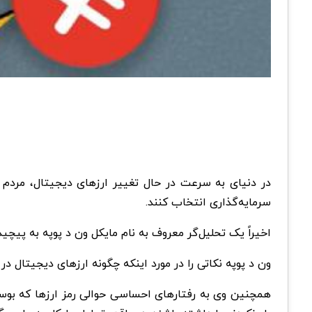
در دنیای به سرعت در حال تغییر ارزهای دیجیتال، مردم 
سرمایه‌گذاری انتخاب کنند.
اخیراً یک تحلیل‌گر معروف به نام مایکل ون د پوپه به پیچید
ون د پوپه نکاتی را در مورد اینکه چگونه ارزهای دیجیتال د