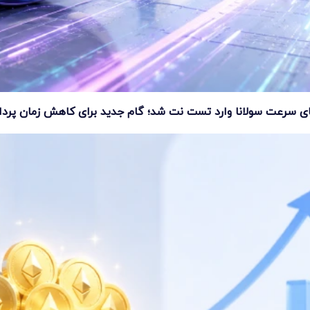
ای سرعت سولانا وارد تست نت شد؛ گام جدید برای کاهش زمان پرد