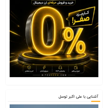
آشنایی با علی اکبر توسل