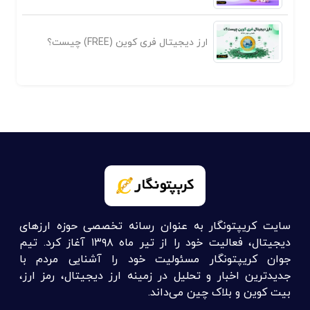
ارز دیجیتال فری کوین (FREE) چیست؟
سایت کریپتونگار به عنوان رسانه تخصصی حوزه ارزهای
دیجیتال، فعالیت خود را از تیر ماه ۱۳۹۸ آغاز کرد. تیم
جوان کریپتونگار مسئولیت خود را آشنایی مردم با
جدیدترین اخبار و تحلیل در زمینه ارز دیجیتال، رمز ارز،
بیت کوین و بلاک چین می‌داند.