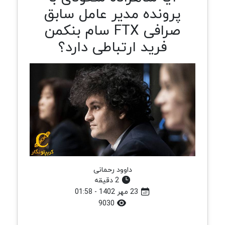
پرونده مدیر عامل سابق
صرافی FTX سام بنکمن
فرید ارتباطی دارد؟
داوود رحمانی
2 دقیقه
23 مهر 1402 - 01:58
9030