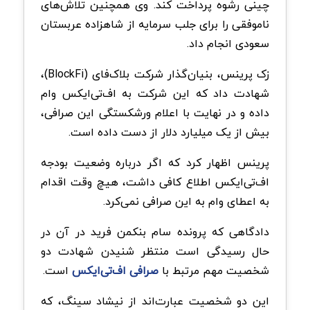
چینی رشوه پرداخت کند. وی همچنین تلاش‌های
ناموفقی را برای جلب سرمایه از شاهزاده عربستان
سعودی انجام داد.
زک پرینس، بنیان‌گذار شرکت بلاک‌فای (BlockFi)،
شهادت داد که این شرکت به اف‌تی‌ایکس وام
داده و در نهایت با اعلام ورشکستگی این صرافی،
بیش از یک میلیارد دلار از دست داده است.
پرینس اظهار کرد که اگر درباره وضعیت بودجه
اف‌تی‌ایکس اطلاع کافی داشت، هیچ وقت اقدام
به اعطای وام به این صرافی نمی‌کرد.
دادگاهی که پرونده سام بنکمن فرید در آن در
حال رسیدگی است منتظر شنیدن شهادت دو
شخصیت مهم مرتبط با
صرافی اف‌تی‌ایکس
است.
این دو شخصیت عبارت‌اند از نیشاد سینگ، که