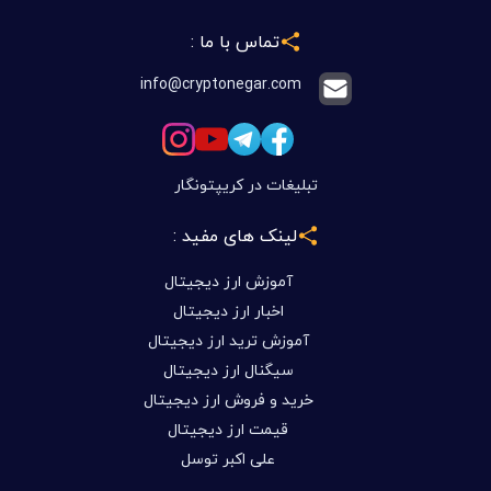
تماس با ما :
info@cryptonegar.com
تبلیغات در کریپتونگار
لینک های مفید :
آموزش ارز دیجیتال
اخبار ارز دیجیتال
آموزش ترید ارز دیجیتال
سیگنال ارز دیجیتال
خرید و فروش ارز دیجیتال
قیمت ارز دیجیتال
علی اکبر توسل