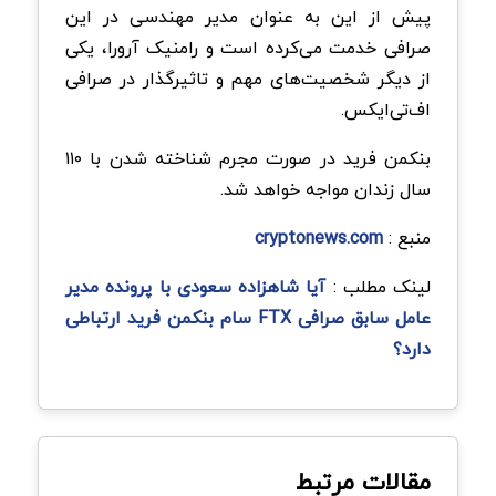
پیش از این به عنوان مدیر مهندسی در این
صرافی خدمت می‌کرده است و رامنیک آرورا، یکی
از دیگر شخصیت‌های مهم و تاثیرگذار در صرافی
اف‌تی‌ایکس.
بنکمن فرید در صورت مجرم شناخته شدن با ۱۱۰
سال زندان مواجه خواهد شد.
منبع :
cryptonews.com
لینک مطلب :
آیا شاهزاده سعودی با پرونده مدیر
عامل سابق صرافی FTX سام بنکمن فرید ارتباطی
دارد؟
مقالات مرتبط