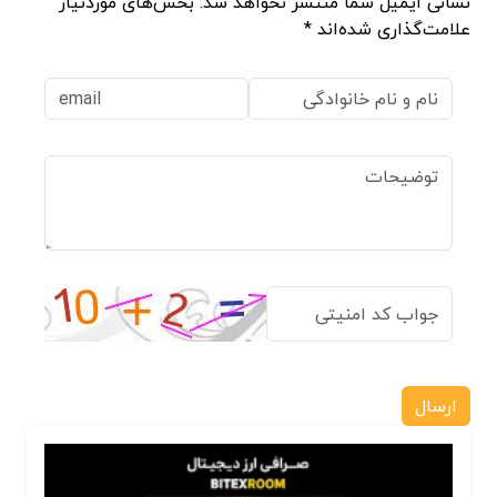
نشانی ایمیل شما منتشر نخواهد شد. بخش‌های موردنیاز
علامت‌گذاری شده‌اند *
ارسال