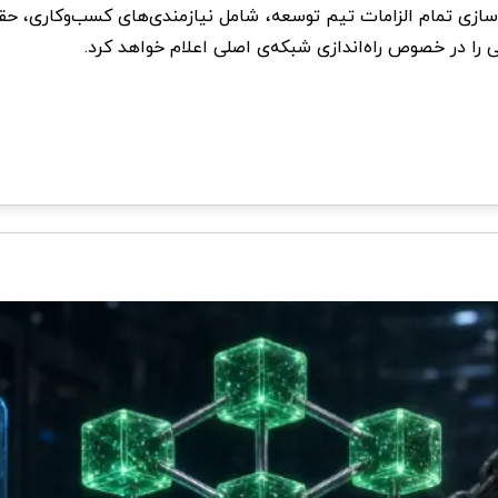
ی‌سازی تمام الزامات تیم توسعه، شامل نیازمندی‌های کسب‌وکاری، حق
یی را در خصوص راه‌اندازی شبکه‌ی اصلی اعلام خواهد کرد.