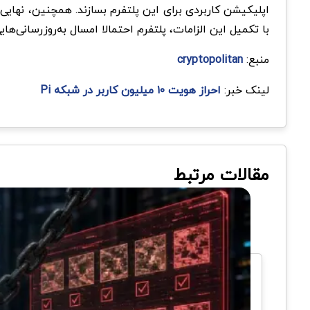
اپلیکیشن کاربردی برای این پلتفرم بسازند. همچنین، نهای
با تکمیل این الزامات، پلتفرم احتمالا امسال به‌روزرسانی‌ها
منبع:
cryptopolitan
لینک خبر:
احراز هویت ۱۰ میلیون کاربر در شبکه Pi
مقالات مرتبط