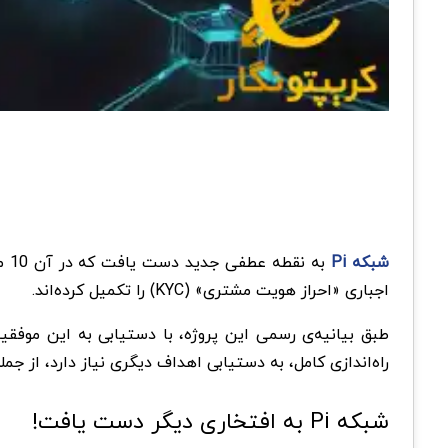
شبکه Pi
اجباری «احراز هویت مشتری» (KYC) را تکمیل کرده‌اند.
راه‌اندازی کامل، به دستیابی اهداف دیگری نیاز دارد، از جمله رسیدن تعدا
شبکه Pi به افتخاری دیگر دست یافت!