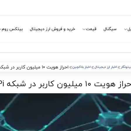
ل
سیگنال
قیمت
خرید و فروش ارز دیجیتال
بیتکس روم
احراز هویت ۱۰ میلیون کاربر در شبکه Pi
پتونگار
اخبار ارز دیجیتال
اخبار بلاکچین
از هویت ۱۰ میلیون کاربر در شبکه Pi