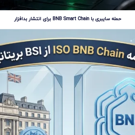
حمله سایبری با BNB Smart Chain برای انتشار بدافزار