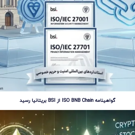
گواهینامه ISO BNB Chain از BSI بریتانیا رسید