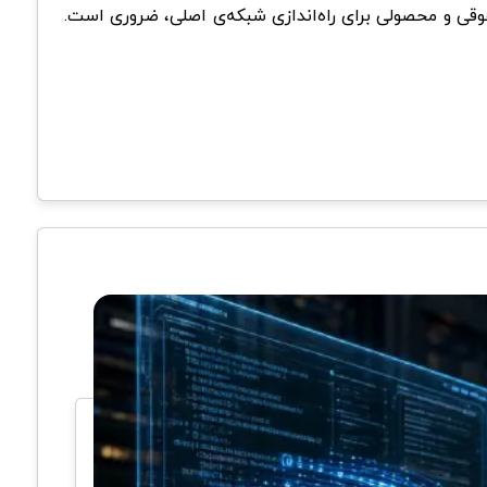
وقی و محصولی برای راه‌اندازی شبکه‌ی اصلی، ضروری است.