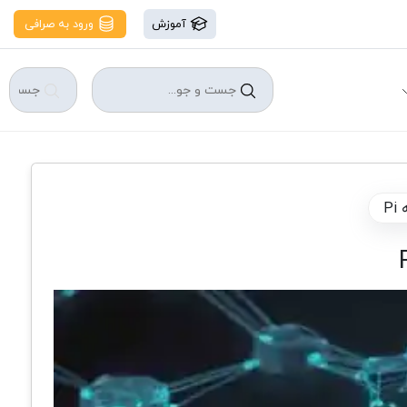
آموزش
ورود به صرافی