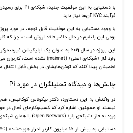
فرآیند KYC آن‌ها نیاز دارد.
بومی این پلتفرم در حال حاضر فاقد ارزش است، چرا که کاربرا
اطمینان پیدا کنند که توکن‌هایشان در بخش قابل انتقال 
چالش‌ها و دیدگاه تحلیلگران در مورد Pi
ورود به فاز «شبکه‌ی باز» (Open Network) یا همان شبکه‌ی اصلی در سال جاری تعیین کرده است، به شرطی که معیارهای خاصی را برآورده کند.