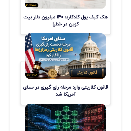
هک کیف پول کلدکارد؛ ۱۳۰ میلیون دلار بیت
کوین در خطر!
قانون کلاریتی وارد مرحله رای گیری در سنای
آمریکا شد