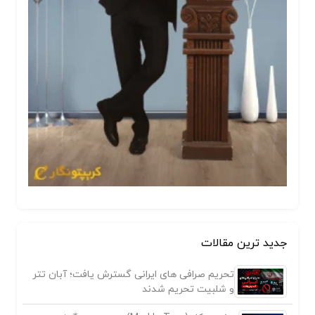
جدید ترین مقالات
تحریم صرافی های ایرانی گسترش یافت؛ آبان تتر
و شلبیت تحریم شدند