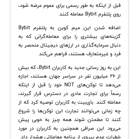
قبل از اینکه به طور رسمی برای عموم عرضه شود،
روی پلتفرم Bybit معامله کنند.
اضافه شدن این میم کوین به پلتفرم Bybit
گزینه‌های بیشتری را برای معامله‌گرانی که به
دنبال سرمایه‌گذاری در ارزهای دیجیتال منحصر به
فرد و غیرمتعارف هستند، فراهم می‌کند.
این به‌ روز رسانی جدید به کاربران Bybit، که بیش
از ۲۶ میلیون نفر در سراسر جهان هستند، اجازه
می‌دهد تا توکن‌های NOT خود را قبل از اینکه
رسماً برای تجارت عادی در دسترس قرار گیرند،
معامله کنند. بای‌بیت به کاربران توصیه کرد که از
چه زمانی می‌توانند تجارت این توکن‌ها را شروع
کنند تا مطمئن شوند همه چیز به خوبی پیش
می‌رود. این صرافی همچنین به کاربران در مورد
خطرات عدم پیروی از برنامه معاملاتی هشدار داد.