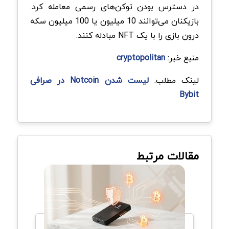
در دسترس بودن توکن‌های رسمی معامله کرد.
بازیکنان می‌توانند 10 میلیون یا 100 میلیون سکه
درون بازی را با یک NFT مبادله کنند.
منبع خبر:
cryptopolitan
لینک مطلب:
لیست شدن Notcoin در صرافی
Bybit
مقالات مرتبط