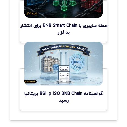
حمله سایبری با BNB Smart Chain برای انتشار
بدافزار
گواهینامه ISO BNB Chain از BSI بریتانیا
رسید