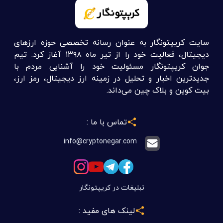
سایت کریپتونگار به عنوان رسانه تخصصی حوزه ارزهای
دیجیتال، فعالیت خود را از تیر ماه ۱۳۹۸ آغاز کرد. تیم
جوان کریپتونگار مسئولیت خود را آشنایی مردم با
جدیدترین اخبار و تحلیل در زمینه ارز دیجیتال، رمز ارز،
بیت کوین و بلاک چین می‌داند.
تماس با ما :
info@cryptonegar.com
تبلیغات در کریپتونگار
لینک های مفید :