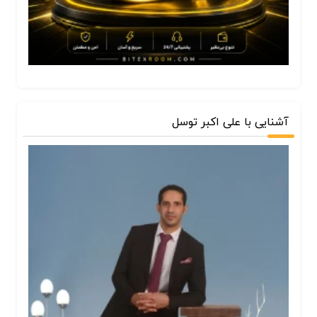
آشنایی با علی اکبر توسل