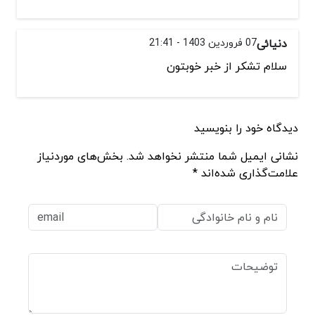
دنیائی
07 فروردین 1403 - 21:41
سلام تشکر از خبر خوبتون
دیدگاه خود را بنویسید
نشانی ایمیل شما منتشر نخواهد شد. بخش‌های موردنیاز
علامت‌گذاری شده‌اند *