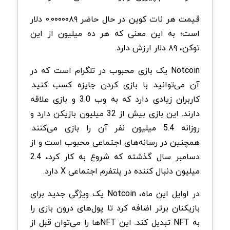
قیمت هر نات‌ کوین در حال حاضر ۰.۰۰۰۰۰۸۹ دلار
است؛ به این معنی که هر ده میلیون از این
توکن، ۸۹ دلار ارزش دارد.
Notcoin یک بازی محبوب در تلگرام است که در
آن می‌توانید با بازی کردن جایزه کسب کنید.
کاربران زیادی دارد که به وب 3.0 و بازی علاقه
دارند. این بازی بیش از 32 میلیون بازیکن دارد و
روزانه 5.4 میلیون نفر آن را بازی می‌کنند.
همچنین در رسانه‌های اجتماعی محبوب است و از
دسامبر سال گذشته که شروع به کار کرد، 2.4
میلیون دنبال کننده در پلتفرم اجتماعی X دارد.
در اوایل این ماه، Notcoin یک ویژگی جدید برای
بازیکنان برتر اضافه کرد تا پول‌های درون بازی را
به NFT تبدیل کند. این NFTها را می‌توان قبل از