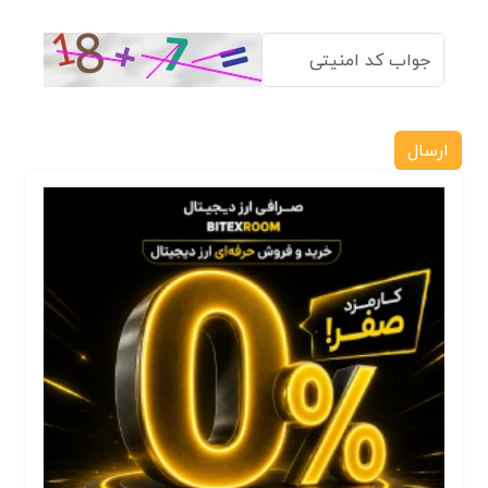
ارسال