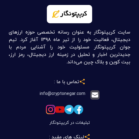
سایت کریپتونگار به عنوان رسانه تخصصی حوزه ارزهای
دیجیتال، فعالیت خود را از تیر ماه ۱۳۹۸ آغاز کرد. تیم
جوان کریپتونگار مسئولیت خود را آشنایی مردم با
جدیدترین اخبار و تحلیل در زمینه ارز دیجیتال، رمز ارز،
بیت کوین و بلاک چین می‌داند.
تماس با ما :
info@cryptonegar.com
تبلیغات در کریپتونگار
لینک های مفید :