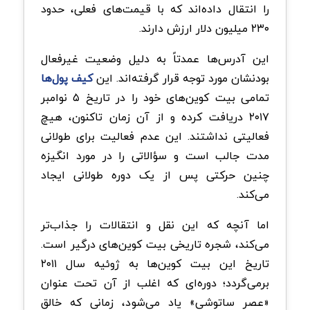
را انتقال داده‌اند که با قیمت‌های فعلی، حدود
۲۳۰ میلیون دلار ارزش دارند.
این آدرس‌ها عمدتاً به دلیل وضعیت غیرفعال
بودنشان مورد توجه قرار گرفته‌اند. این
کیف پول‌ها
تمامی بیت کوین‌های خود را در تاریخ ۵ نوامبر
۲۰۱۷ دریافت کرده و از آن زمان تاکنون، هیچ
فعالیتی نداشتند. این عدم فعالیت برای طولانی‌
مدت جالب است و سؤالاتی را در مورد انگیزه
چنین حرکتی پس از یک دوره طولانی ایجاد
می‌کند.
اما آنچه که این نقل و انتقالات را جذاب‌تر
می‌کند، شجره تاریخی بیت کوین‌های درگیر است.
تاریخ این بیت کوین‌ها به ژوئیه سال ۲۰۱۱
برمی‌گردد؛ دوره‌ای که اغلب از آن تحت عنوان
«عصر ساتوشی» یاد می‌شود، زمانی که خالق