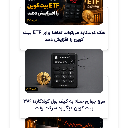
هک کولدکارد می‌تواند تقاضا برای ETF بیت
کوین را افزایش دهد
موج چهارم حمله به کیف پول کولدکارد؛ ۳۸۹
بیت کوین دیگر به سرقت رفت