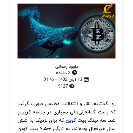
داوود رحمانی
2 دقیقه
13 آبان 1402 - 01:46
9127
روز گذشته، نقل و انتقالات عظیمی صورت گرفت
که باعث گمانه‌زنی‌های بسیاری در جامعه کریپتو
شد. سه نهنگ
بیت کوین
که برای نزدیک به شش
سال غیرفعال بوده‌اند، به تازگی ۶،۵۰۰ بیت کوین