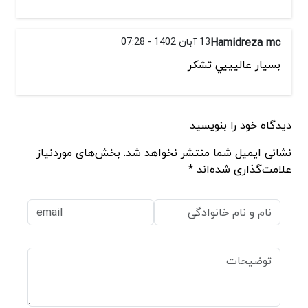
Hamidreza mc
13 آبان 1402 - 07:28
بسيار عاليييي تشكر
دیدگاه خود را بنویسید
نشانی ایمیل شما منتشر نخواهد شد. بخش‌های موردنیاز
علامت‌گذاری شده‌اند *