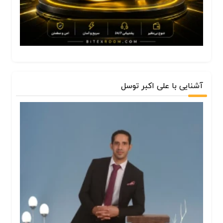
آشنایی با علی اکبر توسل