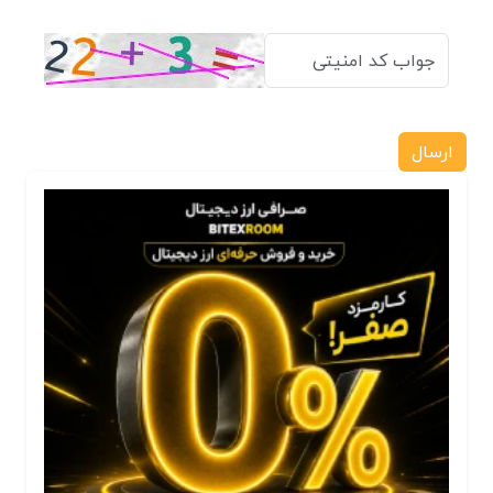
ارسال