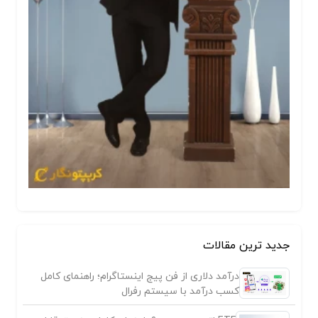
جدید ترین مقالات
درآمد دلاری از فن پیج اینستاگرام؛ راهنمای کامل
کسب درآمد با سیستم رفرال