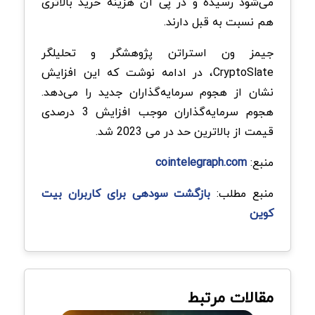
می‌شود رسیده و در پی آن هزینه خرید بالاتری
هم نسبت به قبل دارند.
جیمز ون استراتن پژوهشگر و تحلیلگر
CryptoSlate، در ادامه نوشت که این افزایش
نشان از هجوم سرمایه‌گذاران جدید را می‌دهد.
هجوم سرمایه‌گذاران موجب افزایش 3 درصدی
قیمت از بالاترین حد در می 2023 شد.
منبع:
cointelegraph.com
منبع مطلب:
بازگشت سودهی برای کاربران بیت
کوین
مقالات مرتبط