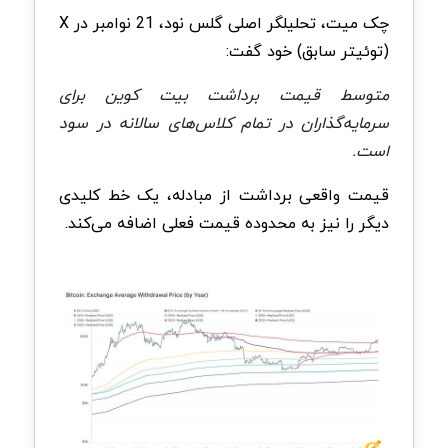
چک میت، تحلیلگر اصلی گلس نود، 21 نوامبر در X
(توئیتر سابق) خود گفت:
متوسط قیمت برداشت بیت کوین برای
سرمایه‌گذاران در تمام کلاس‌های سالانه در سود
است.
قیمت واقعی برداشت از مبادله، یک خط کلیدی
دیگر را نیز به محدوده قیمت فعلی اضافه می‌کند.