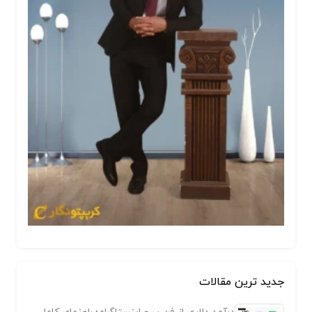
جدید ترین مقالات
درآمد دلاری از فن پیج اینستاگرام؛ راهنمای کامل