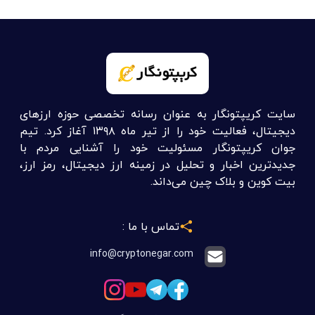
سایت کریپتونگار به عنوان رسانه تخصصی حوزه ارزهای
دیجیتال، فعالیت خود را از تیر ماه ۱۳۹۸ آغاز کرد. تیم
جوان کریپتونگار مسئولیت خود را آشنایی مردم با
جدیدترین اخبار و تحلیل در زمینه ارز دیجیتال، رمز ارز،
بیت کوین و بلاک چین می‌داند.
تماس با ما :
info@cryptonegar.com