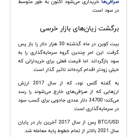
صرافی‌ها
خریداری می‌شود اکنون به طور متوسط
در سود است.
برگشت زیان‌های بازار خرسی
بیت کوین در ماه گذشته 30 هزار دلار را باز پس
گرفت. این امر چندین گروه سرمایه‌گذاری را به
سود بازگرداند. اما قیمت فعلی برای خریدارانی که
خیلی زودتر اقدام کرده‌اند تاثیر گذار است.
به گفته گلس نود، که از سال 2017 ارزش
ارزهایی که از صرافی‌های خارج می‌شوند را رسد
می‌کند؛ 34700 دلار عددی جادویی برای کسب سود
در سرمایه‌گذاری است.
BTC/USD پس از سال 2017 آخرین بار در پایان
سال 2021 بالاتر از تمام خطوط پایه معامله شد.