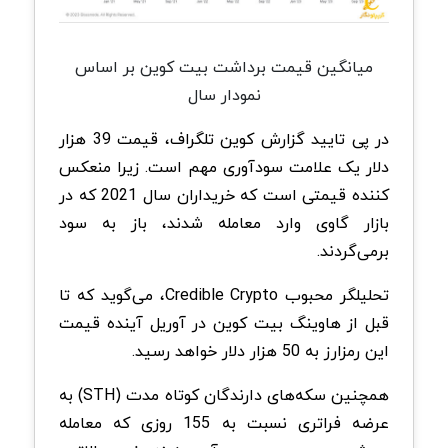
میانگین قیمت برداشت بیت کوین بر اساس
نمودار سال
در پی تایید گزارش کوین تلگراف، قیمت 39 هزار
دلار یک علامت سودآوری مهم است. زیرا منعکس
کننده قیمتی است که خریداران سال 2021 که در
بازار گاوی وارد معامله شدند، باز به سود
برمی‌گردند.
تحلیلگر محبوب Credible Crypto، می‌گوید که تا
قبل از هاوینگ بیت کوین در آوریل آینده قیمت
این رمزارز به 50 هزار دلار خواهد رسید.
همچنین سکه‌های دارندگان کوتاه مدت (STH) به
عرضه فراتری نسبت به 155 روزی که معامله