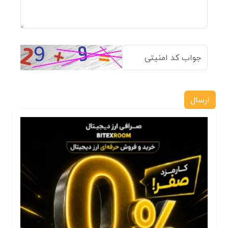
ارسال