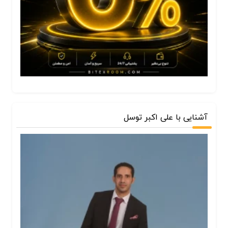
آشنایی با علی اکبر توسل