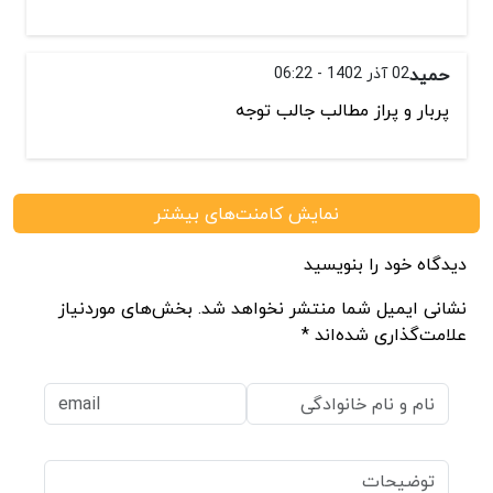
حمید
02 آذر 1402 - 06:22
پربار و پراز مطالب جالب توجه
نمایش کامنت‌های بیشتر
دیدگاه خود را بنویسید
نشانی ایمیل شما منتشر نخواهد شد. بخش‌های موردنیاز
علامت‌گذاری شده‌اند *