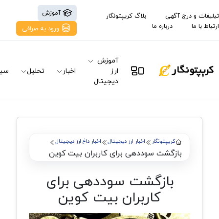
آموزش
تبلیغات و درج آگهی
بلاگ کریپتونگار
ارتباط با ما
درباره ما
ورود به صرافی
آموزش
ارز
اخبار
تحلیل
سیگ
دیجیتال
کریپتونگار
اخبار ارز دیجیتال
اخبار داغ ارز دیجیتال
بازگشت سوددهی برای کاربران بیت کوین
بازگشت سوددهی برای
کاربران بیت کوین