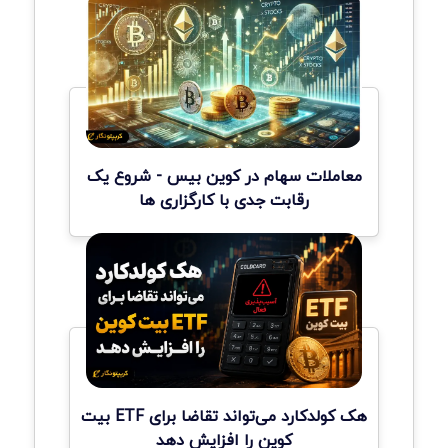
معاملات سهام در کوین بیس - شروع یک
رقابت جدی با کارگزاری ها
هک کولدکارد می‌تواند تقاضا برای ETF بیت
کوین را افزایش دهد