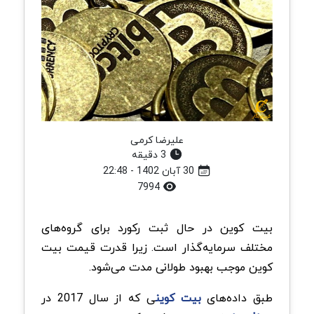
علیرضا کرمی
3 دقیقه
30 آبان 1402 - 22:48
7994
بیت کوین در حال ثبت رکورد برای گروه‌های
مختلف سرمایه‌گذار است. زیرا قدرت قیمت بیت
کوین موجب بهبود طولانی مدت می‌شود.
طبق داده‌های
بیت کوین
ی که از سال 2017 در