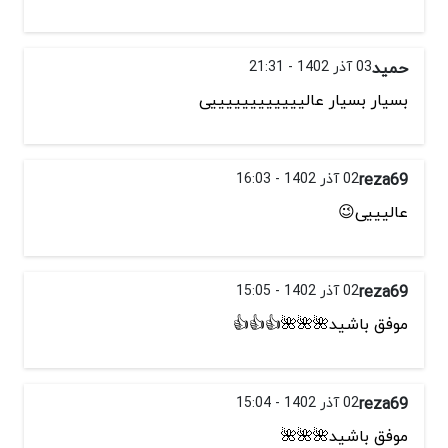
حمید
03 آذر 1402 - 21:31
بسیار بسیار عالییییییییییییی
reza69
02 آذر 1402 - 16:03
عالیییی😉
reza69
02 آذر 1402 - 15:05
موفق باشید🌺🌺🌺👍👍👍
reza69
02 آذر 1402 - 15:04
موفق باشید🌺🌺🌺