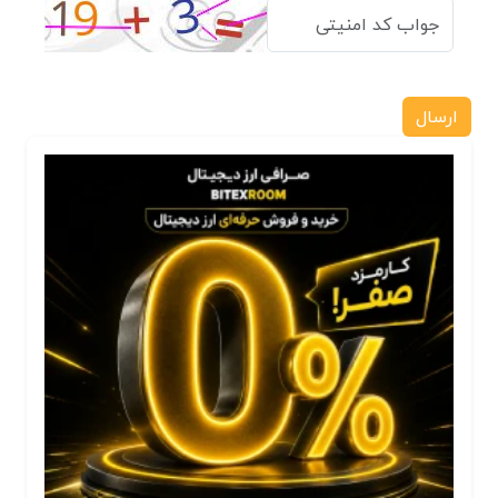
ارسال