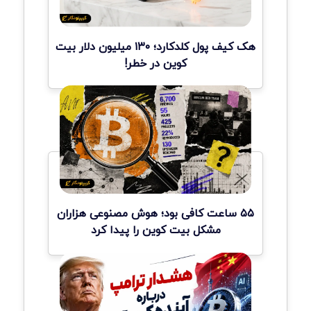
هک کیف پول کلدکارد؛ ۱۳۰ میلیون دلار بیت
کوین در خطر!
۵۵ ساعت کافی بود؛ هوش مصنوعی هزاران
مشکل بیت کوین را پیدا کرد