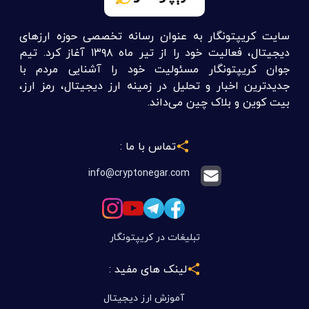
سایت کریپتونگار به عنوان رسانه تخصصی حوزه ارزهای
دیجیتال، فعالیت خود را از تیر ماه ۱۳۹۸ آغاز کرد. تیم
جوان کریپتونگار مسئولیت خود را آشنایی مردم با
جدیدترین اخبار و تحلیل در زمینه ارز دیجیتال، رمز ارز،
بیت کوین و بلاک چین می‌داند.
تماس با ما :
info@cryptonegar.com
تبلیغات در کریپتونگار
لینک های مفید :
آموزش ارز دیجیتال