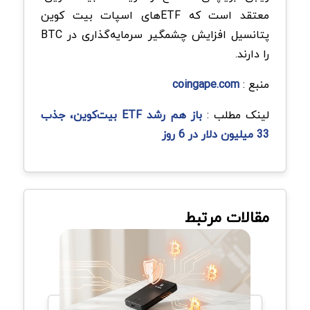
معتقد است که ETFهای اسپات بیت کوین
پتانسیل افزایش چشمگیر سرمایه‌گذاری در BTC
را دارند.
منبع :
coingape.com
لینک مطلب :
باز هم رشد ETF‌ بیت‌کوین، جذب
33 میلیون دلار در 6 روز
مقالات مرتبط