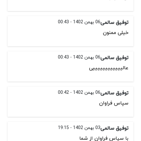
توفیق سالمی
06 بهمن 1402 - 00:43
خیلی ممنون
توفیق سالمی
06 بهمن 1402 - 00:43
عالییییییییییییی
توفیق سالمی
06 بهمن 1402 - 00:42
سپاس فراوان
توفیق سالمی
03 بهمن 1402 - 19:15
با سپاس فراوان از شما