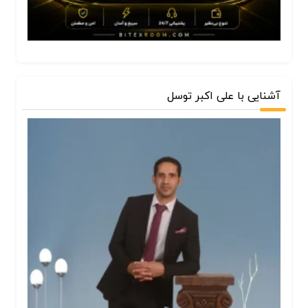
آشنایی با علی اکبر توسل