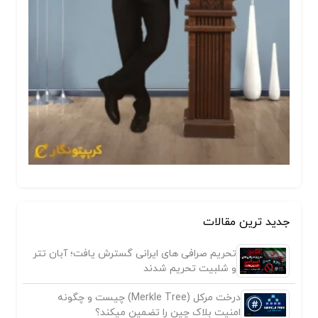
جدید ترین مقالات
تحریم صرافی های ایرانی گسترش یافت؛ آبان تتر
و شلبیت تحریم شدند
درخت مرکل (Merkle Tree) چیست و چگونه
امنیت بلاک چین را تضمین میکند؟