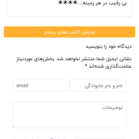
بی رقیب در هر زمینه…🌟🌟🌟🌟
نمایش کامنت‌های بیشتر
دیدگاه خود را بنویسید
نشانی ایمیل شما منتشر نخواهد شد. بخش‌های موردنیاز
علامت‌گذاری شده‌اند *