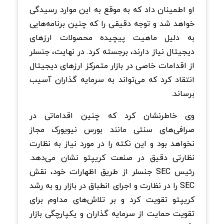
او اطمینان داد که به موقع به این موارد رسیدگی
خواهد شد و توجه دقیقی را که چنین برنامه‌هایی
به دلیل ماهیت پیچیده محصولات ارزهای
دیجیتال نیاز دارند، برجسته کرد. در نهایت، جنسلر
از اقدامات خاصی در بازار متمرکز ارزهای دیجیتال
انتقاد کرد که می‌تواند به سرمایه گذاران آسیب
برساند.
وی خاطرنشان کرد که چنین اقداماتی در
صرافی‌های سنتی مانند بورس نیویورک مجاز
نخواهد بود و این نکته را در مورد نیاز به نظارت
نظارتی دقیق در صنعت کریپتو نشان می‌دهد.
رئیس SEC جنسلر از طریق اظهارات خود، نقش
SEC را در نظارت و اجرای انطباق در بازار رو به رشد
کریپتو تقویت کرد و بر تلاش‌های مداوم برای
تقویت حمایت از سرمایه ‌گذاران و یکپارچگی بازار