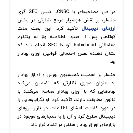
در طی مصاحبه‌ای با CNBC، رئیس SEC گری
جنسلر، بر نقش هوشیار مرجع نظارتی در بخش
ارزهای دیجیتال
تاکید کرد. این بحث مدت
کوتاهی پس از صدور اطلاعیه ولز به پلتفرم
معاملاتی Robinhood توسط SEC انجام شد که
نشان دهنده نقض احتمالی قوانین اوراق بهادار
بود.
جنسلر بر اهمیت کمیسیون بورس و اوراق بهادار
به‌ عنوان مجری نظارتی که تضمین می‌کند
نهادهایی که با اوراق بهادار معامله می‌کنند با
قانون مطابقت دارند، تأکید کرد. او نگرانی‌هایی را
در مورد کفایت افشای اطلاعات در بازار ارزهای
دیجیتال مطرح کرد و آن را با هنجارهای موجود در
بازارهای اوراق بهادار سنتی در تضاد قرار داد.