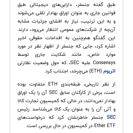
طبق گفته جنسلر، دارایی‌های دیجیتالی طبق
قوانین جاری به عنوان اوراق بهادار تلقی می‌شوند
و به این ترتیب، نیاز به افشای جزئیات مشابه
آن‌چه از شرکت‌های عمومی انتظار می‌رود، دارند.
این گفتگو هم‌چنین به اقدامات حقوقی اخیر
اشاره کرد، جایی که جنسلر از اظهار نظر در مورد
موارد خاص، مانند شکایت جاری توسط
Consensys علیه SEC، که حول وضعیت نظارتی
اتریوم
(ETH) می‌چرخد، اجتناب کرد.
از نظر تاریخی، طبقه‌بندی ETH متفاوت بوده
است، برخی از کارکنان سابق SEC آن را یک اوراق
بهادار نمی‌دانند، در حالی که کمیسیون تجارت کالا
و آتی آن را به عنوان یک کالا می‌شناسد. رئیس
SEC
جنسلر خاطرنشان کرد که درخواست‌های
Ether ETF در کمیسیون در حال بررسی است.