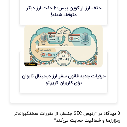
حذف ارز از کوین بیس؛ ۶ جفت ارز دیگر
متوقف شدند!
جزئیات جدید قانون سفر ارز دیجیتال تایوان
برای کاربران کریپتو
3 دیدگاه در “رئیس SEC جنسلر، از مقررات سختگیرانه‌تر
رمزارزها و شفافیت حمایت می‌کند”