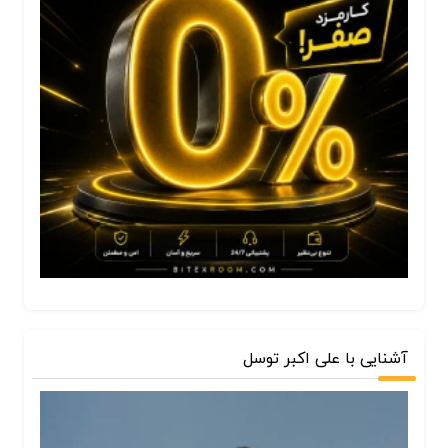
آشنایی با علی اکبر توسل