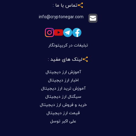
تماس با ما :
info@cryptonegar.com
تبلیغات در کریپتونگار
لینک های مفید :
آموزش ارز دیجیتال
اخبار ارز دیجیتال
آموزش ترید ارز دیجیتال
سیگنال ارز دیجیتال
خرید و فروش ارز دیجیتال
قیمت ارز دیجیتال
علی اکبر توسل