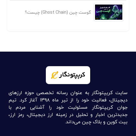
گوست چین (Ghost Chain) چیست؟
سایت کریپتونگار به عنوان رسانه تخصصی حوزه ارزهای
دیجیتال، فعالیت خود را از تیر ماه ۱۳۹۸ آغاز کرد. تیم
جوان کریپتونگار مسئولیت خود را آشنایی مردم با
جدیدترین اخبار و تحلیل در زمینه ارز دیجیتال، رمز ارز،
بیت کوین و بلاک چین می‌داند.