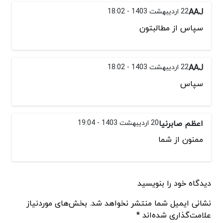
AAJ
22 اردیبهشت 1403 - 18:02
سپاس از مطالبتون
AAJ
22 اردیبهشت 1403 - 18:02
سپاس
اعظم صابرنیا
20 اردیبهشت 1403 - 19:04
ممنون از شما
دیدگاه خود را بنویسید
نشانی ایمیل شما منتشر نخواهد شد. بخش‌های موردنیاز
علامت‌گذاری شده‌اند *