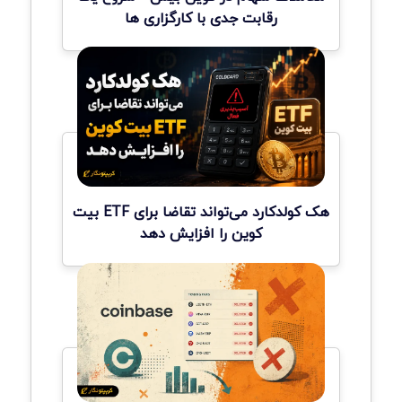
رقابت جدی با کارگزاری ها
هک کولدکارد می‌تواند تقاضا برای ETF بیت
کوین را افزایش دهد