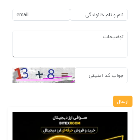
ارسال