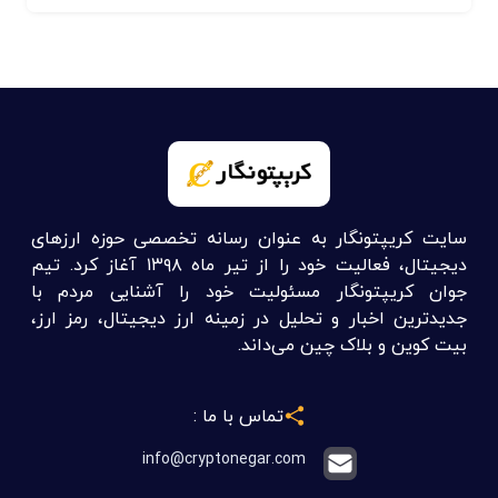
سایت کریپتونگار به عنوان رسانه تخصصی حوزه ارزهای
دیجیتال، فعالیت خود را از تیر ماه ۱۳۹۸ آغاز کرد. تیم
جوان کریپتونگار مسئولیت خود را آشنایی مردم با
جدیدترین اخبار و تحلیل در زمینه ارز دیجیتال، رمز ارز،
بیت کوین و بلاک چین می‌داند.
تماس با ما :
info@cryptonegar.com