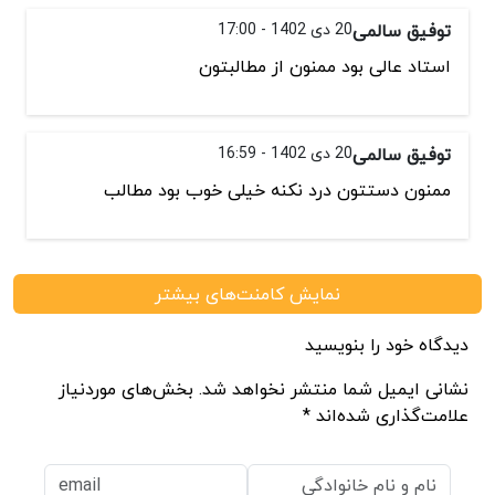
توفیق سالمی
20 دی 1402 - 17:00
استاد عالی بود ممنون از مطالبتون
توفیق سالمی
20 دی 1402 - 16:59
ممنون دستتون درد نکنه خیلی خوب بود مطالب
نمایش کامنت‌های بیشتر
دیدگاه خود را بنویسید
نشانی ایمیل شما منتشر نخواهد شد. بخش‌های موردنیاز
علامت‌گذاری شده‌اند *