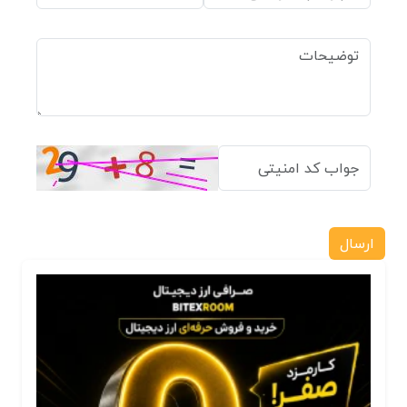
ارسال