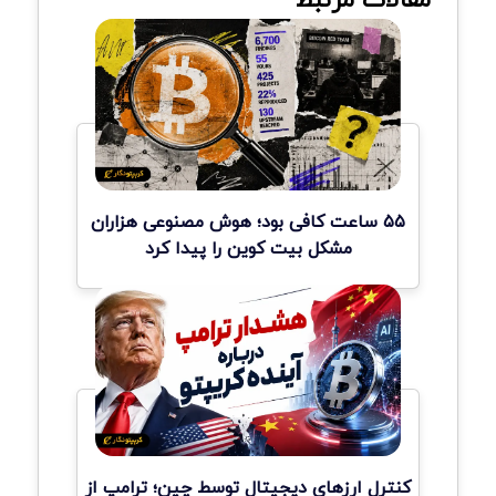
۵۵ ساعت کافی بود؛ هوش مصنوعی هزاران
مشکل بیت کوین را پیدا کرد
کنترل ارزهای دیجیتال توسط چین؛ ترامپ از