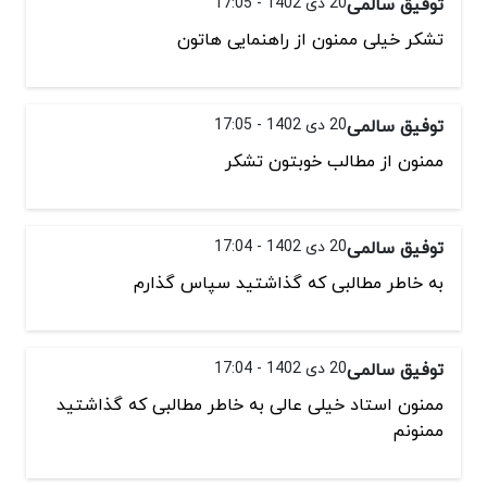
توفیق سالمی
20 دی 1402 - 17:05
تشکر خیلی ممنون از راهنمایی هاتون
توفیق سالمی
20 دی 1402 - 17:05
ممنون از مطالب خوبتون تشکر
توفیق سالمی
20 دی 1402 - 17:04
به خاطر مطالبی که گذاشتید سپاس گذارم
توفیق سالمی
20 دی 1402 - 17:04
ممنون استاد خیلی عالی به خاطر مطالبی که گذاشتید
ممنونم