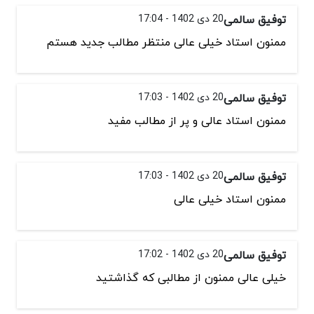
توفیق سالمی
20 دی 1402 - 17:04
ممنون استاد خیلی عالی منتظر مطالب جدید هستم
توفیق سالمی
20 دی 1402 - 17:03
ممنون استاد عالی و پر از مطالب مفید
توفیق سالمی
20 دی 1402 - 17:03
ممنون استاد خیلی عالی
توفیق سالمی
20 دی 1402 - 17:02
خیلی عالی ممنون از مطالبی که گذاشتید