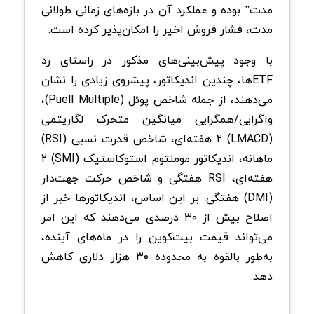
مدت” بوده و عملکرد آن در بازه‌های زمانی طولانی
مدت، فشار‌ فروش اخیر را امکان‌پذیر کرده است.
با وجود پیش‌بینی‌های مذکور در راستای رد
ETFها، چندین اندیکاتور، پیشروی زیادی را نشان
می‌دهند، از جمله شاخص پوئل (Puell Multiple)،
واگرایی/همگرایی میانگین متحرک لگاریتمی
(LMACD) ۲ هفته‌ای، شاخص قدرت نسبی (RSI)
ماهانه، اندیکاتور مومنتوم استوکاستیک (SMI) ۲
هفته‌ای، RSI هفتگی و شاخص حرکت جهت‌دار
(DMI) هفتگی. بر این اساس، اندیکاتورها خبر از
اصلاح بیش از ۳۰ درصدی می‌دهند که این امر
می‌تواند قیمت‌ بیت‌کوین را در ماه‌های آینده،
به‌طور بالقوه به محدوده ۳۰ هزار دلاری کاهش
‌دهد.