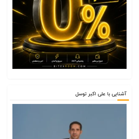
آشنایی با علی اکبر توسل