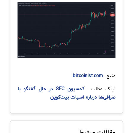
منبع :
bitcoinist.com
لینک مطلب :
کمسیون SEC در حال گفتگو با
صرافی‌ها درباره اسپات بیت‌کوین
مقالات مرتبط