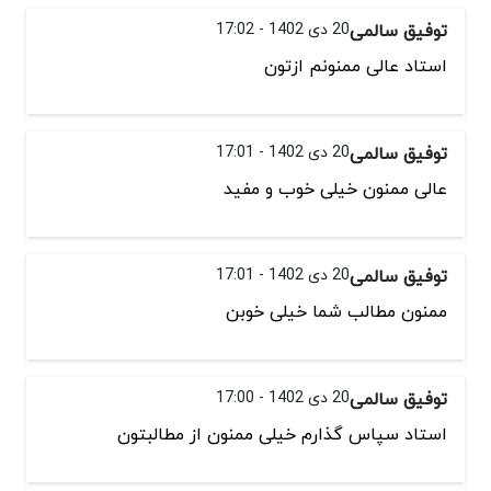
توفیق سالمی
20 دی 1402 - 17:02
استاد عالی ممنونم ازتون
توفیق سالمی
20 دی 1402 - 17:01
عالی ممنون خیلی خوب و مفید
توفیق سالمی
20 دی 1402 - 17:01
ممنون مطالب شما خیلی خوبن
توفیق سالمی
20 دی 1402 - 17:00
استاد سپاس گذارم خیلی ممنون از مطالبتون