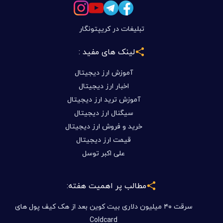
تبلیغات در کریپتونگار
لینک های مفید :
آموزش ارز دیجیتال
اخبار ارز دیجیتال
آموزش ترید ارز دیجیتال
سیگنال ارز دیجیتال
خرید و فروش ارز دیجیتال
قیمت ارز دیجیتال
علی اکبر توسل
مطالب پر اهمیت هفته:
سرقت ۴۰ میلیون دلاری بیت کوین بعد از هک کیف پول های
Coldcard