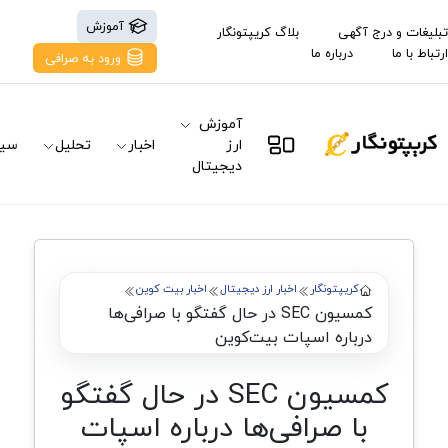
آموزش
تبلیغات و درج آگهی
بلاگ کریپتونگار
ارتباط با ما
درباره ما
ورود به صرافی
آموزش
ارز
اخبار
تحلیل
سیگ
دیجیتال
کریپتونگار
اخبار ارز دیجیتال
اخبار بیت کوین
کمسیون SEC در حال گفتگو با صرافی‌ها
درباره اسپات بیت‌کوین
کمسیون SEC در حال گفتگو
با صرافی‌ها درباره اسپات