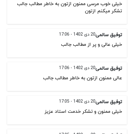
خیلی خوب مرسی ممنون ازتون به خاطر مطالب جالب
تشکر میکنم ازتون
توفیق سالمی
20 دی 1402 - 17:06
خیلی عالی و پر از مطالب جالب
توفیق سالمی
20 دی 1402 - 17:06
عالی ممنون ازتون به خاطر مطالب جالب
توفیق سالمی
20 دی 1402 - 17:05
خیلی ممنون و تشکر خدمت استاد عزیز