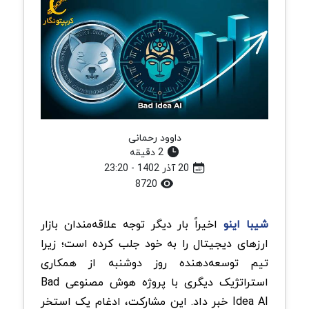
داوود رحمانی
2 دقیقه
20 آذر 1402 - 23:20
8720
شیبا اینو
اخیراً بار دیگر توجه علاقه‌مندان بازار
ارزهای دیجیتال را به خود جلب کرده است؛ زیرا
تیم توسعه‌دهنده روز دوشنبه از همکاری
استراتژیک دیگری با پروژه هوش مصنوعی Bad
Idea AI خبر داد. این مشارکت، ادغام یک استخر