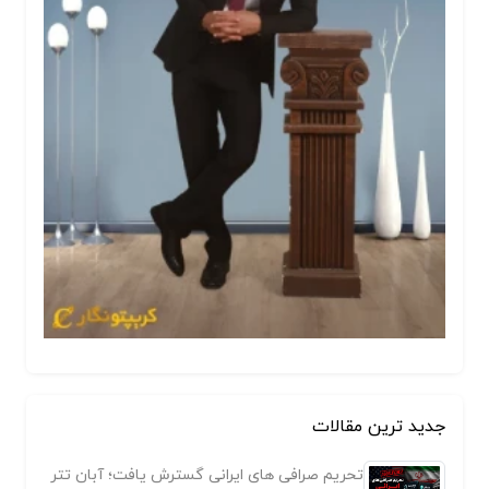
جدید ترین مقالات
تحریم صرافی های ایرانی گسترش یافت؛ آبان تتر