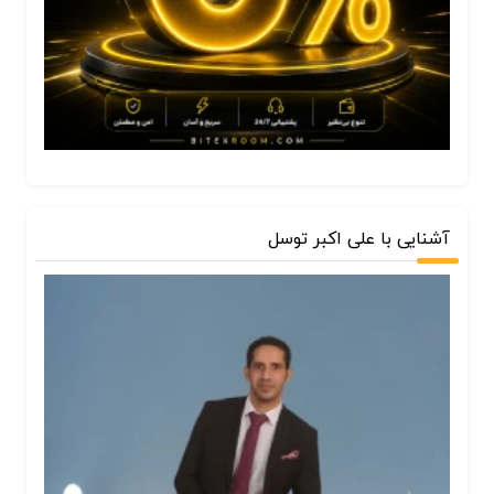
آشنایی با علی اکبر توسل