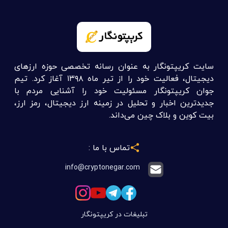
سایت کریپتونگار به عنوان رسانه تخصصی حوزه ارزهای
دیجیتال، فعالیت خود را از تیر ماه ۱۳۹۸ آغاز کرد. تیم
جوان کریپتونگار مسئولیت خود را آشنایی مردم با
جدیدترین اخبار و تحلیل در زمینه ارز دیجیتال، رمز ارز،
بیت کوین و بلاک چین می‌داند.
تماس با ما :
info@cryptonegar.com
تبلیغات در کریپتونگار