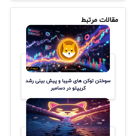
مقالات مرتبط
سوختن توکن های شیبا و پیش بینی رشد
کریپتو در دسامبر