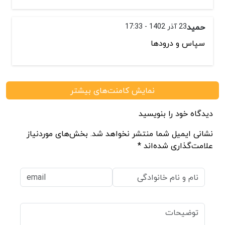
حمید
23 آذر 1402 - 17:33
سپاس و درودها
نمایش کامنت‌های بیشتر
دیدگاه خود را بنویسید
نشانی ایمیل شما منتشر نخواهد شد. بخش‌های موردنیاز
علامت‌گذاری شده‌اند *