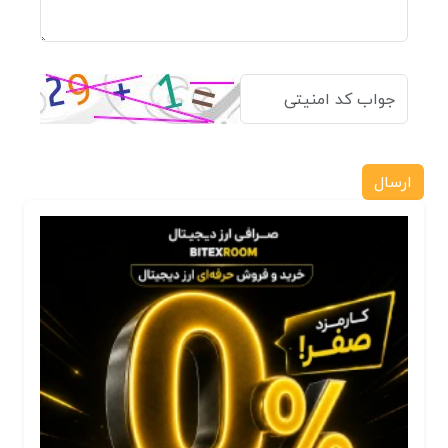
ارسال