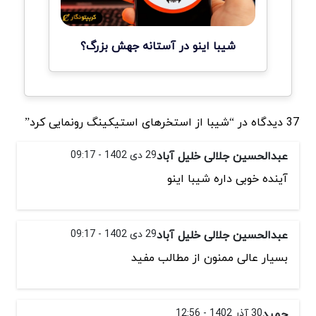
شیبا اینو در آستانه جهش بزرگ؟
37 دیدگاه در “شیبا از استخرهای استیکینگ رونمایی کرد”
عبدالحسین جلالی خلیل آباد
29 دی 1402 - 09:17
آینده خوبی داره شیبا اینو
عبدالحسین جلالی خلیل آباد
29 دی 1402 - 09:17
بسیار عالی ممنون از مطالب مفید
حمید
30 آذر 1402 - 12:56