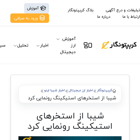
آموزش
تبلیغات و درج آگهی
بلاگ کریپتونگار
ارتباط با ما
درباره ما
ورود به صرافی
آموزش
ارز
اخبار
تحلیل
سیگ
دیجیتال
کریپتونگار
اخبار ارز دیجیتال
اخبار شیبا اینو
شیبا از استخرهای استیکینگ رونمایی کرد
شیبا از استخرهای
استیکینگ رونمایی کرد