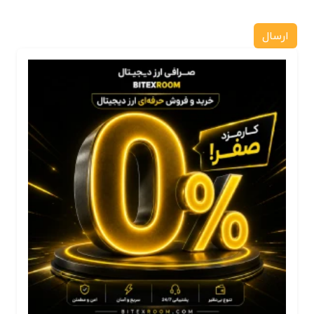
ارسال