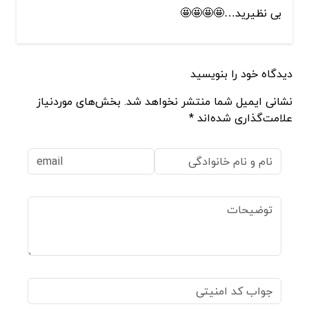
بی نظیرید…🤩🤩🤩🤩
دیدگاه خود را بنویسید
نشانی ایمیل شما منتشر نخواهد شد. بخش‌های موردنیاز
علامت‌گذاری شده‌اند *