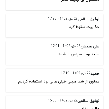
توفیق سالمی
23 دی 1402 - 17:35
جذابیت سقوط کرد
علی عبدیان
23 دی 1402 - 12:01
مفید بود . سپاس از شما
حمید
22 دی 1402 - 17:19
ممنون از شما هیلی خیلی عالی بود استفاده کردیم
توفیق سالمی
22 دی 1402 - 15:00
عالی استاد