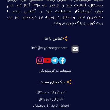
سایت کریپتونگار به عنوان رسانه تخصصی حوزه ارزهای
دیجیتال، فعالیت خود را از تیر ماه ۱۳۹۸ آغاز کرد. تیم
جوان کریپتونگار مسئولیت خود را آشنایی مردم با
جدیدترین اخبار و تحلیل در زمینه ارز دیجیتال، رمز ارز،
بیت کوین و بلاک چین می‌داند.
تماس با ما :
info@cryptonegar.com
تبلیغات در کریپتونگار
لینک های مفید :
آموزش ارز دیجیتال
اخبار ارز دیجیتال
آموزش ترید ارز دیجیتال