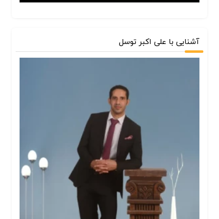
آشنایی با علی اکبر توسل