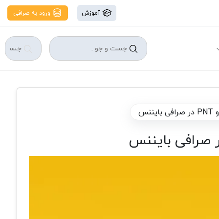
آموزش
ورود به صرافی