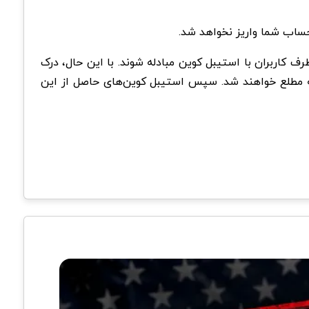
 حذف شده‌اند، از طرف کاربران با استیبل کوین مبادله شوند. با این حال، درک
نه مطلع خواهند شد. سپس استیبل کوین‌های حاصل از این