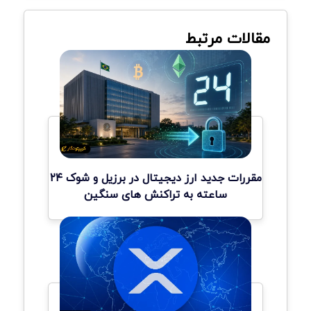
مقالات مرتبط
مقررات جدید ارز دیجیتال در برزیل و شوک ۲۴
ساعته به تراکنش های سنگین