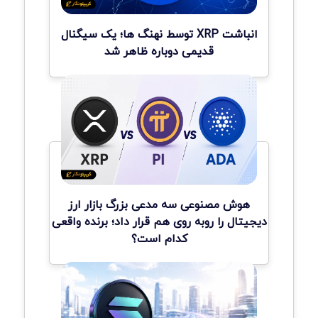
انباشت XRP توسط نهنگ ها؛ یک سیگنال
قدیمی دوباره ظاهر شد
هوش مصنوعی سه مدعی بزرگ بازار ارز
دیجیتال را روبه روی هم قرار داد؛ برنده واقعی
کدام است؟