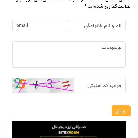
علامت‌گذاری شده‌اند *
ارسال