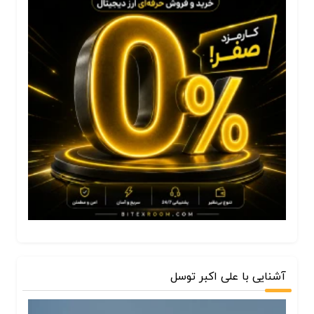
آشنایی با علی اکبر توسل