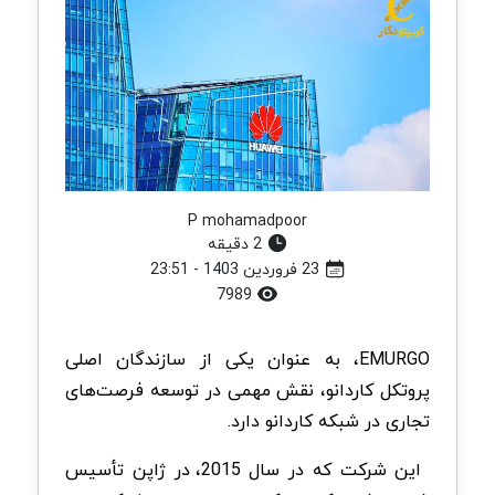
P mohamadpoor
2 دقیقه
23 فروردین 1403 - 23:51
7989
EMURGO، به عنوان یکی از سازندگان اصلی
پروتکل کاردانو، نقش مهمی در توسعه فرصت‌های
تجاری در شبکه کاردانو دارد.
این شرکت که در سال 2015، در ژاپن تأسیس