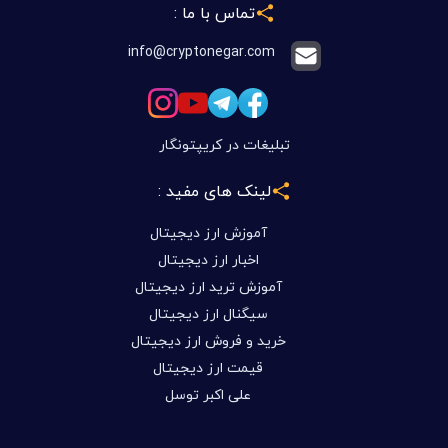
تماس با ما :
info@cryptonegar.com
تبلیغات در کریپتونگار
لینک های مفید :
آموزش ارز دیجیتال
اخبار ارز دیجیتال
آموزش ترید ارز دیجیتال
سیگنال ارز دیجیتال
خرید و فروش ارز دیجیتال
قیمت ارز دیجیتال
علی اکبر توسل