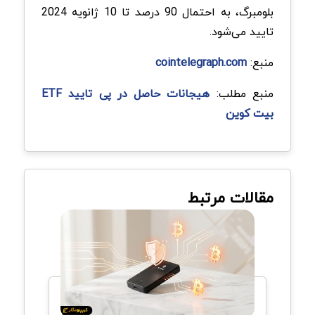
بلومبرگ، به احتمال 90 درصد تا 10 ژانویه 2024
تایید می‌شود.
منبع:
cointelegraph.com
منبع مطلب:
هیجانات حاصل در پی تایید ETF
بیت کوین
مقالات مرتبط