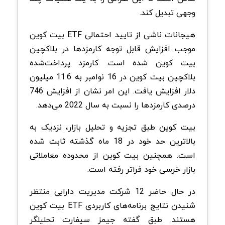
وجهی تبدیل کند.
هیجانات ناشی از تایید احتمالی ETF بیت کوین
موجب افزایش قابل توجه کارمزدها در بلاکچین
بیت کوین شده است. کارمزد پرداخت‌شده
بلاکچین بیت کوین در 16 نوامبر به 11.6 میلیون
دلار افزایش یافت. این امر نشان از افزایش 746
درصدی کارمزدها را نسبت به سال 2022 می‌دهد.
بیت کوین طبق تجزیه و تحلیل بازار، نزدیک به
بالاترین حد خود در 18 ماه گذشته ثابت شده
است. همچنین بیت کوین از محدوده معاملاتی
بازار خرسی خود فراتر رفته است.
در حال حاضر 12 شرکت مدیریت دارایی منتظر
شنیدن نتایج برنامه‌های کاربردی ETF بیت کوین
هستند. طبق گفته جیمز سیفارت تحلیلگر