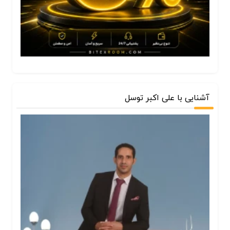
آشنایی با علی اکبر توسل