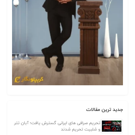
جدید ترین مقالات
تحریم صرافی های ایرانی گسترش یافت؛ آبان تتر
و شلبیت تحریم شدند