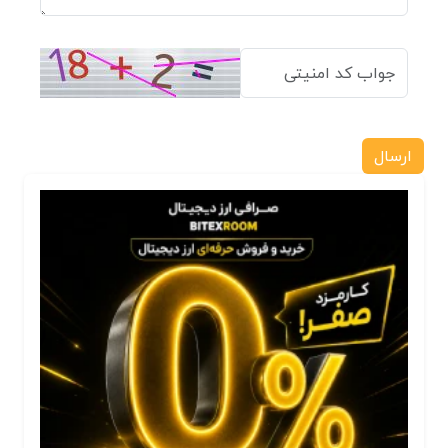
ارسال