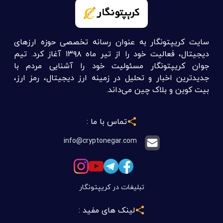
سایت کریپتونگار به عنوان رسانه تخصصی حوزه ارزهای
دیجیتال، فعالیت خود را از تیر ماه ۱۳۹۸ آغاز کرد. تیم
جوان کریپتونگار مسئولیت خود را آشنایی مردم با
جدیدترین اخبار و تحلیل در زمینه ارز دیجیتال، رمز ارز،
بیت کوین و بلاک چین می‌داند.
تماس با ما :
info@cryptonegar.com
تبلیغات در کریپتونگار
لینک های مفید :