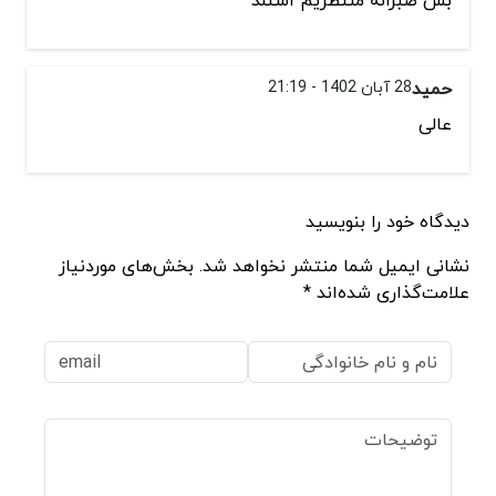
حمید
28 آبان 1402 - 21:19
عالی
دیدگاه خود را بنویسید
نشانی ایمیل شما منتشر نخواهد شد. بخش‌های موردنیاز
علامت‌گذاری شده‌اند *