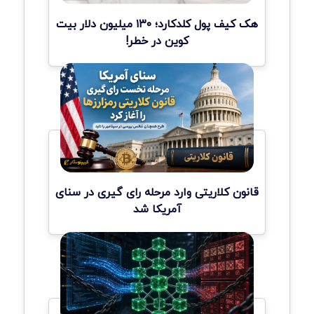
هک کیف پول کلدکارد؛ ۱۳۰ میلیون دلار بیت
کوین در خطر!
قانون کلاریتی وارد مرحله رای گیری در سنای
آمریکا شد