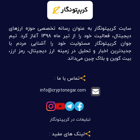
سایت کریپتونگار به عنوان رسانه تخصصی حوزه ارزهای
دیجیتال، فعالیت خود را از تیر ماه ۱۳۹۸ آغاز کرد. تیم
جوان کریپتونگار مسئولیت خود را آشنایی مردم با
جدیدترین اخبار و تحلیل در زمینه ارز دیجیتال، رمز ارز،
بیت کوین و بلاک چین می‌داند.
تماس با ما :
info@cryptonegar.com
تبلیغات در کریپتونگار
لینک های مفید :