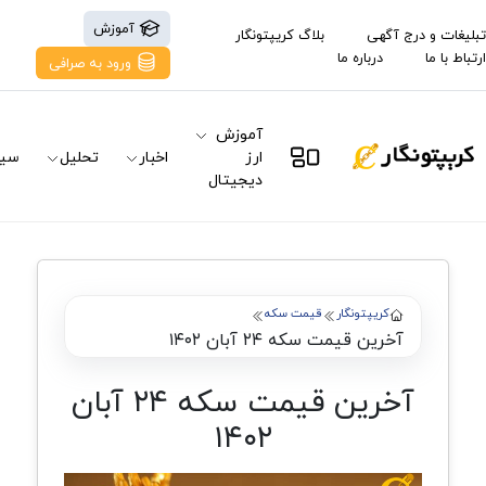
آموزش
تبلیغات و درج آگهی
بلاگ کریپتونگار
ارتباط با ما
درباره ما
ورود به صرافی
آموزش
ارز
اخبار
تحلیل
سیگ
دیجیتال
کریپتونگار
قیمت سکه
آخرین قیمت سکه ۲۴ آبان ۱۴۰۲
آخرین قیمت سکه ۲۴ آبان
۱۴۰۲