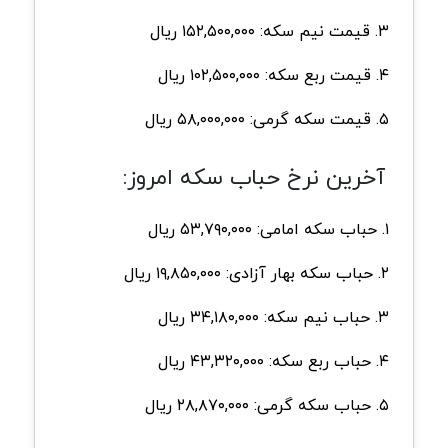
۳. قیمت نیم سکه: ۱۵۲,۵۰۰,۰۰۰ ریال
۴. قیمت ربع سکه: ۱۰۲,۵۰۰,۰۰۰ ریال
۵. قیمت سکه گرمی: ۵۸,۰۰۰,۰۰۰ ریال
آخرین نرخ حباب سکه امروز:
۱. حباب سکه امامی: ۵۳,۷۹۰,۰۰۰ ریال
۲. حباب سکه بهار آزادی: ۱۹,۸۵۰,۰۰۰ ریال
۳. حباب نیم سکه: ۳۴,۱۸۰,۰۰۰ ریال
۴. حباب ربع سکه: ۴۳,۳۲۰,۰۰۰ ریال
۵. حباب سکه گرمی: ۲۸,۸۷۰,۰۰۰ ریال