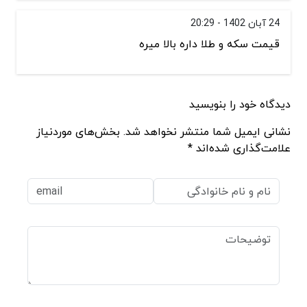
24 آبان 1402 - 20:29
قیمت سکه و طلا داره بالا میره
دیدگاه خود را بنویسید
نشانی ایمیل شما منتشر نخواهد شد. بخش‌های موردنیاز
علامت‌گذاری شده‌اند *