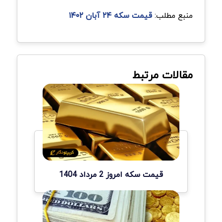
منبع مطلب:
قیمت سکه ۲۴ آبان ۱۴۰۲
مقالات مرتبط
قیمت سکه امروز 2 مرداد 1404