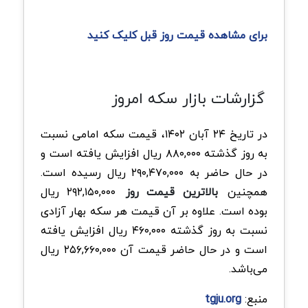
برای مشاهده قیمت روز قبل کلیک کنید
گزارشات بازار سکه امروز
در تاریخ ۲۴ آبان ۱۴۰۲، قیمت سکه امامی نسبت
به روز گذشته ۸۸۰,۰۰۰ ریال افزایش یافته است و
در حال حاضر به ۲۹۰,۴۷۰,۰۰۰ ریال رسیده است.
همچنین
بالاترین قیمت روز
۲۹۲,۱۵۰,۰۰۰ ریال
بوده است. علاوه بر آن قیمت هر سکه بهار آزادی
نسبت به روز گذشته ۴۶۰,۰۰۰ ریال افزایش یافته
است و در حال حاضر قیمت آن ۲۵۶,۶۶۰,۰۰۰ ریال
می‌باشد.
منبع:
tgju.org