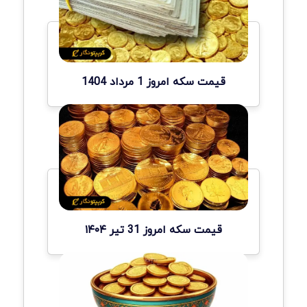
قیمت سکه امروز 1 مرداد 1404
قیمت سکه امروز 31 تیر ۱۴۰۴