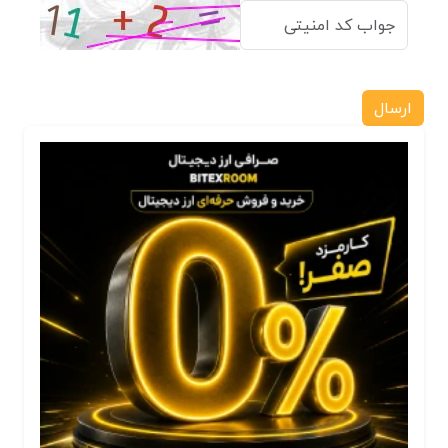
ارسال