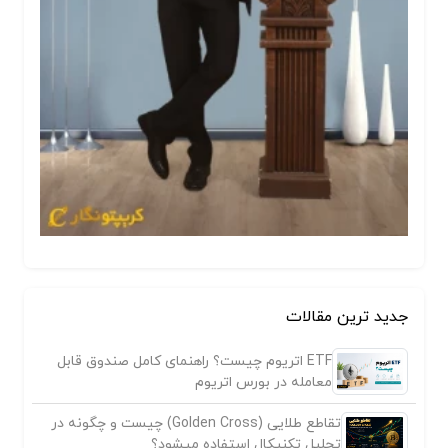
جدید ترین مقالات
ETF اتریوم چیست؟ راهنمای کامل صندوق قابل
معامله در بورس اتریوم
تقاطع طلایی (Golden Cross) چیست و چگونه در
تحلیل تکنیکال استفاده میشود؟