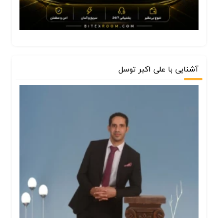
آشنایی با علی اکبر توسل