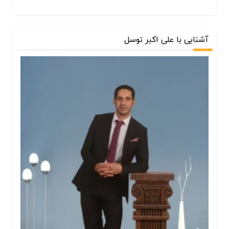
آشنایی با علی اکبر توسل