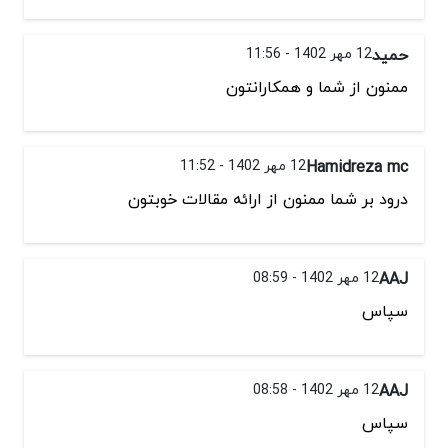
حمید
12 مهر 1402 - 11:56
ممنون از شما و همکارانتون
Hamidreza mc
12 مهر 1402 - 11:52
درود بر شما ممنون از ارائه مقالات خوبتون
AAJ
12 مهر 1402 - 08:59
سپاس
AAJ
12 مهر 1402 - 08:58
سپاس