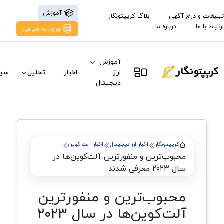
آموزش
تبلیغات و درج آگهی
بلاگ کریپتونگار
ارتباط با ما
درباره ما
ورود به صرافی
آموزش
ارز
اخبار
تحلیل
سیگ
دیجیتال
کریپتونگار
اخبار ارز دیجیتال
اخبار آلت کوین
محبوب‌ترین و منفورترین آلت‌کوین‌ها در
سال ۲۰۲۳ معرفی شدند
محبوب‌ترین و منفورترین
آلت‌کوین‌ها در سال ۲۰۲۳