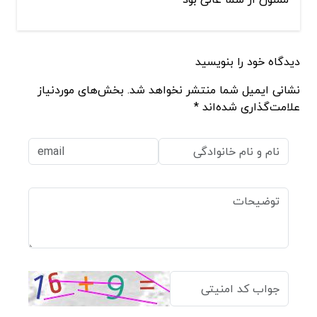
دیدگاه خود را بنویسید
نشانی ایمیل شما منتشر نخواهد شد. بخش‌های موردنیاز
علامت‌گذاری شده‌اند *