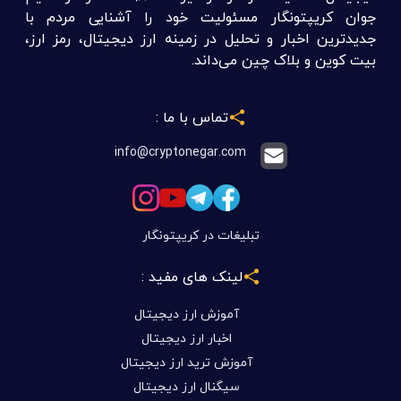
جوان کریپتونگار مسئولیت خود را آشنایی مردم با
جدیدترین اخبار و تحلیل در زمینه ارز دیجیتال، رمز ارز،
بیت کوین و بلاک چین می‌داند.
تماس با ما :
info@cryptonegar.com
تبلیغات در کریپتونگار
لینک های مفید :
آموزش ارز دیجیتال
اخبار ارز دیجیتال
آموزش ترید ارز دیجیتال
سیگنال ارز دیجیتال