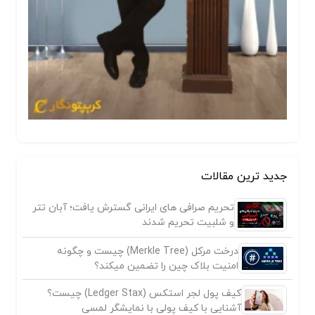
جدید ترین مقالات
تحریم صرافی های ایرانی گسترش یافت؛ آبان تتر
و شلبیت تحریم شدند
درخت مرکل (Merkle Tree) چیست و چگونه
امنیت بلاک چین را تضمین میکند؟
کیف پول لجر استکس (Ledger Stax) چیست؟
آشنایی با کیف پولی با نمایشگر لمسی