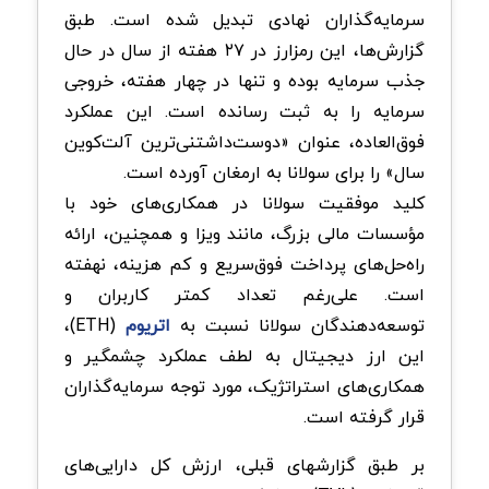
سرمایه‌گذاران نهادی تبدیل شده است. طبق
گزارش‌ها، این رمزارز در ۲۷ هفته از سال در حال
جذب سرمایه بوده و تنها در چهار هفته، خروجی
سرمایه را به ثبت رسانده است. این عملکرد
فوق‌العاده، عنوان «دوست‌داشتنی‌ترین آلت‌کوین
سال» را برای سولانا به ارمغان آورده است.
کلید موفقیت سولانا در همکاری‌های خود با
مؤسسات مالی بزرگ، مانند ویزا و همچنین، ارائه
راه‌حل‌های پرداخت فوق‌سریع و کم هزینه، نهفته
است. علی‌رغم تعداد کمتر کاربران و
توسعه‌دهندگان سولانا نسبت به
اتریوم
(ETH)،
این ارز دیجیتال به لطف عملکرد چشمگیر و
همکاری‌های استراتژیک، مورد توجه سرمایه‌گذاران
قرار گرفته است.
بر طبق گزارشهای قبلی، ارزش کل دارایی‌های