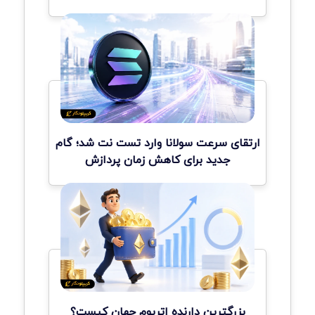
ارتقای سرعت سولانا وارد تست نت شد؛ گام
جدید برای کاهش زمان پردازش
بزرگترین دارنده اتریوم جهان کیست؟