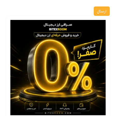
ارسال