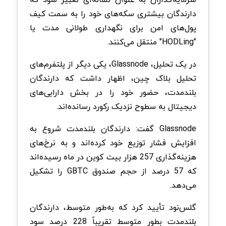
دارندگان بیشتری سکه‌های خود را به سمت کیف
پول‌های امن برای نگهداری طولانی مدت یا
"HODLing" منتقل می‌کنند.
در یک تحلیل، Glassnode، یکی دیگر از پلتفرم‌های
تحلیل بلاک چین، اظهار داشت که دارندگان
بلندمدت، حضور خود را در بخش دارایی‌های
دیجیتال به سطوح نزدیک رکورد رسانده‌اند.
Glassnode گفت: دارندگان بلندمدت شروع به
افزایش فشار توزیع خود کرده‌اند و به نرخ‌های
هزینه‌گذاری 257 هزار بیت کوین در ماه رسیده‌اند
که 57 درصد از حجم صندوق GBTC را تشکیل
می‌دهد.
گلس‌نود تأیید کرد که به‌طور متوسط، دارندگان
بلندمدت بطور متوسط تقریباً 228 درصد سود