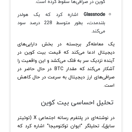
کوین در صرافی‌ها سقوط کرده است.
Glassnode
اشاره کرد که یک هولدر
بلندمدت، بطور متوسط 228 درصد سود
می‌کند.
یک معامله‌گر برجسته در بخش دارایی‌های
دیجیتال ادعا می‌کند که قیمت بیت کوین در
آینده نزدیک سر به فلک می‌کشد و این واقعیت را
آشکار می‌کند که مقدار BTC در حال حاضر در
صرافی‌های ارز دیجیتال به سرعت در حال کاهش
است.
تحلیل احساسی بیت کوین
در نوشته‌ای در پلتفرم رسانه اجتماعی X (توئیتر
سابق)، تحلیلگر "ایوان توکنومیجا" اشاره کرد که