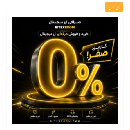
ارسال