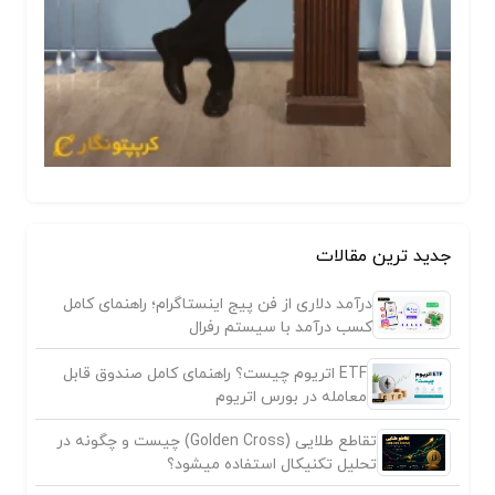
جدید ترین مقالات
درآمد دلاری از فن پیج اینستاگرام؛ راهنمای کامل
کسب درآمد با سیستم رفرال
ETF اتریوم چیست؟ راهنمای کامل صندوق قابل
معامله در بورس اتریوم
تقاطع طلایی (Golden Cross) چیست و چگونه در
تحلیل تکنیکال استفاده میشود؟