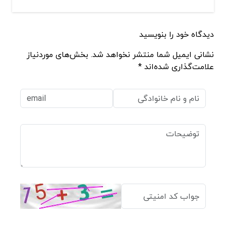
دیدگاه خود را بنویسید
نشانی ایمیل شما منتشر نخواهد شد. بخش‌های موردنیاز
علامت‌گذاری شده‌اند *