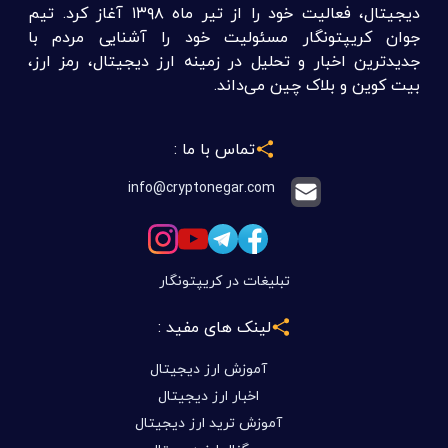
دیجیتال، فعالیت خود را از تیر ماه ۱۳۹۸ آغاز کرد. تیم
جوان کریپتونگار مسئولیت خود را آشنایی مردم با
جدیدترین اخبار و تحلیل در زمینه ارز دیجیتال، رمز ارز،
بیت کوین و بلاک چین می‌داند.
تماس با ما :
info@cryptonegar.com
تبلیغات در کریپتونگار
لینک های مفید :
آموزش ارز دیجیتال
اخبار ارز دیجیتال
آموزش ترید ارز دیجیتال