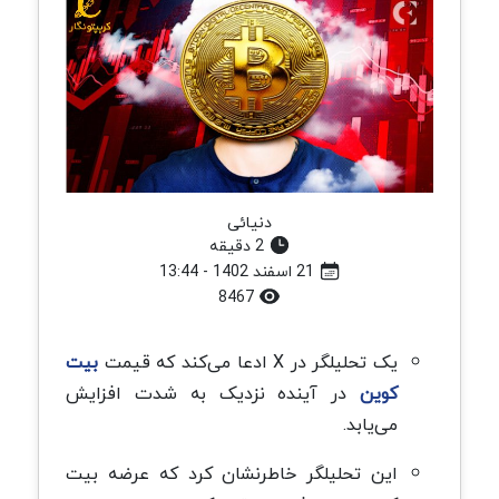
دنیائی
2 دقیقه
21 اسفند 1402 - 13:44
8467
یک تحلیلگر در X ادعا می‌کند که قیمت
بیت
کوین
در آینده نزدیک به شدت افزایش
می‌یابد.
این تحلیلگر خاطرنشان کرد که عرضه بیت