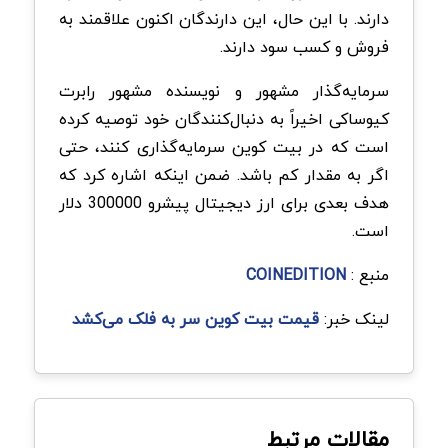
دارند. با این حال، این دارندگان اکنون علاقمند به
فروش و کسب سود دارند.
سرمایه‌گذار مشهور و نویسنده مشهور رابرت
کیوساکی اخیراً به دنبال‌کنندگان خود توصیه کرده
است که در بیت کوین سرمایه‌گذاری کنند، حتی
اگر به مقدار کم باشد. ضمن اینکه اشاره کرد که
هدف بعدی برای ارز دیجیتال پیشرو 300000 دلار
است.
منبع :
COINEDITION
لینک خبر:
قیمت بیت کوین سر به فلک می‌کشد
مقالات مرتبط