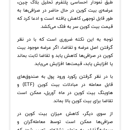
طبق نمودار احساسی پلتفرم تحلیل بلاک چین،
عرضه‌ی بیت کوین در حال حاضر در صرافی‌ها به
طور قابل توجهی کاهش یافته است و ادعا کرد که
قیمت بیت کوین سر به فلک می‌کشد.
توجه به این نکته ضروری است که با در نظر
گرفتن اصل عرضه و تقاضا، اگر عرضه موجود بیت
کوین در صرافی‌ها کاهش یابد و تقاضا ثابت بماند
یا افزایش یابد، قیمت‌ها افزایش می‌یابد.
با در نظر گرفتن رکورد ورود پول به صندوق‌های
قابل معامله در مبادلات بیت کوین (ETF) و
هاوینگ بیت کوین در ماه آوریل، ممکن است
تقاضا برای بیت کوین بالا بماند.
از سوی دیگر، کاهش میزان بیت کوین در
صرافی‌ها ممکن است توسط معامله‌گران و
سرمایه‌گذاران به عنوان نشانه‌ای تعبیر شود که