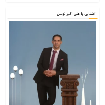
آشنایی با علی اکبر توسل