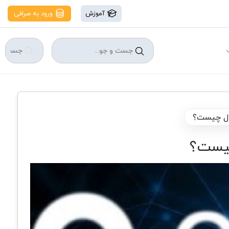
آموزش
ورود به صرافی
ال چیست؟
چیست؟