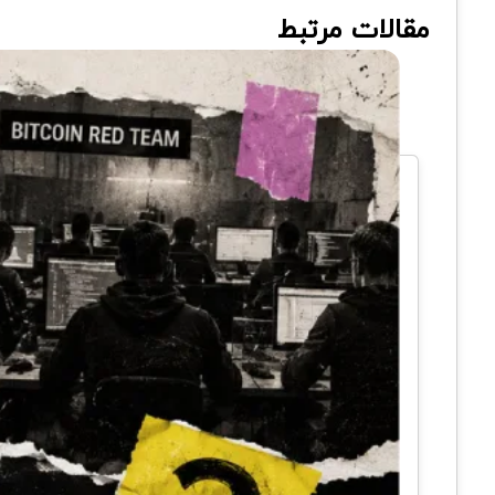
مقالات مرتبط