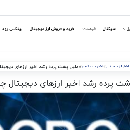
ل
سیگنال
قیمت
خرید و فروش ارز دیجیتال
بیتکس روم
دلیل پشت پرده رشد اخیر ارزهای دیجیت
اخبار ارز دیجیتال
اخبار بیت کوین
شت پرده رشد اخیر ارزهای دیجیتال 