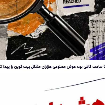
ت کوین را پیدا کرد