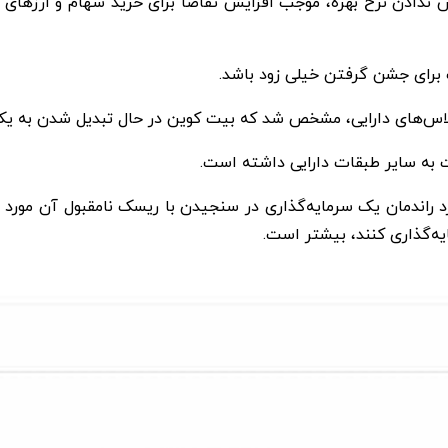
ش ندادن نرخ بهره، موجب افزایش تقاضا برای خرید سهام و ارزهای دی
راندمان یک سرمایه‌گذاری در سنجیدن با ریسک نامقبول آن مورد به
ایه‌گذاری کنند، بیشتر است.