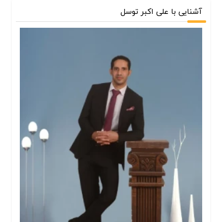
آشنایی با علی اکبر توسل