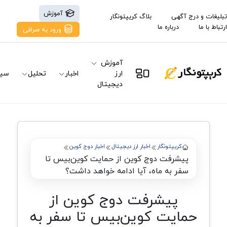
آموزش
تبلیغات و درج آگهی
بلاگ کریپتونگار
ارتباط با ما
درباره ما
ورود به صرافی
آموزش
ارز
اخبار
تحلیل
سیگ
دیجیتال
کریپتونگار
اخبار ارز دیجیتال
اخبار دوج کوین
پیشرفت دوج کوین از حمایت کوین‌بیس تا
سفر به ماه، آیا ادامه خواهد داشت؟
پیشرفت دوج کوین از
حمایت کوین‌بیس تا سفر به