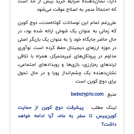
دارد، نشان‌دهنده شرایط خرید بیش از حد است
که احتمالاً منجر به اصلاح موقت می‌شود.
علی‌رغم تمام این نوسانات کوتاه‌مدت، دوج کوین
که زمانی به عنوان یک شوخی ارائه شده بود، در
حال حاضر جایگاه خود را به عنوان یک بازیگر اصلی
در حوزه ارزهای دیجیتال حفظ کرده است. نوآوری
مداوم در پروتکل‌های غیرمتمرکز، همراه با تلاقی
ترندهای رمزارزی، بازی‌ها و رویدادهای اجتماعی،
نشان‌دهنده یک چشم‌انداز پویا و در حال تحول
برای دوج کوین است.
منبع :
beincrypto.com
لینک مطلب :
پیشرفت دوج کوین از حمایت
کوین‌بیس تا سفر به ماه، آیا ادامه خواهد
داشت؟