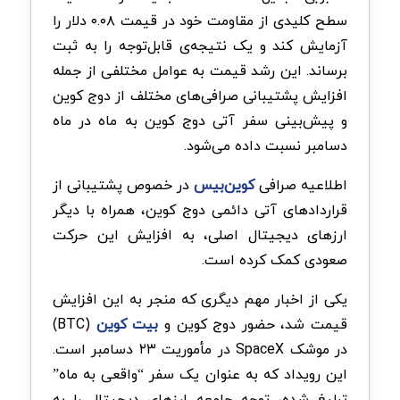
سطح کلیدی از مقاومت خود در قیمت ۰.۰۸ دلار را
آزمایش کند و یک نتیجه‌ی قابل‌توجه را به ثبت
برساند. این رشد قیمت به عوامل مختلفی از جمله
افزایش پشتیبانی صرافی‌های مختلف از دوج کوین
و پیش‌بینی سفر آتی دوج کوین به ماه در ماه
دسامبر نسبت داده می‌شود.
اطلاعیه صرافی
کوین‌بیس
در خصوص پشتیبانی از
قراردادهای آتی دائمی دوج‌ کوین، همراه با دیگر
ارزهای دیجیتال اصلی، به افزایش این حرکت
صعودی کمک کرده است.
یکی از اخبار مهم دیگری که منجر به این افزایش
قیمت شد، حضور دوج کوین و
بیت کوین
(BTC)
در موشک SpaceX در مأموریت ۲۳ دسامبر است.
این رویداد که به عنوان یک سفر “واقعی به ماه”
تبلیغ شده، توجه جامعه ارزهای دیجیتال را به