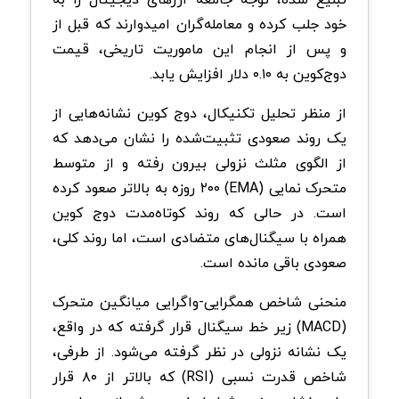
خود جلب کرده و معامله‌گران امیدوارند که قبل از
و پس از انجام این ماموریت تاریخی، قیمت
دوج‌کوین به ۰.۱۰ دلار افزایش یابد.
از منظر تحلیل تکنیکال، دوج کوین نشانه‌هایی از
یک روند صعودی تثبیت‌شده را نشان می‌دهد که
از الگوی مثلث نزولی بیرون رفته و از متوسط
متحرک نمایی (EMA) ۲۰۰ روزه به بالاتر صعود کرده
است. در حالی که روند کوتاه‌مدت دوج کوین
همراه با سیگنال‌های متضادی است، اما روند کلی،
صعودی باقی مانده است.
منحنی شاخص همگرایی-واگرایی میانگین متحرک
(MACD) زیر خط سیگنال قرار گرفته که در واقع،
یک نشانه نزولی در نظر گرفته می‌شود. از طرفی،
شاخص قدرت نسبی (RSI) که بالاتر از ۸۰ قرار