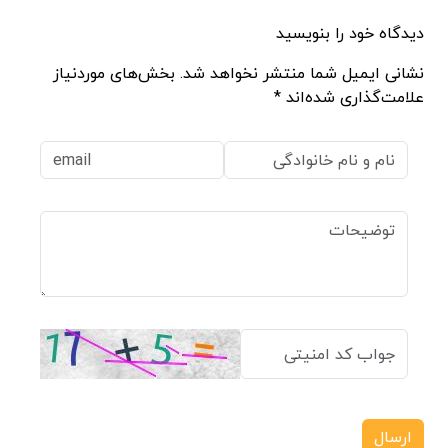
دیدگاه خود را بنویسید
نشانی ایمیل شما منتشر نخواهد شد. بخش‌های موردنیاز
علامت‌گذاری شده‌اند *
ارسال