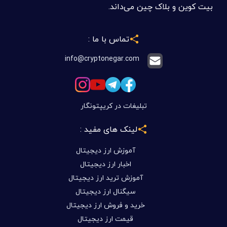
بیت کوین و بلاک چین می‌داند.
تماس با ما :
info@cryptonegar.com
تبلیغات در کریپتونگار
لینک های مفید :
آموزش ارز دیجیتال
اخبار ارز دیجیتال
آموزش ترید ارز دیجیتال
سیگنال ارز دیجیتال
خرید و فروش ارز دیجیتال
قیمت ارز دیجیتال