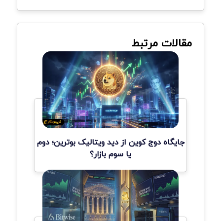
مقالات مرتبط
جایگاه دوج کوین از دید ویتالیک بوترین؛ دوم
یا سوم بازار؟