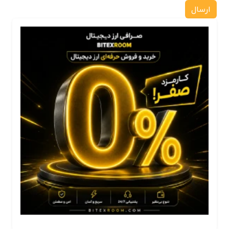
ارسال