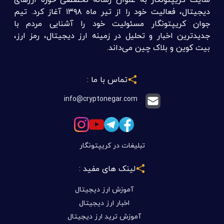
دیجیتال، فعالیت خود را از تیر ماه ۱۳۹۸ آغاز کرد. تیم
جوان کریپتونگار مسئولیت خود را آشنایی مردم با
جدیدترین اخبار و تحلیل در زمینه ارز دیجیتال، رمز ارز،
بیت کوین و بلاک چین می‌داند.
تماس با ما :
info@cryptonegar.com
تبلیغات در کریپتونگار
لینک های مفید :
آموزش ارز دیجیتال
اخبار ارز دیجیتال
آموزش ترید ارز دیجیتال