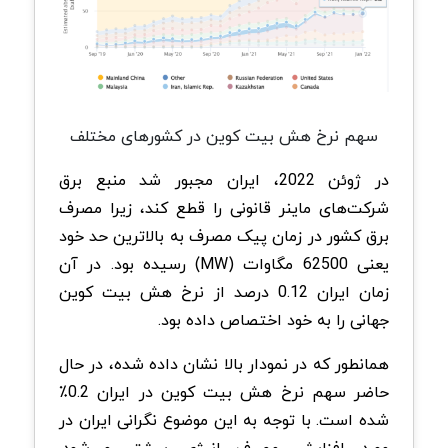
سهم نرخ هش بیت کوین در کشورهای مختلف
در ژوئن 2022، ایران مجبور شد منبع برق
شرکت‌های ماینر قانونی را قطع کند، زیرا مصرف
برق کشور در زمان پیک مصرف به بالاترین حد خود
یعنی 62500 مگاوات (MW) رسیده بود. در آن
زمان ایران 0.12 درصد از نرخ هش بیت کوین
جهانی را به خود اختصاص داده بود.
همانطور که در نمودار بالا نشان داده شده، در حال
حاضر سهم نرخ هش بیت کوین در ایران 0.2٪
شده است. با توجه به این موضوع نگرانی ایران در
مورد افزایش مصرف انرژی بیشتر می‌شود.