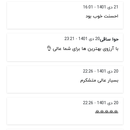
21 دی 1401 - 16:01
احسنت خوب بود
حوا ساقی
20 دی 1401 - 23:21
با آرزوی بهترین ها برای شما عالی 👌
20 دی 1401 - 22:26
بسیار عالی متشکرم
20 دی 1401 - 22:26
🙏🙏🙏🙏🙏