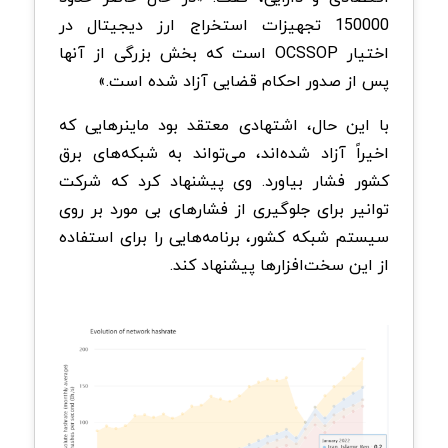
150000 تجهیزات استخراج ارز دیجیتال در
اختیار OCSSOP است که بخش بزرگی از آنها
پس از صدور احکام قضایی آزاد شده است.»
با این حال، اشتهادی معتقد بود ماینرهایی که
اخیراً آزاد شده‌اند، می‌تواند به شبکه‌های برق
کشور فشار بیاورد. وی پیشنهاد کرد که شرکت
توانیر برای جلوگیری از فشارهای بی مورد بر روی
سیستم شبکه کشور، برنامه‌هایی را برای استفاده
از این سخت‌افزارها پیشنهاد کند.