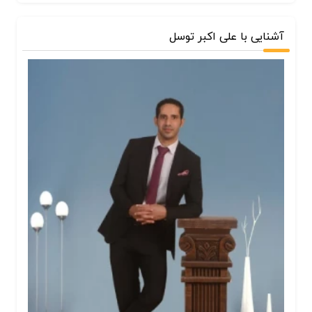
آشنایی با علی اکبر توسل