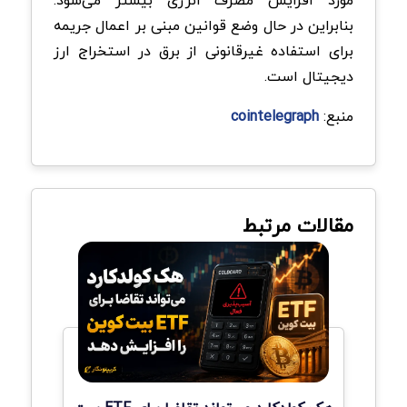
بنابراین در حال وضع قوانین مبنی بر اعمال جریمه
برای استفاده غیرقانونی از برق در استخراج ارز
دیجیتال است.
منبع:
cointelegraph
مقالات مرتبط