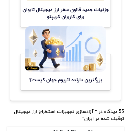
جزئیات جدید قانون سفر ارز دیجیتال تایوان
برای کاربران کریپتو
بزرگترین دارنده اتریوم جهان کیست؟
55 دیدگاه در “ آزادسازی تجهیزات استخراج ارز دیجیتال
توقیف شده در ایران”