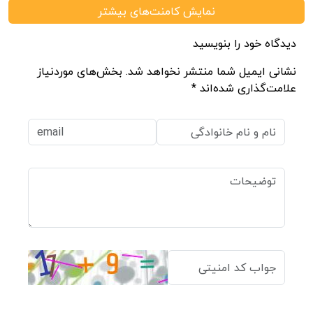
نمایش کامنت‌های بیشتر
دیدگاه خود را بنویسید
نشانی ایمیل شما منتشر نخواهد شد. بخش‌های موردنیاز
علامت‌گذاری شده‌اند *