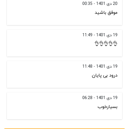
20 دی 1401 - 00:35
موفق باشید
19 دی 1401 - 11:49
👌👌👌👌👌
19 دی 1401 - 11:48
درود بی پایان
19 دی 1401 - 06:28
بسیارخوب