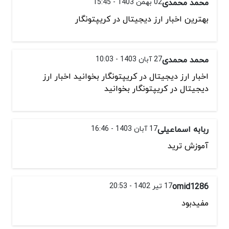
محمد محمدی
02 بهمن 1403 - 15:45
بهترین اخبار ارز دیجیتال در کریپتونگار
محمد محمدی
27 آبان 1403 - 10:03
اخبار ارز دیجیتال در کریپتونگار بخوانید اخبار ارز
دیجیتال در کریپتونگار بخوانید
ربابه اسماعیلی
17 آبان 1403 - 16:46
آموزش ترید
omid1286
17 تیر 1402 - 20:53
مفیدبود