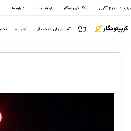
تبلیغات و درج آگهی
بلاگ کریپتونگار
ارتباط با ما
درباره ما
آموزش ارز دیجیتال
اخبار
تحلی