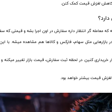
به کاهش لغزش قیمت کمک کنن.
ه معامله گر انتظار داره سفارش در اون اجرا بشه و قیمتی که سفا
ازارهایی مثل سهام، فارکس و کالاها هم مشاهده میشه. با این حا
ع لغزش قیمت بیشتر خواهد بود.