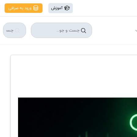
آموزش
ورود به صرافی