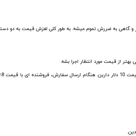
ر و گاهی به ضررش تموم میشه. به طور کلی لغزش قیمت به دو دست
هتر از قیمت مورد انتظار اجرا بشه.