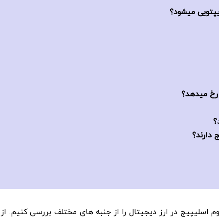
یپتویی میشود؟
 رخ میدهد؟
 دارند؟
وم
اسلیپیج در ارز دیجیتال
را از جنبه های مختلف بررسی کنیم. از 