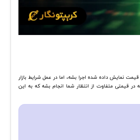
ا در قیمت نمایش داده شده اجرا بشه، اما در عمل شرایط بازار
در قیمتی متفاوت از انتظار شما انجام بشه که به این