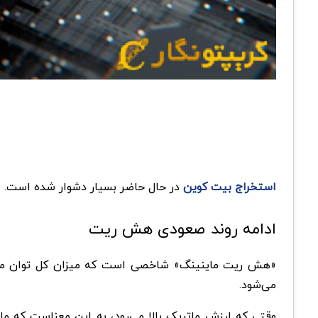
استخراج بیت کوین
در حال حاضر بسیار دشوار شده است. ام
ادامه روند صعودی هش ریت
می‌شود.
وقتی که ارزش ماتریک بالا می‌رود، به این معناست که ما