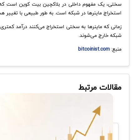
سختی، یک مفهوم داخلی در بلاکچین بیت کوین است که تص
استخراج ماینرها در شبکه است. به طور طبیعی با تغییر ه
زمانی که ماینرها به سختی استخراج می‌کنند درآمد کمتری
شبکه خارج می‌شوند.
منبع:
bitcoinist.com
مقالات مرتبط