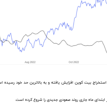
استخراج بیت کوین افزایش یافته و به بالاترین حد خود رسیده 
از ابتدای ماه جاری روند صعودی جدیدی را شروع کرده است.