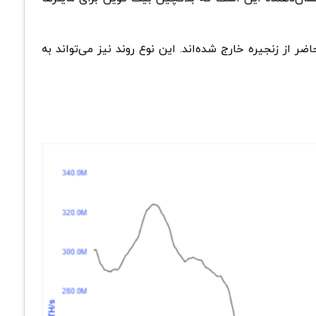
 از زنجیره خارج شده‌اند. این نوع روند نیز می‌تواند به