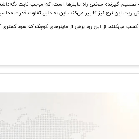
میم گیرنده سختی راه ماینرها است. که موجب ثابت نگه‌داشتن 
ش ریت این نرخ نیز تغییر می‌کند، این به دلیل تفاوت قدرت محاس
 کسب می‌کنند. از این رو، برخی از ماینرهای کوچک که سود کمتری