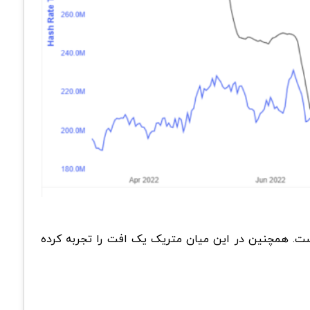
است. همچنین در این میان متریک یک افت را تجربه کرده