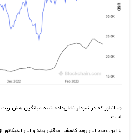
همانطور که در نمودار نشان‌‌داده شده میانگین هش ریت 
است.
با این وجود این روند کاهشی موقتی بوده و این اندیکاتور 