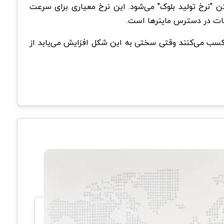
"نرخ تولید بلوک" می‌شود. این نرخ معیاری برای سرعت
بات در دسترس ماینرها است.
 کسب می‌کنند وقتی سختی به این شکل افزایش می‌یابد از