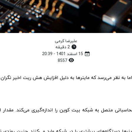
علیرضا کرمی
2 دقیقه
15 اسفند 1401 - 20:39
8557
ا به نظر می‌رسد که ماینرها به دلیل افزایش هش ریت اخیر نگران
ینرها دستگاه‌های بیشتری را در شبکه وارد می‌کنند. چنین روندی 