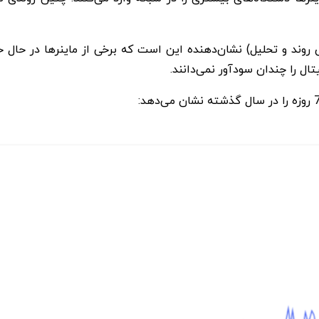
ند و تحلیل) نشان‌دهنده این است که برخی از ماینرها در حال حاضر
ال را چندان سودآور نمی‌دانند.